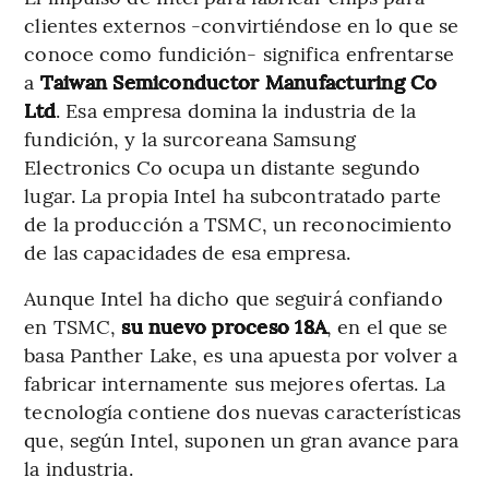
clientes externos -convirtiéndose en lo que se
conoce como fundición- significa enfrentarse
a
Taiwan Semiconductor Manufacturing Co
Ltd
. Esa empresa domina la industria de la
fundición, y la surcoreana Samsung
Electronics Co ocupa un distante segundo
lugar. La propia Intel ha subcontratado parte
de la producción a TSMC, un reconocimiento
de las capacidades de esa empresa.
Aunque Intel ha dicho que seguirá confiando
en TSMC,
su nuevo proceso 18A
, en el que se
basa Panther Lake, es una apuesta por volver a
fabricar internamente sus mejores ofertas. La
tecnología contiene dos nuevas características
que, según Intel, suponen un gran avance para
la industria.