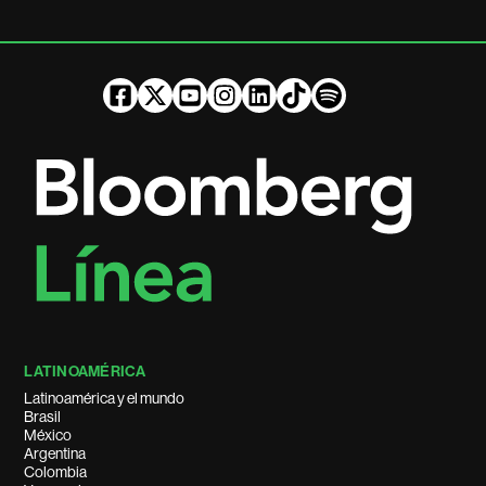
LATINOAMÉRICA
Latinoamérica y el mundo
Brasil
México
Argentina
Colombia