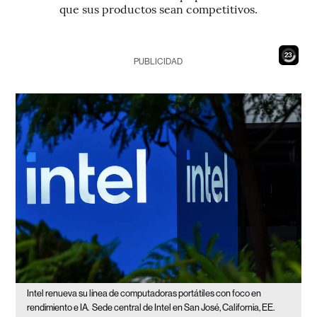
que sus productos sean competitivos.
21
PUBLICIDAD
Intel renueva su línea de computadoras portátiles con foco en
rendimiento e IA.
Sede central de Intel en San José, California, EE.