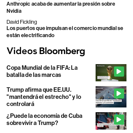
Anthropic acaba de aumentar la presión sobre
Nvidia
David Fickling
Los puertos que impulsan el comercio mundial se
están electrificando
Copa Mundial de la FIFA: La
batalla de las marcas
Trump afirma que EE.UU.
"mantendrá el estrecho" y lo
controlará
¿Puede la economía de Cuba
sobrevivir a Trump?