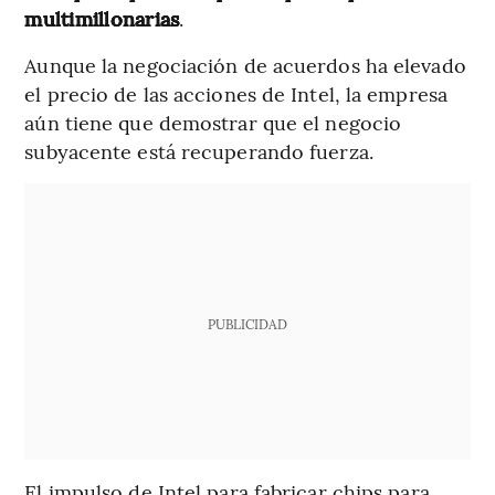
multimillonarias
.
Aunque la negociación de acuerdos ha elevado
el precio de las acciones de Intel, la empresa
aún tiene que demostrar que el negocio
subyacente está recuperando fuerza.
PUBLICIDAD
El impulso de Intel para fabricar chips para