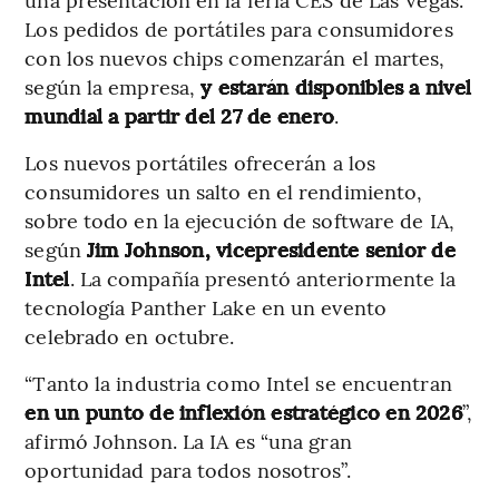
Los pedidos de portátiles para consumidores
con los nuevos chips comenzarán el martes,
según la empresa,
y estarán disponibles a nivel
mundial a partir del 27 de enero
.
Los nuevos portátiles ofrecerán a los
consumidores un salto en el rendimiento,
sobre todo en la ejecución de software de IA,
según
Jim Johnson, vicepresidente senior de
Intel
. La compañía presentó anteriormente la
tecnología Panther Lake en un evento
celebrado en octubre.
“Tanto la industria como Intel se encuentran
en un punto de inflexión estratégico en 2026
”,
afirmó Johnson. La IA es “una gran
oportunidad para todos nosotros”.