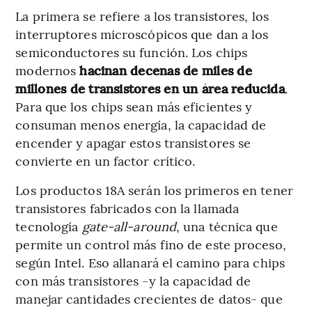
La primera se refiere a los transistores, los
interruptores microscópicos que dan a los
semiconductores su función. Los chips
modernos
hacinan decenas de miles de
millones de transistores en un área reducida
.
Para que los chips sean más eficientes y
consuman menos energía, la capacidad de
encender y apagar estos transistores se
convierte en un factor crítico.
Los productos 18A serán los primeros en tener
transistores fabricados con la llamada
tecnología
gate-all-around
, una técnica que
permite un control más fino de este proceso,
según Intel. Eso allanará el camino para chips
con más transistores -y la capacidad de
manejar cantidades crecientes de datos- que