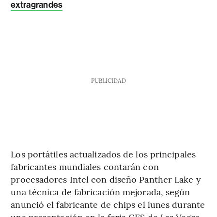
extragrandes
PUBLICIDAD
Los portátiles actualizados de los principales
fabricantes mundiales contarán con
procesadores Intel con diseño Panther Lake y
una técnica de fabricación mejorada, según
anunció el fabricante de chips el lunes durante
una presentación en la feria CES de Las Vegas.