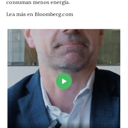
consuman menos energía.
Lea más en Bloomberg.com