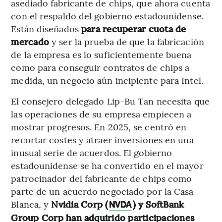
asediado fabricante de chips, que ahora cuenta
con el respaldo del gobierno estadounidense.
Están diseñados
para recuperar cuota de
mercado
y ser la prueba de que la fabricación
de la empresa es lo suficientemente buena
como para conseguir contratos de chips a
medida, un negocio aún incipiente para Intel.
El consejero delegado Lip-Bu Tan necesita que
las operaciones de su empresa empiecen a
mostrar progresos. En 2025, se centró en
recortar costes y atraer inversiones en una
inusual serie de acuerdos. El gobierno
estadounidense se ha convertido en el mayor
patrocinador del fabricante de chips como
parte de un acuerdo negociado por la Casa
Blanca, y
Nvidia Corp (
) y SoftBank
NVDA
Group Corp han adquirido participaciones