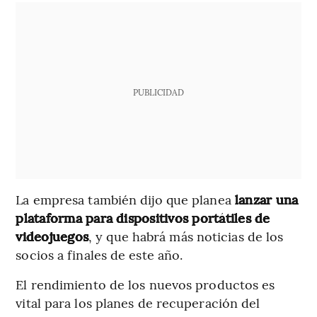
PUBLICIDAD
La empresa también dijo que planea
lanzar una
plataforma para dispositivos portátiles de
videojuegos
, y que habrá más noticias de los
socios a finales de este año.
El rendimiento de los nuevos productos es
vital para los planes de recuperación del