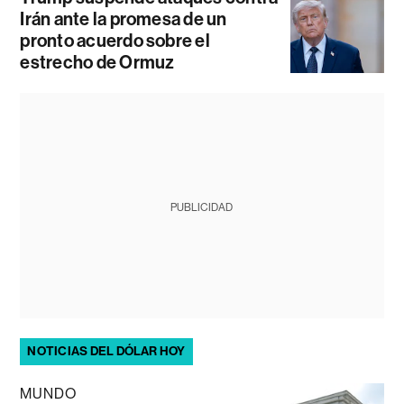
Irán ante la promesa de un
pronto acuerdo sobre el
estrecho de Ormuz
PUBLICIDAD
NOTICIAS DEL DÓLAR HOY
MUNDO