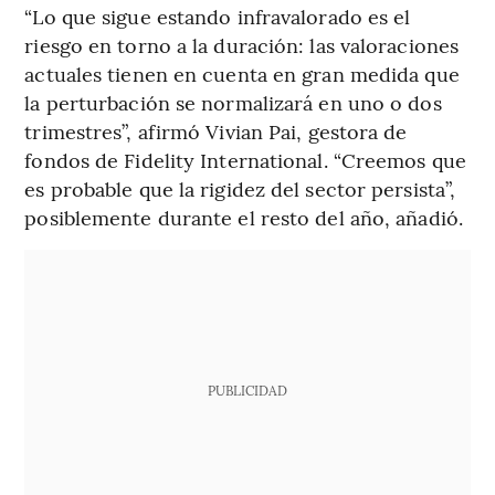
“Lo que sigue estando infravalorado es el
riesgo en torno a la duración: las valoraciones
actuales tienen en cuenta en gran medida que
la perturbación se normalizará en uno o dos
trimestres”, afirmó Vivian Pai, gestora de
fondos de Fidelity International. “Creemos que
es probable que la rigidez del sector persista”,
posiblemente durante el resto del año, añadió.
PUBLICIDAD