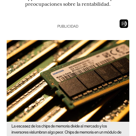
preocupaciones sobre la rentabilidad.
20
PUBLICIDAD
La escasez de los chips de memoria divide al mercado y los
inversores vislumbran algo peor.
Chips de memoria en un módulo de