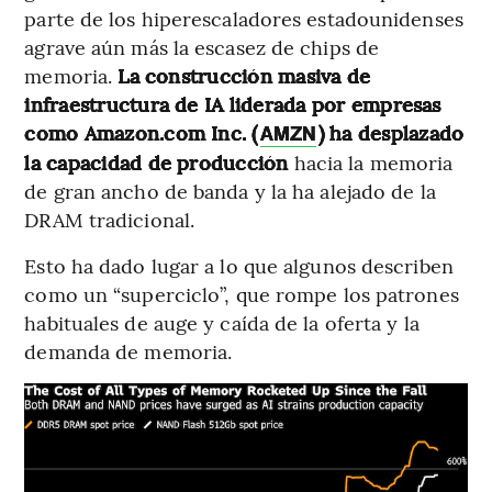
parte de los hiperescaladores estadounidenses
agrave aún más la escasez de chips de
memoria.
La construcción masiva de
infraestructura de IA liderada por empresas
como Amazon.com Inc. (
) ha desplazado
AMZN
la capacidad de producción
hacia la memoria
de gran ancho de banda y la ha alejado de la
DRAM tradicional.
Esto ha dado lugar a lo que algunos describen
como un “superciclo”, que rompe los patrones
habituales de auge y caída de la oferta y la
demanda de memoria.