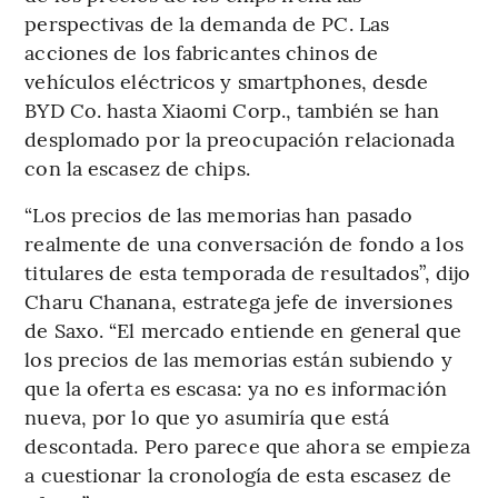
perspectivas de la demanda de PC. Las
acciones de los fabricantes chinos de
vehículos eléctricos y smartphones, desde
BYD Co. hasta Xiaomi Corp., también se han
desplomado por la preocupación relacionada
con la escasez de chips.
“Los precios de las memorias han pasado
realmente de una conversación de fondo a los
titulares de esta temporada de resultados”, dijo
Charu Chanana, estratega jefe de inversiones
de Saxo. “El mercado entiende en general que
los precios de las memorias están subiendo y
que la oferta es escasa: ya no es información
nueva, por lo que yo asumiría que está
descontada. Pero parece que ahora se empieza
a cuestionar la cronología de esta escasez de