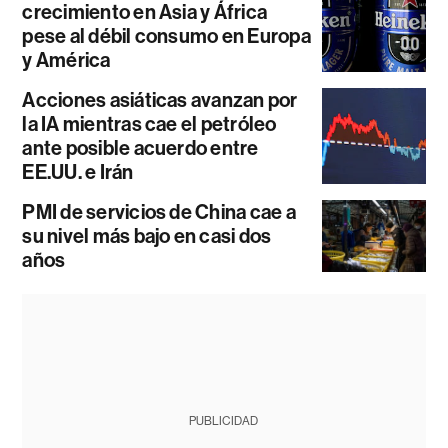
crecimiento en Asia y África
pese al débil consumo en Europa
y América
Acciones asiáticas avanzan por
la IA mientras cae el petróleo
ante posible acuerdo entre
EE.UU. e Irán
PMI de servicios de China cae a
su nivel más bajo en casi dos
años
PUBLICIDAD