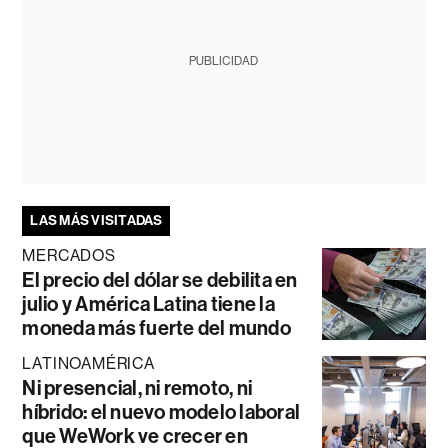
PUBLICIDAD
LAS MÁS VISITADAS
MERCADOS
El precio del dólar se debilita en
julio y América Latina tiene la
moneda más fuerte del mundo
LATINOAMÉRICA
Ni presencial, ni remoto, ni
híbrido: el nuevo modelo laboral
que WeWork ve crecer en