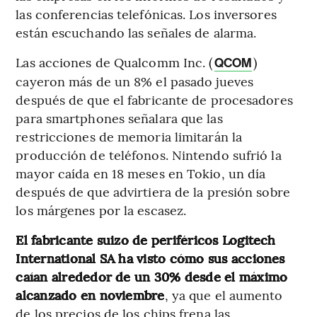
las conferencias telefónicas. Los inversores
están escuchando las señales de alarma.
Las acciones de Qualcomm Inc. (
)
QCOM
cayeron más de un 8% el pasado jueves
después de que el fabricante de procesadores
para smartphones señalara que las
restricciones de memoria limitarán la
producción de teléfonos. Nintendo sufrió la
mayor caída en 18 meses en Tokio, un día
después de que advirtiera de la presión sobre
los márgenes por la escasez.
El fabricante suizo de periféricos Logitech
International SA ha visto cómo sus acciones
caían alrededor de un 30% desde el máximo
alcanzado en noviembre
, ya que el aumento
de los precios de los chips frena las