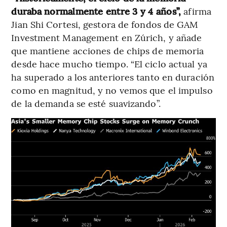
duraba normalmente entre 3 y 4 años”,
afirma
Jian Shi Cortesi, gestora de fondos de GAM
Investment Management en Zúrich, y añade
que mantiene acciones de chips de memoria
desde hace mucho tiempo. “El ciclo actual ya
ha superado a los anteriores tanto en duración
como en magnitud, y no vemos que el impulso
de la demanda se esté suavizando”.