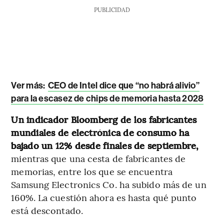
PUBLICIDAD
Ver más:
CEO de Intel dice que “no habrá alivio”
para la escasez de chips de memoria hasta 2028
Un indicador Bloomberg de los fabricantes
mundiales de electrónica de consumo ha
bajado un 12% desde finales de septiembre,
mientras que una cesta de fabricantes de
memorias, entre los que se encuentra
Samsung Electronics Co. ha subido más de un
160%. La cuestión ahora es hasta qué punto
está descontado.