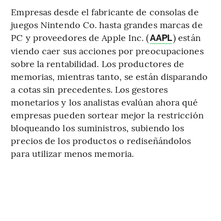
Empresas desde el fabricante de consolas de
juegos Nintendo Co. hasta grandes marcas de
PC y proveedores de Apple Inc. (
) están
AAPL
viendo caer sus acciones por preocupaciones
sobre la rentabilidad. Los productores de
memorias, mientras tanto, se están disparando
a cotas sin precedentes. Los gestores
monetarios y los analistas evalúan ahora qué
empresas pueden sortear mejor la restricción
bloqueando los suministros, subiendo los
precios de los productos o rediseñándolos
para utilizar menos memoria.