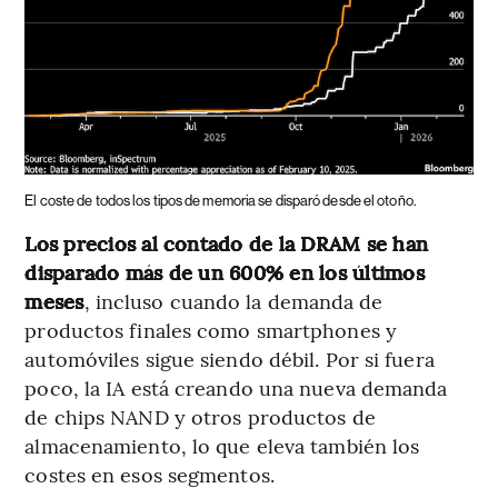
El coste de todos los tipos de memoria se disparó desde el otoño.
Los precios al contado de la DRAM se han
disparado más de un 600% en los últimos
meses
, incluso cuando la demanda de
productos finales como smartphones y
automóviles sigue siendo débil. Por si fuera
poco, la IA está creando una nueva demanda
de chips NAND y otros productos de
almacenamiento, lo que eleva también los
costes en esos segmentos.