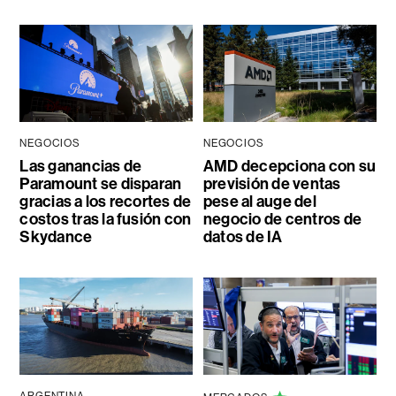
NEGOCIOS
NEGOCIOS
Las ganancias de
AMD decepciona con su
Paramount se disparan
previsión de ventas
gracias a los recortes de
pese al auge del
costos tras la fusión con
negocio de centros de
Skydance
datos de IA
ARGENTINA