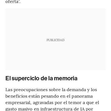
oferta”.
PUBLICIDAD
El superciclo de la memoria
Las preocupaciones sobre la demanda y los
beneficios están pesando en el panorama
empresarial, agravadas por el temor a que el
gasto masivo en infraestructura de IA por