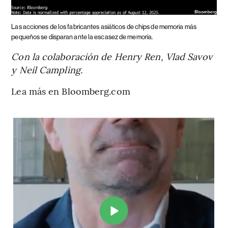
Las acciones de los fabricantes asiáticos de chips de memoria más
pequeños se disparan ante la escasez de memoria.
Con la colaboración de Henry Ren, Vlad Savov
y Neil Campling.
Lea más en Bloomberg.com