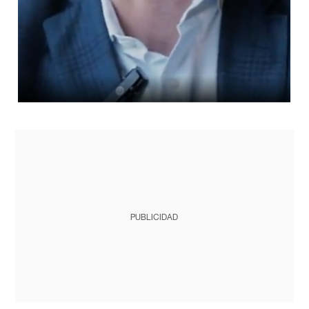
PUBLICIDAD