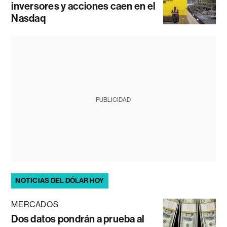
inversores y acciones caen en el
Nasdaq
PUBLICIDAD
NOTICIAS DEL DÓLAR HOY
MERCADOS
Dos datos pondrán a prueba al