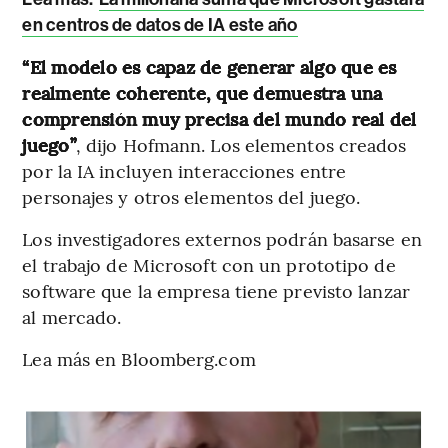
en centros de datos de IA este año
“El modelo es capaz de generar algo que es
realmente coherente, que demuestra una
comprensión muy precisa del mundo real del
juego”
, dijo Hofmann. Los elementos creados
por la IA incluyen interacciones entre
personajes y otros elementos del juego.
Los investigadores externos podrán basarse en
el trabajo de Microsoft con un prototipo de
software que la empresa tiene previsto lanzar
al mercado.
Lea más en Bloomberg.com