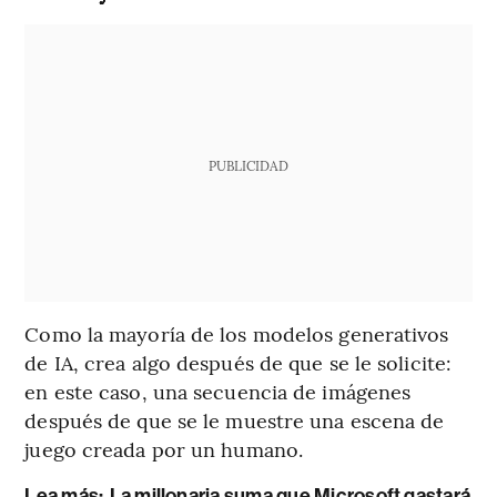
PUBLICIDAD
Como la mayoría de los modelos generativos
de IA, crea algo después de que se le solicite:
en este caso, una secuencia de imágenes
después de que se le muestre una escena de
juego creada por un humano.
Lea más:
La millonaria suma que Microsoft gastará