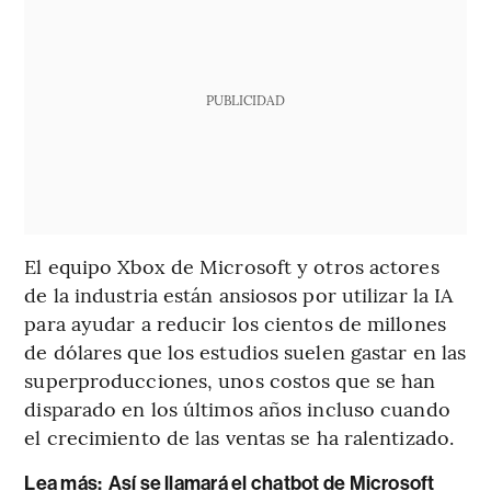
PUBLICIDAD
El equipo Xbox de Microsoft y otros actores
de la industria están ansiosos por utilizar la IA
para ayudar a reducir los cientos de millones
de dólares que los estudios suelen gastar en las
superproducciones, unos costos que se han
disparado en los últimos años incluso cuando
el crecimiento de las ventas se ha ralentizado.
Lea más:
Así se llamará el chatbot de Microsoft