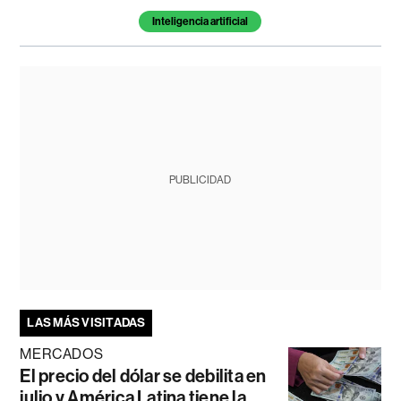
Inteligencia artificial
PUBLICIDAD
LAS MÁS VISITADAS
MERCADOS
El precio del dólar se debilita en
julio y América Latina tiene la