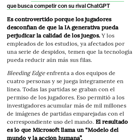
que busca competir con su rival ChatGPT
Es controvertido porque los jugadores
desconfían de que la IA generativa pueda
perjudicar la calidad de los juegos.
Y los
empleados de los estudios, ya afectados por
una serie de despidos, temen que la tecnología
pueda reducir aún más sus filas.
Bleeding Edge
enfrenta a dos equipos de
cuatro personas y se juega íntegramente en
línea. Todas las partidas se graban con el
permiso de los jugadores. Eso permitió a los
investigadores acumular más de mil millones
de imágenes de partidas emparejadas con el
correspondiente uso del mando.
El resultado
es lo que Microsoft llama un “Modelo del
mundo y la acción humana”.