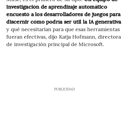
investigación de aprendizaje automático
encuestó a los desarrolladores de juegos para
discernir cómo podría ser útil la IA generativa
y qué necesitarían para que esas herramientas
fueran efectivas, dijo Katja Hofmann, directora
de investigación principal de Microsoft.
PUBLICIDAD