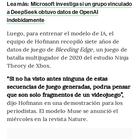
Lea más:
Microsoft investiga si un grupo vinculado
a DeepSeek obtuvo datos de OpenAI
indebidamente
Luego, para entrenar el modelo de IA, el
equipo de Hofmann recopiló siete años de
datos de juego de
Bleeding Edge
, un juego de
batalla multijugador de 2020 del estudio Ninja
Theory de Xbox.
“Si no ha visto antes ninguna de estas
secuencias de juego generadas, podría pensar
que son solo fragmentos de un videojuego”,
dijo Hofmann en una demostración para los
periodistas. El modelo Muse se anunció el
miércoles en la revista Nature.