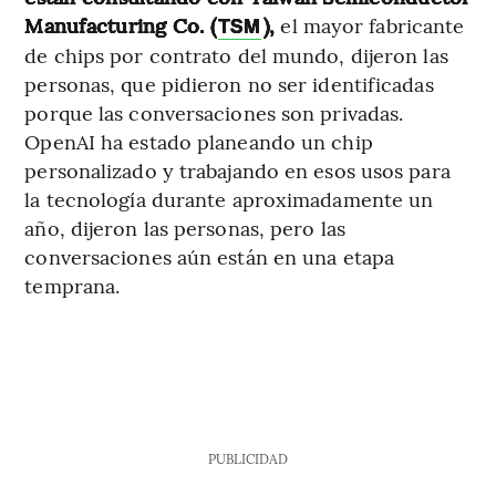
Manufacturing Co. (
),
el mayor fabricante
TSM
de chips por contrato del mundo, dijeron las
personas, que pidieron no ser identificadas
porque las conversaciones son privadas.
OpenAI ha estado planeando un chip
personalizado y trabajando en esos usos para
la tecnología durante aproximadamente un
año, dijeron las personas, pero las
conversaciones aún están en una etapa
temprana.
PUBLICIDAD