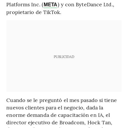
Platforms Inc. (
) y con ByteDance Ltd.,
META
propietario de TikTok.
PUBLICIDAD
Cuando se le preguntó el mes pasado si tiene
nuevos clientes para el negocio, dada la
enorme demanda de capacitación en IA, el
director ejecutivo de Broadcom, Hock Tan,