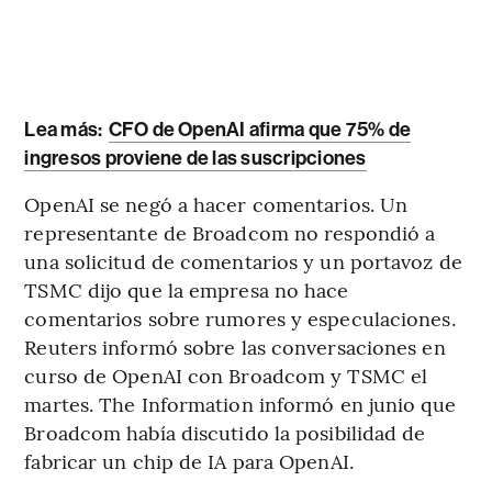
Lea más:
CFO de OpenAI afirma que 75% de
ingresos proviene de las suscripciones
OpenAI se negó a hacer comentarios. Un
representante de Broadcom no respondió a
una solicitud de comentarios y un portavoz de
TSMC dijo que la empresa no hace
comentarios sobre rumores y especulaciones.
Reuters informó sobre las conversaciones en
curso de OpenAI con Broadcom y TSMC el
martes. The Information informó en junio que
Broadcom había discutido la posibilidad de
fabricar un chip de IA para OpenAI.