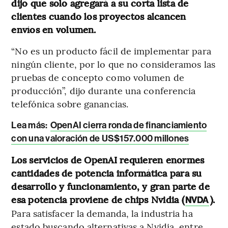
dijo que solo agregará a su corta lista de
clientes cuando los proyectos alcancen
envíos en volumen.
“No es un producto fácil de implementar para
ningún cliente, por lo que no consideramos las
pruebas de concepto como volumen de
producción”, dijo durante una conferencia
telefónica sobre ganancias.
Lea más:
OpenAI cierra ronda de financiamiento
con una valoración de US$157.000 millones
Los servicios de OpenAI requieren enormes
cantidades de potencia informática para su
desarrollo y funcionamiento, y gran parte de
esa potencia proviene de chips Nvidia (
).
NVDA
Para satisfacer la demanda, la industria ha
estado buscando alternativas a Nvidia, entre