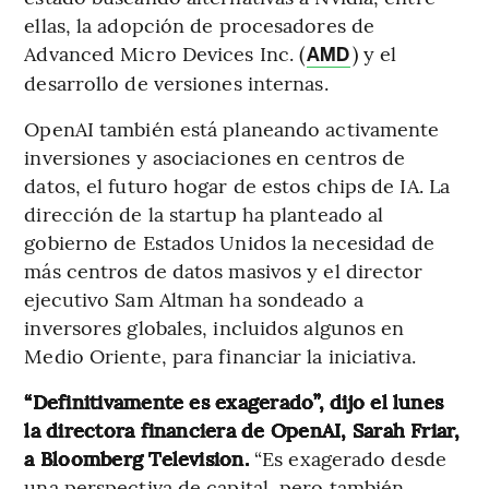
ellas, la adopción de procesadores de
Advanced Micro Devices Inc. (
) y el
AMD
desarrollo de versiones internas.
OpenAI también está planeando activamente
inversiones y asociaciones en centros de
datos, el futuro hogar de estos chips de IA. La
dirección de la startup ha planteado al
gobierno de Estados Unidos la necesidad de
más centros de datos masivos y el director
ejecutivo Sam Altman ha sondeado a
inversores globales, incluidos algunos en
Medio Oriente, para financiar la iniciativa.
“Definitivamente es exagerado”, dijo el lunes
la directora financiera de OpenAI, Sarah Friar,
a Bloomberg Television.
“Es exagerado desde
una perspectiva de capital, pero también