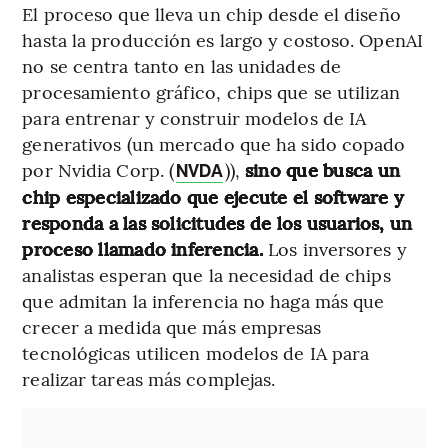
El proceso que lleva un chip desde el diseño
hasta la producción es largo y costoso. OpenAI
no se centra tanto en las unidades de
procesamiento gráfico, chips que se utilizan
para entrenar y construir modelos de IA
generativos (un mercado que ha sido copado
por Nvidia Corp. (
)),
sino que busca un
NVDA
chip especializado que ejecute el software y
responda a las solicitudes de los usuarios, un
proceso llamado inferencia.
Los inversores y
analistas esperan que la necesidad de chips
que admitan la inferencia no haga más que
crecer a medida que más empresas
tecnológicas utilicen modelos de IA para
realizar tareas más complejas.