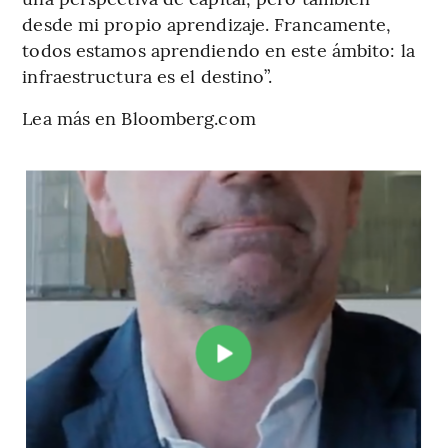
desde mi propio aprendizaje. Francamente,
todos estamos aprendiendo en este ámbito: la
infraestructura es el destino”.
Lea más en Bloomberg.com