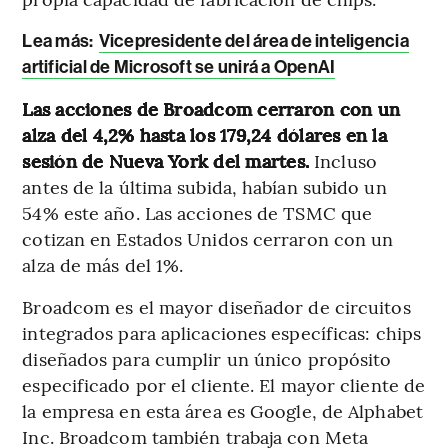
Lea más:
Vicepresidente del área de inteligencia
artificial de Microsoft se unirá a OpenAI
Las acciones de Broadcom cerraron con un
alza del 4,2% hasta los 179,24 dólares en la
sesión de Nueva York del martes.
Incluso
antes de la última subida, habían subido un
54% este año. Las acciones de TSMC que
cotizan en Estados Unidos cerraron con un
alza de más del 1%.
Broadcom es el mayor diseñador de circuitos
integrados para aplicaciones específicas: chips
diseñados para cumplir un único propósito
especificado por el cliente. El mayor cliente de
la empresa en esta área es Google, de Alphabet
Inc. Broadcom también trabaja con Meta