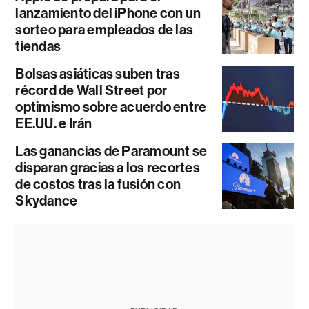
lanzamiento del iPhone con un
sorteo para empleados de las
tiendas
Bolsas asiáticas suben tras
récord de Wall Street por
optimismo sobre acuerdo entre
EE.UU. e Irán
Las ganancias de Paramount se
disparan gracias a los recortes
de costos tras la fusión con
Skydance