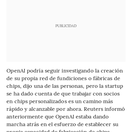
PUBLICIDAD
OpenAI podría seguir investigando la creación
de su propia red de fundiciones o fábricas de
chips, dijo una de las personas, pero la startup
se ha dado cuenta de que trabajar con socios
en chips personalizados es un camino más
rápido y alcanzable por ahora. Reuters informó
anteriormente que OpenAI estaba dando
marcha atrás en el esfuerzo de establecer su
propia capacidad de fabricación de chips.