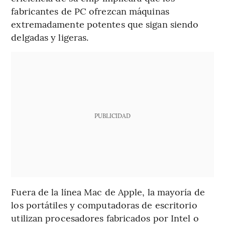
fabricantes de PC ofrezcan máquinas
extremadamente potentes que sigan siendo
delgadas y ligeras.
PUBLICIDAD
Fuera de la línea Mac de Apple, la mayoría de
los portátiles y computadoras de escritorio
utilizan procesadores fabricados por Intel o