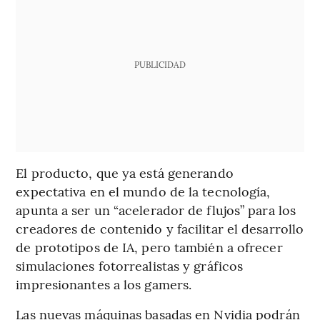
PUBLICIDAD
El producto, que ya está generando
expectativa en el mundo de la tecnología,
apunta a ser un “acelerador de flujos” para los
creadores de contenido y facilitar el desarrollo
de prototipos de IA, pero también a ofrecer
simulaciones fotorrealistas y gráficos
impresionantes a los gamers.
Las nuevas máquinas basadas en Nvidia podrán