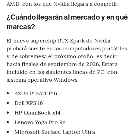
AMD, con los que Nvidia llegará a competir.
¿Cuándo llegarán al mercado y en qué
marcas?
El nuevo superchip RTX Spark de Nvidia
probará suerte en los computadores portátiles
y de sobremesa el próximo otoño, es decir,
hacia finales de septiembre de 2026. Estará
incluido en las siguientes líneas de PC, con
sistema operativo Windows.
ASUS ProArt P16
Dell XPS 16
HP OmniBook x14
Lenovo Yoga Pro 9n
Microsoft Surface Laptop Ultra