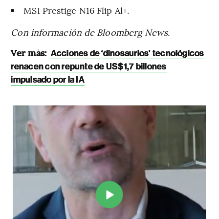
MSI Prestige N16 Flip Al+.
Con información de Bloomberg News.
Ver más:
Acciones de ‘dinosaurios’ tecnológicos
renacen con repunte de US$1,7 billones
impulsado por la IA