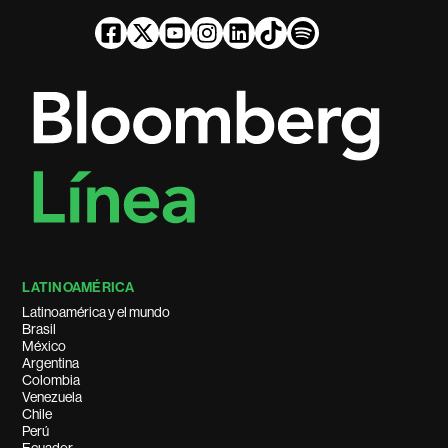
LATINOAMÉRICA
Latinoamérica y el mundo
Brasil
México
Argentina
Colombia
Venezuela
Chile
Perú