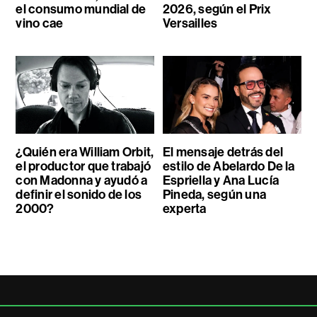
el consumo mundial de
2026, según el Prix
vino cae
Versailles
¿Quién era William Orbit,
El mensaje detrás del
el productor que trabajó
estilo de Abelardo De la
con Madonna y ayudó a
Espriella y Ana Lucía
definir el sonido de los
Pineda, según una
2000?
experta