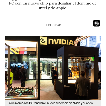
PC con un nuevo chip para desafiar el dominio de
Intel y de Apple.
22
PUBLICIDAD
Qué marcas de PC tendrán el nuevo superchip de Nvidia y cuándo