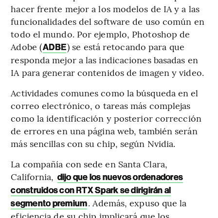
hacer frente mejor a los modelos de IA y a las
funcionalidades del software de uso común en
todo el mundo. Por ejemplo, Photoshop de
Adobe (
) se está retocando para que
ADBE
responda mejor a las indicaciones basadas en
IA para generar contenidos de imagen y video.
Actividades comunes como la búsqueda en el
correo electrónico, o tareas más complejas
como la identificación y posterior corrección
de errores en una página web, también serán
más sencillas con su chip, según Nvidia.
La compañía con sede en Santa Clara,
California,
dijo que los nuevos ordenadores
construidos con RTX Spark se dirigirán al
. Además, expuso que la
segmento premium
eficiencia de su chip implicará que los