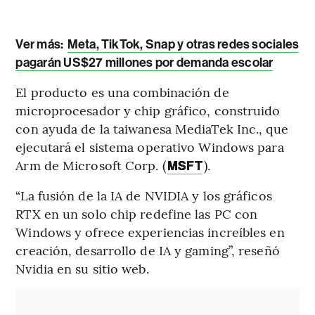
Ver más:
Meta, TikTok, Snap y otras redes sociales
pagarán US$27 millones por demanda escolar
El producto es una combinación de
microprocesador y chip gráfico, construido
con ayuda de la taiwanesa MediaTek Inc., que
ejecutará el sistema operativo Windows para
Arm de Microsoft Corp. (
).
MSFT
“La fusión de la IA de NVIDIA y los gráficos
RTX en un solo chip redefine las PC con
Windows y ofrece experiencias increíbles en
creación, desarrollo de IA y gaming”, reseñó
Nvidia en su sitio web.