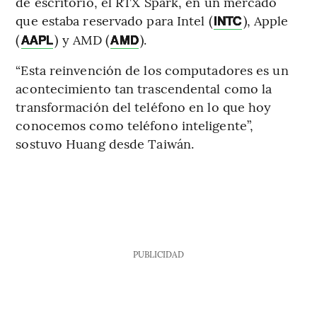
de escritorio, el RTX Spark, en un mercado
que estaba reservado para Intel (
), Apple
INTC
(
) y AMD (
).
AAPL
AMD
“Esta reinvención de los computadores es un
acontecimiento tan trascendental como la
transformación del teléfono en lo que hoy
conocemos como teléfono inteligente”,
sostuvo Huang desde Taiwán.
PUBLICIDAD