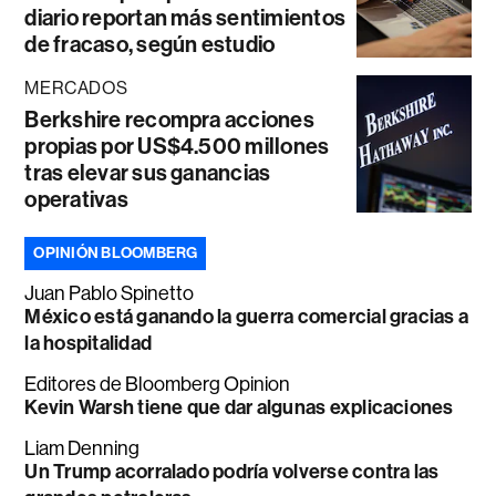
diario reportan más sentimientos
de fracaso, según estudio
MERCADOS
Berkshire recompra acciones
propias por US$4.500 millones
tras elevar sus ganancias
operativas
OPINIÓN BLOOMBERG
Juan Pablo Spinetto
México está ganando la guerra comercial gracias a
la hospitalidad
Editores de Bloomberg Opinion
Kevin Warsh tiene que dar algunas explicaciones
Liam Denning
Un Trump acorralado podría volverse contra las