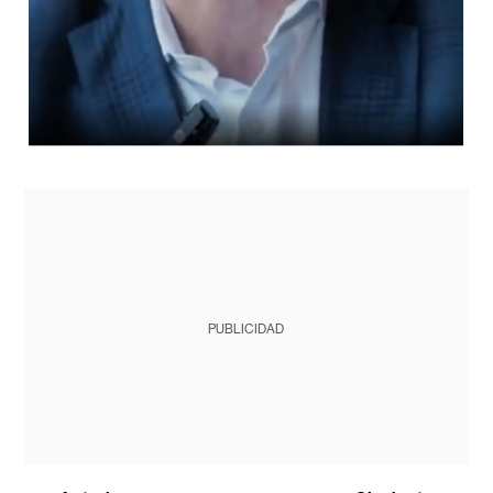
PUBLICIDAD