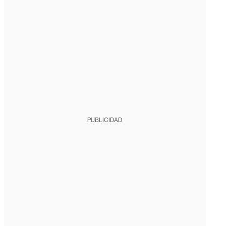
PUBLICIDAD