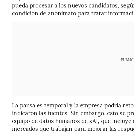
pueda procesar a los nuevos candidatos, segú
condición de anonimato para tratar informaci
PUBLIC
La pausa es temporal y la empresa podría reto
indicaron las fuentes. Sin embargo, esto se pr
equipo de datos humanos de xAI, que incluye a
mercados que trabajan para mejorar las respu