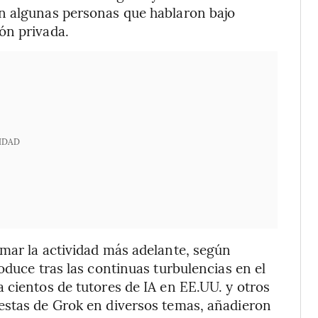
n algunas personas que hablaron bajo
ón privada.
IDAD
mar la actividad más adelante, según
oduce tras las continuas turbulencias en el
 cientos de tutores de IA en EE.UU. y otros
estas de Grok en diversos temas, añadieron