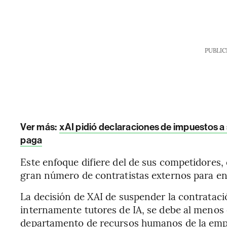
PUBLIC
Ver más:
xAI pidió declaraciones de impuestos a
paga
Este enfoque difiere del de sus competidores
gran número de contratistas externos para en
La decisión de XAI de suspender la contratac
internamente tutores de IA, se debe al menos 
departamento de recursos humanos de la emp