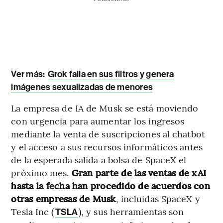
Ver más:
Grok falla en sus filtros y genera
imágenes sexualizadas de menores
La empresa de IA de Musk se está moviendo
con urgencia para aumentar los ingresos
mediante la venta de suscripciones al chatbot
y el acceso a sus recursos informáticos antes
de la esperada salida a bolsa de SpaceX el
próximo mes.
Gran parte de las ventas de xAI
hasta la fecha han procedido de acuerdos con
otras empresas de Musk
, incluidas SpaceX y
Tesla Inc (
), y sus herramientas son
TSLA