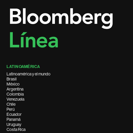
LATINOAMÉRICA
Latinoamérica y el mundo
Brasil
México
Argentina
Colombia
Venezuela
Chile
Perú
Ecuador
Panamá
Uruguay
Costa Rica