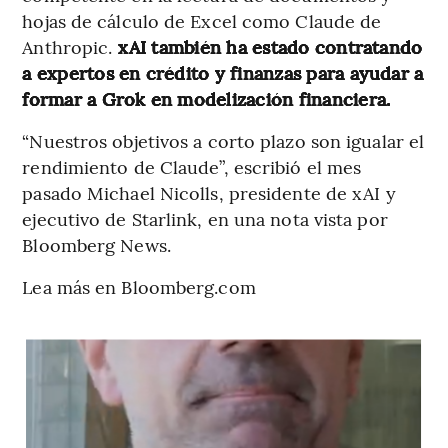
hojas de cálculo de Excel como Claude de
Anthropic.
xAI también ha estado contratando
a expertos en crédito y finanzas para ayudar a
formar a Grok en modelización financiera.
“Nuestros objetivos a corto plazo son igualar el
rendimiento de Claude”, escribió el mes
pasado Michael Nicolls, presidente de xAI y
ejecutivo de Starlink, en una nota vista por
Bloomberg News.
Lea más en Bloomberg.com