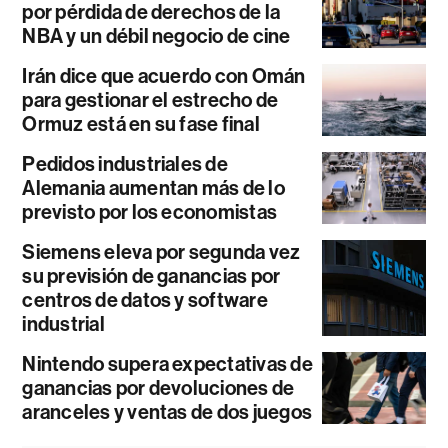
por pérdida de derechos de la
NBA y un débil negocio de cine
Irán dice que acuerdo con Omán
para gestionar el estrecho de
Ormuz está en su fase final
Pedidos industriales de
Alemania aumentan más de lo
previsto por los economistas
Siemens eleva por segunda vez
su previsión de ganancias por
centros de datos y software
industrial
Nintendo supera expectativas de
ganancias por devoluciones de
aranceles y ventas de dos juegos