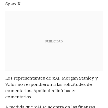
SpaceX.
PUBLICIDAD
Los representantes de xAI, Morgan Stanley y
Valor no respondieron a las solicitudes de
comentarios. Apollo declinó hacer
comentarios.
A medida que xAI se adentra en las finanzas,