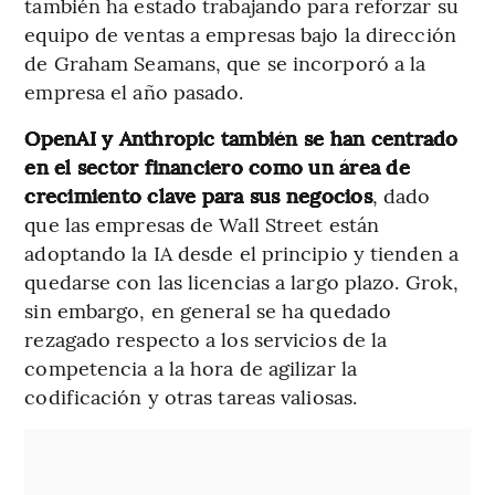
también ha estado trabajando para reforzar su
equipo de ventas a empresas bajo la dirección
de Graham Seamans, que se incorporó a la
empresa el año pasado.
OpenAI y Anthropic también se han centrado
en el sector financiero como un área de
crecimiento clave para sus negocios
, dado
que las empresas de Wall Street están
adoptando la IA desde el principio y tienden a
quedarse con las licencias a largo plazo. Grok,
sin embargo, en general se ha quedado
rezagado respecto a los servicios de la
competencia a la hora de agilizar la
codificación y otras tareas valiosas.