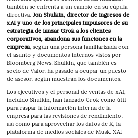
también se enfrenta a un cambio en su cúpula
directiva.
Jon Shulkin, director de ingresos de
xAI y uno de los principales impulsores de su
estrategia de lanzar Grok a los clientes
corporativos, abandona sus funciones en la
empresa
, según una persona familiarizada con
el asunto y documentos internos vistos por
Bloomberg News. Shulkin, que también es
socio de Valor, ha pasado a ocupar un puesto
de asesor, según muestran los documentos.
Los ejecutivos y el personal de ventas de xAI,
incluido Shulkin, han lanzado Grok como útil
para raspar la información interna de la
empresa para las revisiones de rendimiento,
así como para aprovechar los datos de X, la
plataforma de medios sociales de Musk. XAI