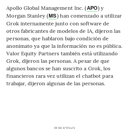
Apollo Global Management Inc. (
) y
APO
Morgan Stanley (
) han comenzado a utilizar
MS
Grok internamente junto con software de
otros fabricantes de modelos de IA, dijeron las
personas, que hablaron bajo condición de
anonimato ya que la información no es pública.
Valor Equity Partners también está utilizando
Grok, dijeron las personas. A pesar de que
algunos bancos se han suscrito a Grok, los
financieros rara vez utilizan el chatbot para
trabajar, dijeron algunas de las personas.
PUBLICIDAD