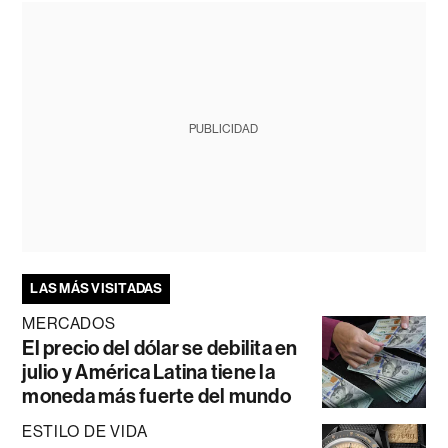
PUBLICIDAD
LAS MÁS VISITADAS
MERCADOS
El precio del dólar se debilita en
julio y América Latina tiene la
moneda más fuerte del mundo
ESTILO DE VIDA