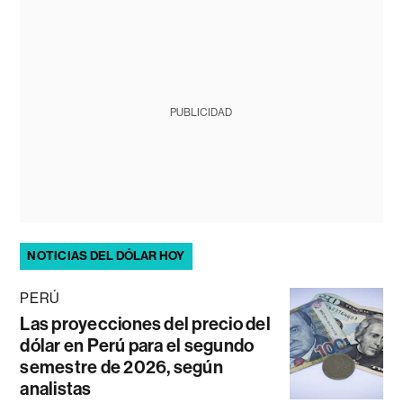
PUBLICIDAD
NOTICIAS DEL DÓLAR HOY
PERÚ
Las proyecciones del precio del
dólar en Perú para el segundo
semestre de 2026, según
analistas