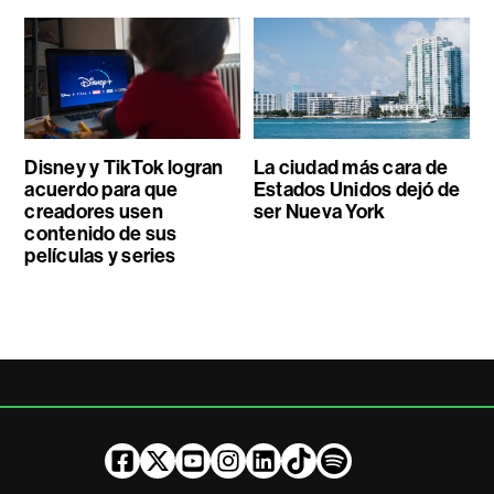
Disney y TikTok logran
La ciudad más cara de
acuerdo para que
Estados Unidos dejó de
creadores usen
ser Nueva York
contenido de sus
películas y series