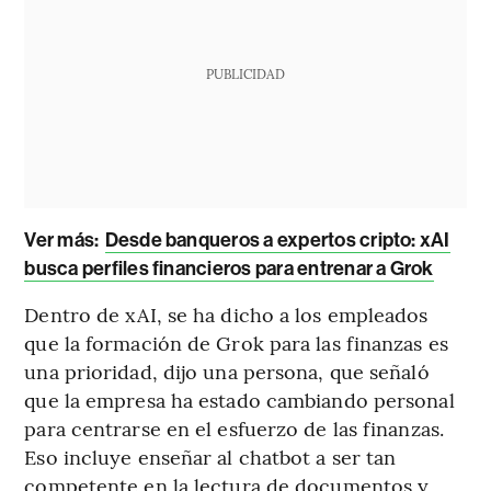
PUBLICIDAD
Ver más:
Desde banqueros a expertos cripto: xAI
busca perfiles financieros para entrenar a Grok
Dentro de xAI, se ha dicho a los empleados
que la formación de Grok para las finanzas es
una prioridad, dijo una persona, que señaló
que la empresa ha estado cambiando personal
para centrarse en el esfuerzo de las finanzas.
Eso incluye enseñar al chatbot a ser tan
competente en la lectura de documentos y