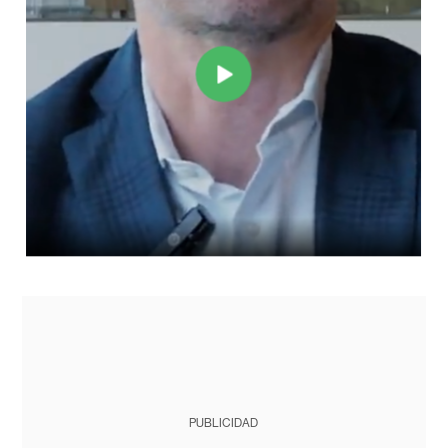
PUBLICIDAD