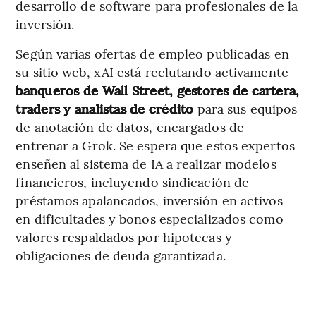
desarrollo de software para profesionales de la
inversión.
Según varias ofertas de empleo publicadas en
su sitio web, xAI está reclutando activamente
banqueros de Wall Street, gestores de cartera,
traders y analistas de crédito
para sus equipos
de anotación de datos, encargados de
entrenar a Grok. Se espera que estos expertos
enseñen al sistema de IA a realizar modelos
financieros, incluyendo sindicación de
préstamos apalancados, inversión en activos
en dificultades y bonos especializados como
valores respaldados por hipotecas y
obligaciones de deuda garantizada.