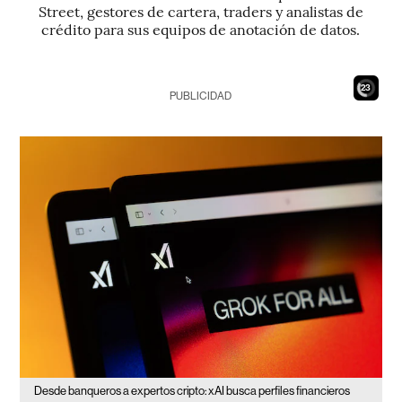
Street, gestores de cartera, traders y analistas de
crédito para sus equipos de anotación de datos.
21
PUBLICIDAD
Desde banqueros a expertos cripto: xAI busca perfiles financieros