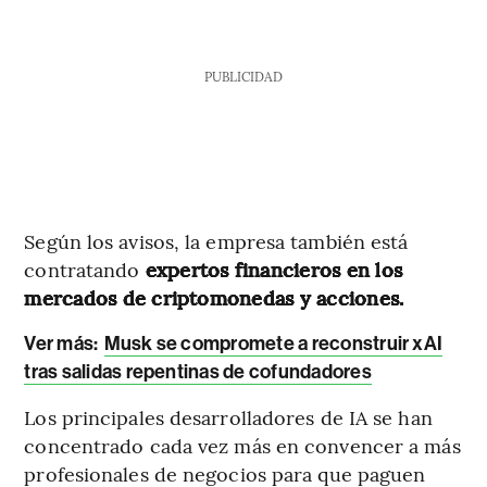
PUBLICIDAD
Según los avisos, la empresa también está
contratando
expertos financieros en los
mercados de criptomonedas y acciones.
Ver más:
Musk se compromete a reconstruir xAI
tras salidas repentinas de cofundadores
Los principales desarrolladores de IA se han
concentrado cada vez más en convencer a más
profesionales de negocios para que paguen