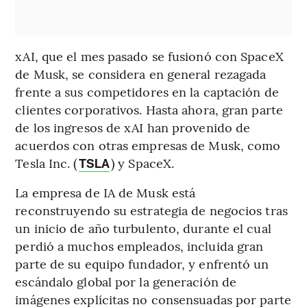
xAI, que el mes pasado se fusionó con SpaceX
de Musk, se considera en general rezagada
frente a sus competidores en la captación de
clientes corporativos. Hasta ahora, gran parte
de los ingresos de xAI han provenido de
acuerdos con otras empresas de Musk, como
Tesla Inc. (
) y SpaceX.
TSLA
La empresa de IA de Musk está
reconstruyendo su estrategia de negocios tras
un inicio de año turbulento, durante el cual
perdió a muchos empleados, incluida gran
parte de su equipo fundador, y enfrentó un
escándalo global por la generación de
imágenes explícitas no consensuadas por parte