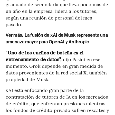
graduado de secundaria que lleva poco más de
un año en la empresa, lidera a los tutores,
según una reunión de personal del mes
pasado.
Ver más:
La fusión de xAI de Musk representa una
amenaza mayor para OpenAI y Anthropic
“Uno de los cuellos de botella es el
entrenamiento de datos”,
dijo Pasini en ese
momento. Grok depende en gran medida de
datos provenientes de la red social X, también
propiedad de Musk.
xAI está enfocando gran parte de la
contratación de tutores de IA en los mercados
de crédito, que enfrentan presiones mientras
los fondos de crédito privado sufren rescates y