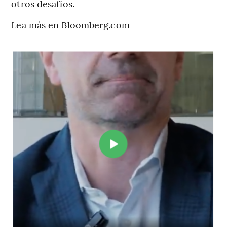
otros desafíos.
Lea más en Bloomberg.com