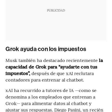
PUBLICIDAD
Grok ayuda con los impuestos
Musk también ha destacado recientemente
la
capacidad de Grok para “ayudarte con tus
impuestos”,
después de que xAI reclutara
contadores para entrenar al chatbot.
xAI ha recurrido a tutores de IA —como se
denomina a los empleados que entrenan a
Grok— para alimentar datos al chatbot y
ajustar sus respuestas. Diego Pasini, un recién