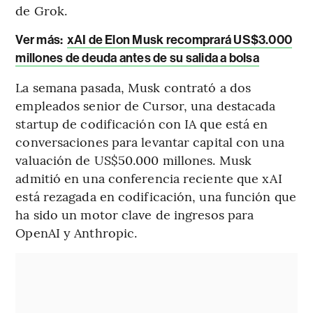
de Grok.
Ver más:
xAI de Elon Musk recomprará US$3.000
millones de deuda antes de su salida a bolsa
La semana pasada, Musk contrató a dos
empleados senior de Cursor, una destacada
startup de codificación con IA que está en
conversaciones para levantar capital con una
valuación de US$50.000 millones. Musk
admitió en una conferencia reciente que xAI
está rezagada en codificación, una función que
ha sido un motor clave de ingresos para
OpenAI y Anthropic.