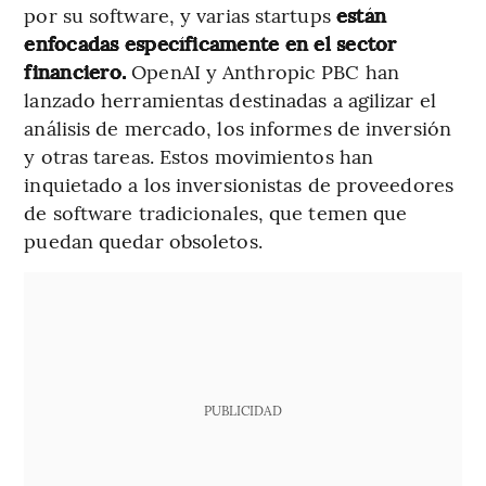
por su software, y varias startups
están
enfocadas específicamente en el sector
financiero.
OpenAI y Anthropic PBC han
lanzado herramientas destinadas a agilizar el
análisis de mercado, los informes de inversión
y otras tareas. Estos movimientos han
inquietado a los inversionistas de proveedores
de software tradicionales, que temen que
puedan quedar obsoletos.
PUBLICIDAD