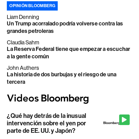
OPINIÓN BLOOMBERG
Liam Denning
Un Trump acorralado podría volverse contra las
grandes petroleras
Claudia Sahm
La Reserva Federal tiene que empezar a escuchar
a la gente común
John Authers
La historia de dos burbujas y el riesgo de una
tercera
¿Qué hay detrás de la inusual
intervención sobre el yen por
parte de EE. UU. y Japón?