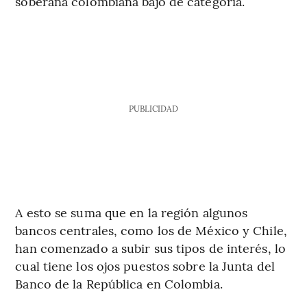
soberana colombiana bajó de categoría.
PUBLICIDAD
A esto se suma que en la región algunos
bancos centrales, como los de México y Chile,
han comenzado a subir sus tipos de interés, lo
cual tiene los ojos puestos sobre la Junta del
Banco de la República en Colombia.