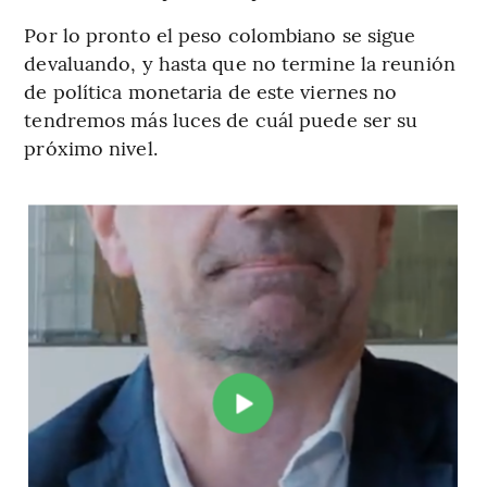
Por lo pronto el peso colombiano se sigue
devaluando, y hasta que no termine la reunión
de política monetaria de este viernes no
tendremos más luces de cuál puede ser su
próximo nivel.