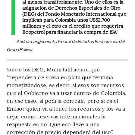
al menos transitoriamente. Uno de ellos es la
asignación de Derechos Especiales de Giro
(DEG) del Fondo Monetario Internacional que
implican para Colombia unos US$2.700
millones y el otro es el crédito que requerirá
Ecopetrol para financiar la compra de ISA”
Andrés Langebaeck, director de Estudios Económicos del
Grupo Bolívar
Sobre los DEG, MunirJalil aclara que
“dependerá de si esa es plata que termina
monetizándose, es decir, si esos son recursos
que el Gobierno va a usar dentro de Colombia,
en ese caso, sí podría corregir, pero si es el
Emisor quien va a tener los recursos y los va a
dejar como reservas internacionales la
respuesta es no. Que eso lleve a una
corrección de precio dependerá del uso”.