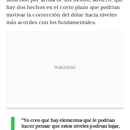
hay dos hechos en el corto plazo que podrían
motivar la corrección del dólar hacia niveles
más acordes con los fundamentales.
PUBLICIDAD
“Yo creo que hay elementos que le podrían
hacer pensar que estos niveles podrían bajar,