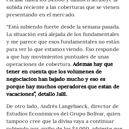
subida reciente a las coberturas que se vienen
presentando en el mercado.
“Está subiendo fuerte desde la semana pasada.
La situación está alejada de los fundamentales
y me parece que esos fundamentales no están
para ver lo que estamos viendo. Eso responde
a que hay movimientos puntuales de unas
operaciones de cobertura.
Además hay que
tener en cuenta que los volúmenes de
negociación han bajado mucho y eso es
porque hay muchos operadores que están de
vacaciones”, detalló Jalil.
De otro lado, Andrés Langebaeck, director de
Estudios Económicos del Grupo Bolívar, quien
tampoco cree que la divisa vaya a continuar
subiendo por arriba de los $4.000, advierte que