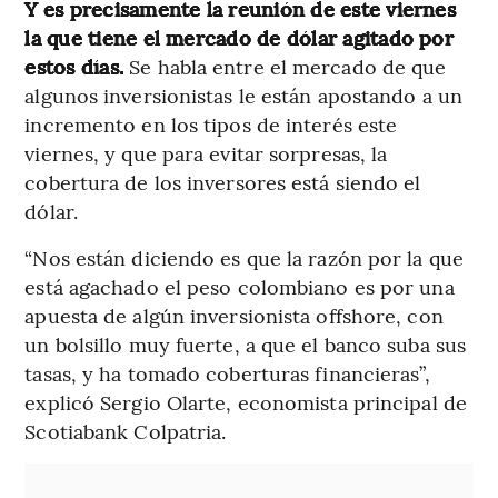
Y es precisamente la reunión de este viernes
la que tiene el mercado de dólar agitado por
estos días.
Se habla entre el mercado de que
algunos inversionistas le están apostando a un
incremento en los tipos de interés este
viernes, y que para evitar sorpresas, la
cobertura de los inversores está siendo el
dólar.
“Nos están diciendo es que la razón por la que
está agachado el peso colombiano es por una
apuesta de algún inversionista offshore, con
un bolsillo muy fuerte, a que el banco suba sus
tasas, y ha tomado coberturas financieras”,
explicó Sergio Olarte, economista principal de
Scotiabank Colpatria.