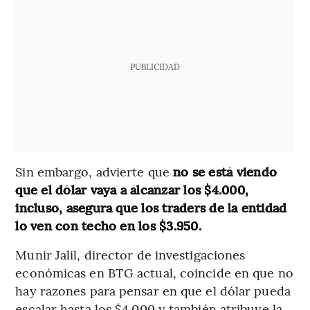
PUBLICIDAD
Sin embargo, advierte que
no se está viendo
que el dólar vaya a alcanzar los $4.000,
incluso, asegura que los traders de la entidad
lo ven con techo en los $3.950.
Munir Jalil, director de investigaciones
económicas en BTG actual, coincide en que no
hay razones para pensar en que el dólar pueda
escalar hasta los $4.000 y también atribuye la