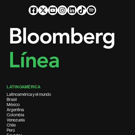
LATINOAMÉRICA
Latinoamérica y el mundo
Brasil
México
Argentina
Colombia
Venezuela
Chile
Perú