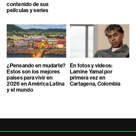
contenido de sus
películas y series
¿Pensando en mudarte?
En fotos y videos:
Estos son los mejores
Lamine Yamal por
países para vivir en
primera vez en
2026 en América Latina
Cartagena, Colombia
y el mundo