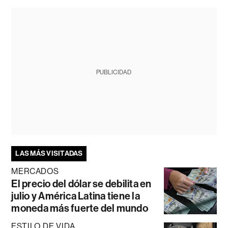
PUBLICIDAD
LAS MÁS VISITADAS
MERCADOS
El precio del dólar se debilita en
julio y América Latina tiene la
moneda más fuerte del mundo
ESTILO DE VIDA