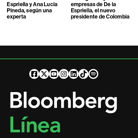
Espriella y Ana Lucía
empresas de De la
Pineda, según una
Espriella, el nuevo
experta
presidente de Colombia