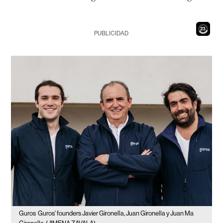
21
PUBLICIDAD
Guros
Guros' founders Javier Gironella, Juan Gironella y Juan Ma