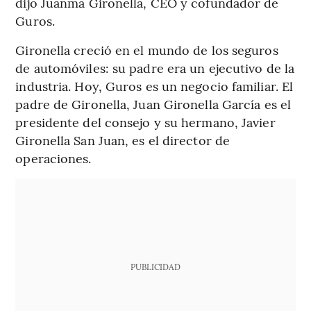
dijo Juanma Gironella, CEO y cofundador de
Guros.
Gironella creció en el mundo de los seguros
de automóviles: su padre era un ejecutivo de la
industria. Hoy, Guros es un negocio familiar. El
padre de Gironella, Juan Gironella García es el
presidente del consejo y su hermano, Javier
Gironella San Juan, es el director de
operaciones.
PUBLICIDAD