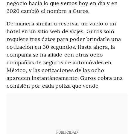
negocio hacia lo que vemos hoy en día y en
2020 cambió el nombre a Guros.
De manera similar a reservar un vuelo o un
hotel en un sitio web de viajes, Guros solo
requiere tres datos para poder brindarle una
cotización en 30 segundos. Hasta ahora, la
compañía se ha aliado con otras ocho
compañías de seguros de automóviles en
México, y las cotizaciones de las ocho
aparecen instantáneamente. Guros cobra una
comisión por cada póliza que vende.
PUBLICIDAD