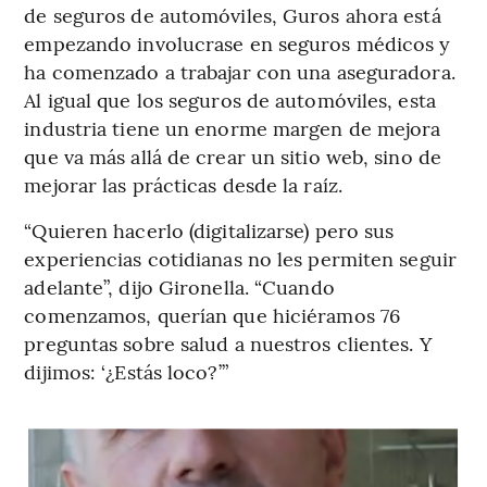
de seguros de automóviles, Guros ahora está
empezando involucrase en seguros médicos y
ha comenzado a trabajar con una aseguradora.
Al igual que los seguros de automóviles, esta
industria tiene un enorme margen de mejora
que va más allá de crear un sitio web, sino de
mejorar las prácticas desde la raíz.
“Quieren hacerlo (digitalizarse) pero sus
experiencias cotidianas no les permiten seguir
adelante”, dijo Gironella. “Cuando
comenzamos, querían que hiciéramos 76
preguntas sobre salud a nuestros clientes. Y
dijimos: ‘¿Estás loco?’”