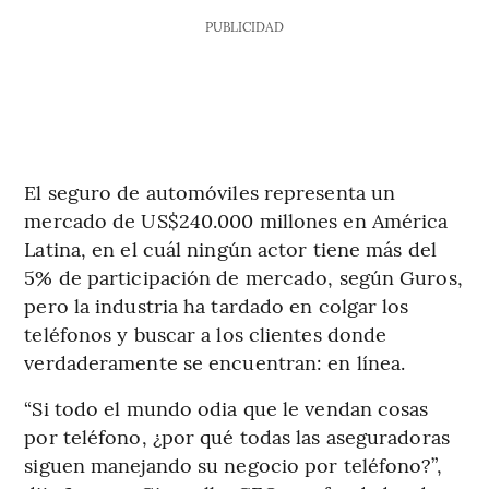
PUBLICIDAD
El seguro de automóviles representa un
mercado de US$240.000 millones en América
Latina, en el cuál ningún actor tiene más del
5% de participación de mercado, según Guros,
pero la industria ha tardado en colgar los
teléfonos y buscar a los clientes donde
verdaderamente se encuentran: en línea.
“Si todo el mundo odia que le vendan cosas
por teléfono, ¿por qué todas las aseguradoras
siguen manejando su negocio por teléfono?”,