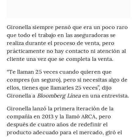
Gironella siempre pensó que era un poco raro
que todo el trabajo en las aseguradoras se
realiza durante el proceso de venta, pero
prácticamente no hay contacto ni atención al
cliente una vez que se completa la venta.
“Te llaman 25 veces cuando quieren que
compres (un seguro), pero si necesitas algo de
ellos, tienes que llamarles 25 veces”, dijo
Gironella a
Bloomberg Línea
en una entrevista.
Gironella lanzó la primera iteración de la
compañía en 2013 y la llamó ARCA, pero
después de cuatro años de redefinir el
producto adecuado para el mercado, giró el