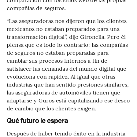
compañías de seguros.
“Las aseguradoras nos dijeron que los clientes
mexicanos no estaban preparados para una
transformación digital”, dijo Gironella. Pero él
piensa que es todo lo contrario: las compañías
de seguros no estaban preparadas para
cambiar sus procesos internos a fin de
satisfacer las demandas del mundo digital que
evoluciona con rapidez. Al igual que otras
industrias que han sentido presiones similares,
las aseguradoras de automóviles tienen que
adaptarse y Guros está capitalizando ese deseo
de cambio que los clientes exigen.
Qué futuro le espera
Después de haber tenido éxito en la industria