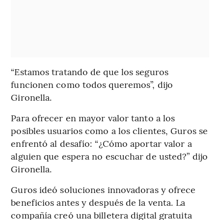
“Estamos tratando de que los seguros
funcionen como todos queremos”, dijo
Gironella.
Para ofrecer en mayor valor tanto a los
posibles usuarios como a los clientes, Guros se
enfrentó al desafío: “¿Cómo aportar valor a
alguien que espera no escuchar de usted?” dijo
Gironella.
Guros ideó soluciones innovadoras y ofrece
beneficios antes y después de la venta.
La
compañía creó una billetera digital gratuita