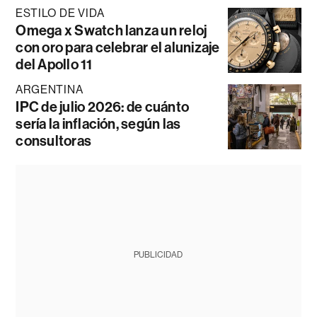
ESTILO DE VIDA
Omega x Swatch lanza un reloj
con oro para celebrar el alunizaje
del Apollo 11
ARGENTINA
IPC de julio 2026: de cuánto
sería la inflación, según las
consultoras
PUBLICIDAD