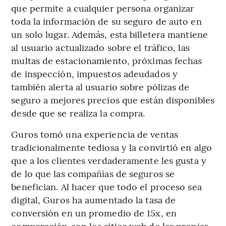
que permite a cualquier persona organizar
toda la información de su seguro de auto en
un solo lugar. Además, esta billetera mantiene
al usuario actualizado sobre el tráfico, las
multas de estacionamiento, próximas fechas
de inspección, impuestos adeudados y
también alerta al usuario sobre pólizas de
seguro a mejores precios que están disponibles
desde que se realiza la compra.
Guros tomó una experiencia de ventas
tradicionalmente tediosa y la convirtió en algo
que a los clientes verdaderamente les gusta y
de lo que las compañías de seguros se
benefician. Al hacer que todo el proceso sea
digital, Guros ha aumentado la tasa de
conversión en un promedio de 15x, en
comparación con los sitios web de las propias