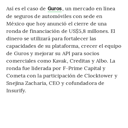
Así es el caso de
, un mercado en línea
Guros
de seguros de automóviles con sede en
México que hoy anunció el cierre de una
ronda de financiación de US$5,8 millones. El
dinero se utilizará para fortalecer las
capacidades de su plataforma, crecer el equipo
de Guros y mejorar su API para socios
comerciales como Kavak, Creditas y Albo.
La
ronda fue liderada por F-Prime Capital y
Cometa con la participación de Clocktower y
Snejina Zacharia, CEO y cofundadora de
Insurify.