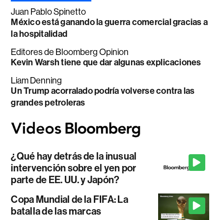
Juan Pablo Spinetto
México está ganando la guerra comercial gracias a
la hospitalidad
Editores de Bloomberg Opinion
Kevin Warsh tiene que dar algunas explicaciones
Liam Denning
Un Trump acorralado podría volverse contra las
grandes petroleras
¿Qué hay detrás de la inusual
intervención sobre el yen por
parte de EE. UU. y Japón?
Copa Mundial de la FIFA: La
batalla de las marcas