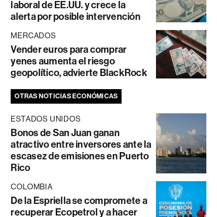
laboral de EE.UU. y crece la
alerta por posible intervención
MERCADOS
Vender euros para comprar
yenes aumenta el riesgo
geopolítico, advierte BlackRock
OTRAS NOTICIAS ECONÓMICAS
ESTADOS UNIDOS
Bonos de San Juan ganan
atractivo entre inversores ante la
escasez de emisiones en Puerto
Rico
COLOMBIA
De la Espriella se compromete a
recuperar Ecopetrol y a hacer