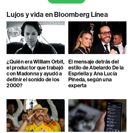
Lujos y vida en Bloomberg Línea
¿Quién era William Orbit,
El mensaje detrás del
el productor que trabajó
estilo de Abelardo De la
con Madonna y ayudó a
Espriella y Ana Lucía
definir el sonido de los
Pineda, según una
2000?
experta