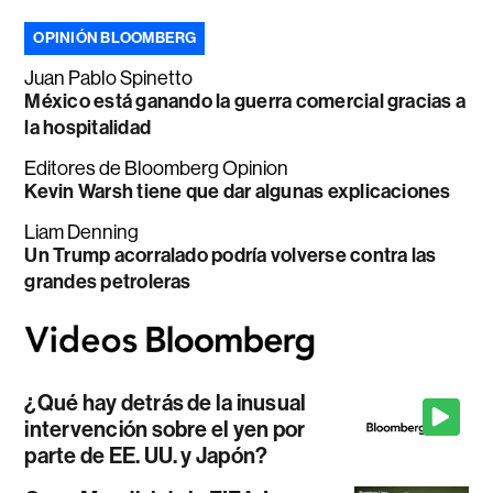
OPINIÓN BLOOMBERG
Juan Pablo Spinetto
México está ganando la guerra comercial gracias a
la hospitalidad
Editores de Bloomberg Opinion
Kevin Warsh tiene que dar algunas explicaciones
Liam Denning
Un Trump acorralado podría volverse contra las
grandes petroleras
¿Qué hay detrás de la inusual
intervención sobre el yen por
parte de EE. UU. y Japón?