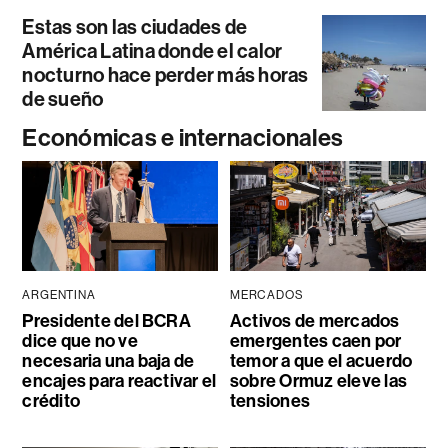
Estas son las ciudades de
América Latina donde el calor
nocturno hace perder más horas
de sueño
Económicas e internacionales
ARGENTINA
MERCADOS
Presidente del BCRA
Activos de mercados
dice que no ve
emergentes caen por
necesaria una baja de
temor a que el acuerdo
encajes para reactivar el
sobre Ormuz eleve las
crédito
tensiones