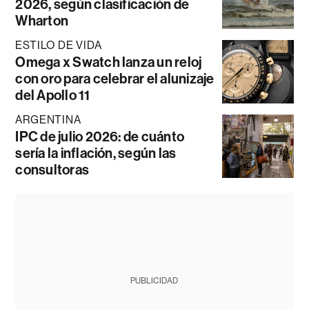
2026, según clasificación de
Wharton
ESTILO DE VIDA
Omega x Swatch lanza un reloj
con oro para celebrar el alunizaje
del Apollo 11
ARGENTINA
IPC de julio 2026: de cuánto
sería la inflación, según las
consultoras
PUBLICIDAD