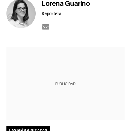
Lorena Guarino
Reportera
PUBLICIDAD
LAS MÁS VISITADAS