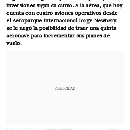
inversiones sigan su curso. A la aérea, que hoy
cuenta con cuatro aviones operativos desde
el Aeroparque Internacional Jorge Newbery,
se le negó la posibilidad de traer una quinta
aeronave para incrementar sus planes de
vuelo.
PUBLICIDAD