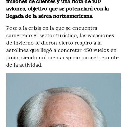
millones de clientes y una flota de 100
aviones, objetivo que se potenciará con la
llegada de la aérea norteamericana.
Pese a la crisis en la que se encuentra
sumergido el sector turístico, las vacaciones
de invierno le dieron cierto respiro a la
aerolínea que llegó a concretar 450 vuelos en
junio, siendo un buen auspicio para el repunte
de la actividad.