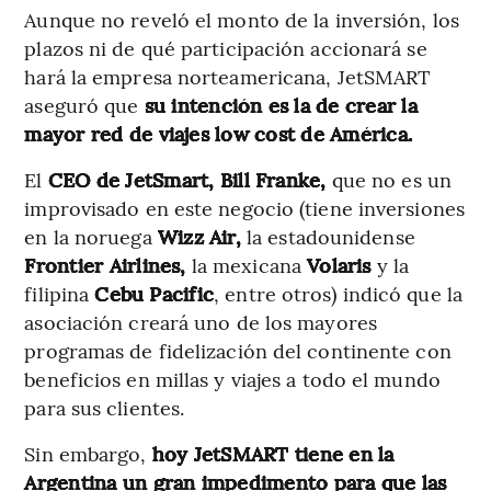
Aunque no reveló el monto de la inversión, los
plazos ni de qué participación accionará se
hará la empresa norteamericana, JetSMART
aseguró que
su intención es la de crear la
mayor red de viajes low cost de América.
El
CEO de JetSmart, Bill Franke,
que no es un
improvisado en este negocio (tiene inversiones
en la noruega
Wizz Air,
la estadounidense
Frontier Airlines,
la mexicana
Volaris
y la
filipina
Cebu Pacific
, entre otros) indicó que la
asociación creará uno de los mayores
programas de fidelización del continente con
beneficios en millas y viajes a todo el mundo
para sus clientes.
Sin embargo,
hoy JetSMART tiene en la
Argentina un gran impedimento para que las