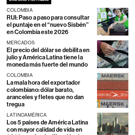
COLOMBIA
RUI: Paso a paso para consultar
el puntaje en el “nuevo Sisbén”
en Colombia este 2026
MERCADOS
El precio del dólar se debilita en
julio y América Latina tiene la
moneda más fuerte del mundo
COLOMBIA
La mala hora del exportador
colombiano: dólar barato,
aranceles y fletes que no dan
tregua
LATINOAMÉRICA
Los 5 países de América Latina
con mayor calidad de vida en