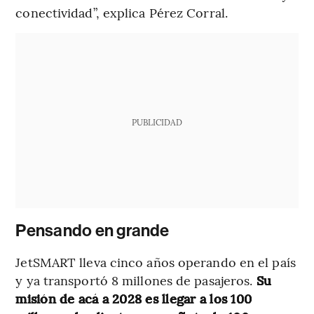
conectividad”, explica Pérez Corral.
PUBLICIDAD
Pensando en grande
JetSMART lleva cinco años operando en el país
y ya transportó 8 millones de pasajeros.
Su
misión de acá a 2028 es llegar a los 100