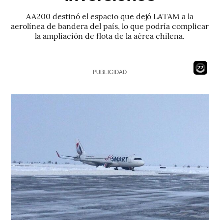
AA200 destinó el espacio que dejó LATAM a la
aerolínea de bandera del país, lo que podría complicar
la ampliación de flota de la aérea chilena.
20
PUBLICIDAD