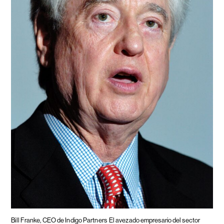
Bill Franke, CEO de Indigo Partners
El avezado empresario del sector