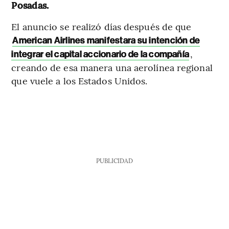
Posadas.
El anuncio se realizó días después de que
American Airlines manifestara su intención de
,
integrar el capital accionario de la compañía
creando de esa manera una aerolínea regional
que vuele a los Estados Unidos.
PUBLICIDAD