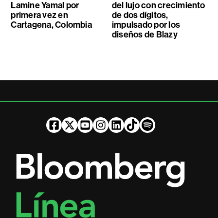
Lamine Yamal por
del lujo con crecimiento
primera vez en
de dos dígitos,
Cartagena, Colombia
impulsado por los
diseños de Blazy