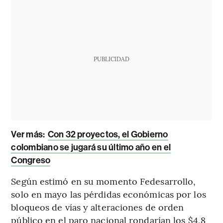
PUBLICIDAD
Ver más:
Con 32 proyectos, el Gobierno
colombiano se jugará su último año en el
Congreso
Según estimó en su momento Fedesarrollo,
solo en mayo las pérdidas económicas por los
bloqueos de vías y alteraciones de orden
público en el paro nacional rondarían los $4,8