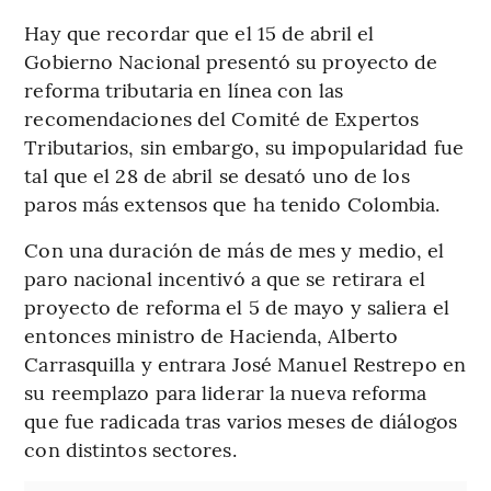
Hay que recordar que el 15 de abril el
Gobierno Nacional presentó su proyecto de
reforma tributaria en línea con las
recomendaciones del Comité de Expertos
Tributarios, sin embargo, su impopularidad fue
tal que el 28 de abril se desató uno de los
paros más extensos que ha tenido Colombia.
Con una duración de más de mes y medio, el
paro nacional incentivó a que se retirara el
proyecto de reforma el 5 de mayo y saliera el
entonces ministro de Hacienda, Alberto
Carrasquilla y entrara José Manuel Restrepo en
su reemplazo para liderar la nueva reforma
que fue radicada tras varios meses de diálogos
con distintos sectores.