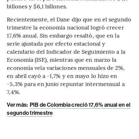
billones y $6,1 billones.
Recientemente, el Dane dijo que en el segundo
trimestre la economía nacional logró crecer
17,6% anual. Sin embargo resaltó, que en la
serie ajustada por efecto estacional y
calendario del Indicador de Seguimiento a la
Economía (ISE), mientras que en marzo la
economía veía variaciones mensuales de 2%,
en abril cayó a -1,7% y en mayo lo hizo en
-5,3% para en junio repuntar intermensual a
7,4%.
Ver más:
PIB de Colombia creció 17,6% anual en el
segundo trimestre