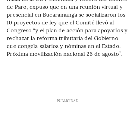
de Paro, expuso que en una reunión virtual y
presencial en Bucaramanga se socializaron los
10 proyectos de ley que el Comité llevó al
Congreso “y el plan de acción para apoyarlos y
rechazar la reforma tributaria del Gobierno
que congela salarios y nóminas en el Estado.
Próxima movilización nacional 26 de agosto”.
PUBLICIDAD