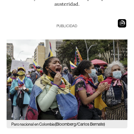
austeridad.
23
PUBLICIDAD
(Bloomberg/Carlos Bernate)
Paro nacional en Colombia