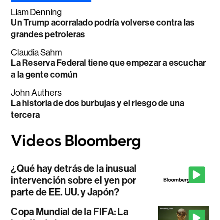
Liam Denning
Un Trump acorralado podría volverse contra las
grandes petroleras
Claudia Sahm
La Reserva Federal tiene que empezar a escuchar
a la gente común
John Authers
La historia de dos burbujas y el riesgo de una
tercera
¿Qué hay detrás de la inusual
intervención sobre el yen por
parte de EE. UU. y Japón?
Copa Mundial de la FIFA: La