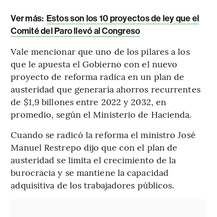
Ver más:
Estos son los 10 proyectos de ley que el
Comité del Paro llevó al Congreso
Vale mencionar que uno de los pilares a los
que le apuesta el Gobierno con el nuevo
proyecto de reforma radica en un plan de
austeridad que generaría ahorros recurrentes
de $1,9 billones entre 2022 y 2032, en
promedio, según el Ministerio de Hacienda.
Cuando se radicó la reforma el ministro José
Manuel Restrepo dijo que con el plan de
austeridad se limita el crecimiento de la
burocracia y se mantiene la capacidad
adquisitiva de los trabajadores públicos.