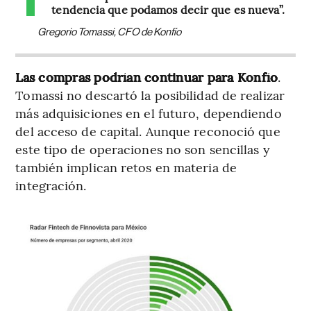
tendencia que podamos decir que es nueva”.
Gregorio Tomassi, CFO de Konfío
Las compras podrían continuar para Konfío
.
Tomassi no descartó la posibilidad de realizar
más adquisiciones en el futuro, dependiendo
del acceso de capital. Aunque reconoció que
este tipo de operaciones no son sencillas y
también implican retos en materia de
integración.