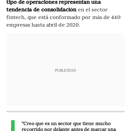
tipo de operaciones representan una
tendencia de consolidación
en el sector
fintech, que está conformado por más de 440
empresas hasta abril de 2020.
PUBLICIDAD
“Creo que es un sector que tiene mucho
recorrido por delante antes de marcar una