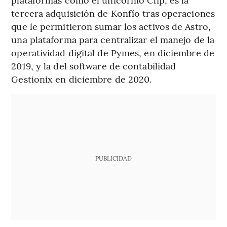
tercera adquisición de Konfío tras operaciones
que le permitieron sumar los activos de Astro,
una plataforma para centralizar el manejo de la
operatividad digital de Pymes, en diciembre de
2019, y la del software de contabilidad
Gestionix en diciembre de 2020.
PUBLICIDAD