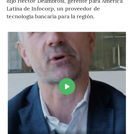
dijo Héctor Deambrosi, gerente para América
Latina de Infocorp, un proveedor de
tecnología bancaria para la región.