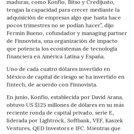
maduras, como Konfío, Bitso y Credijusto,
tengan la capacidad para crecer mediante la
adquisición de empresas algo que hasta hace
pocos trimestres no se podían hacer”, dijo
Fermìn Bueno, cofundador y managing partner
de Finnovista, una organización de impacto
que potencia los ecosistemas de tecnología
financiera en América Latina y España.
Uno de cada cuatro dólares invertido en
México de capital de riesgo se ha invertido en
fintech, de acuerdo con Finnovista.
En junio, Konfío, establecida por David Arana,
obtuvo US $125 millones de dólares en su más
reciente ronda de capital privado, serie E,
liderada por Lightrock, Softbank, VEF, Kaszek
Ventures, QED Investors e IFC. Mientras que