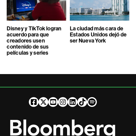
Disney y TikTok logran
La ciudad más cara de
acuerdo para que
Estados Unidos dejó de
creadores usen
ser Nueva York
contenido de sus
películas y series