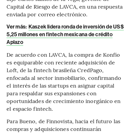
Capital de Riesgo de LAVCA, en una respuesta
enviada por correo electrónico.
Ver más:
Kaszek lidera ronda de inversión de US$
5,25 millones en fintech mexicana de crédito
Aplazo
De acuerdo con LAVCA, la compra de Konfío
es equiparable con reciente adquisición de
Loft, de la fintech brasileña CredPago,
enfocada al sector inmobiliario, confirmando
el interés de las startups en asignar capital
para respaldar sus expansiones con
oportunidades de crecimiento inorgánico en
el espacio fintech.
Para Bueno, de Finnovista, hacia el futuro las
compras y adquisiciones continuarán