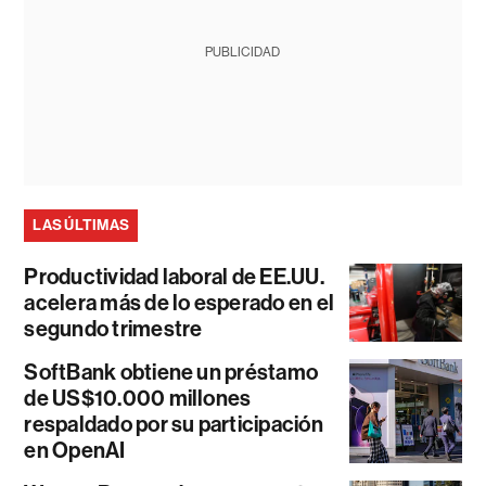
PUBLICIDAD
LAS ÚLTIMAS
Productividad laboral de EE.UU.
acelera más de lo esperado en el
segundo trimestre
SoftBank obtiene un préstamo
de US$10.000 millones
respaldado por su participación
en OpenAI