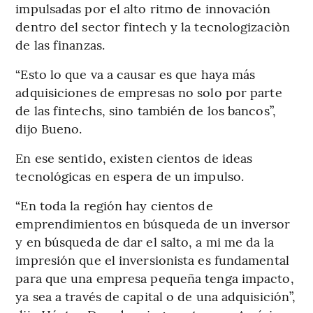
impulsadas por el alto ritmo de innovación
dentro del sector fintech y la tecnologizaciòn
de las finanzas.
“Esto lo que va a causar es que haya más
adquisiciones de empresas no solo por parte
de las fintechs, sino también de los bancos”,
dijo Bueno.
En ese sentido, existen cientos de ideas
tecnológicas en espera de un impulso.
“En toda la región hay cientos de
emprendimientos en búsqueda de un inversor
y en búsqueda de dar el salto, a mi me da la
impresión que el inversionista es fundamental
para que una empresa pequeña tenga impacto,
ya sea a través de capital o de una adquisición”,