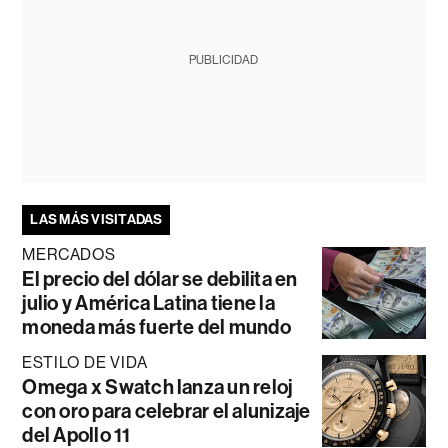
PUBLICIDAD
LAS MÁS VISITADAS
MERCADOS
El precio del dólar se debilita en
julio y América Latina tiene la
moneda más fuerte del mundo
ESTILO DE VIDA
Omega x Swatch lanza un reloj
con oro para celebrar el alunizaje
del Apollo 11