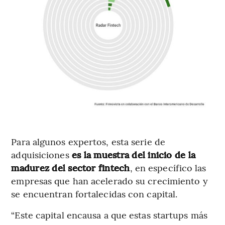
Para algunos expertos, esta serie de
adquisiciones
es la muestra del inicio de la
madurez del sector fintech
, en específico las
empresas que han acelerado su crecimiento y
se encuentran fortalecidas con capital.
“Este capital encausa a que estas startups más