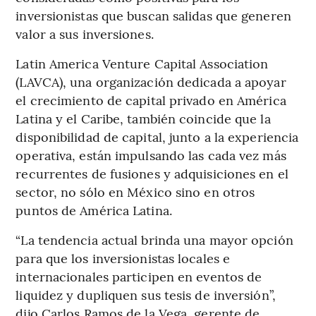
inversionistas que buscan salidas que generen
valor a sus inversiones.
Latin America Venture Capital Association
(LAVCA), una organización dedicada a apoyar
el crecimiento de capital privado en América
Latina y el Caribe, también coincide que la
disponibilidad de capital, junto a la experiencia
operativa, están impulsando las cada vez más
recurrentes de fusiones y adquisiciones en el
sector, no sólo en México sino en otros
puntos de América Latina.
“La tendencia actual brinda una mayor opción
para que los inversionistas locales e
internacionales participen en eventos de
liquidez y dupliquen sus tesis de inversión”,
dijo Carlos Ramos de la Vega, gerente de