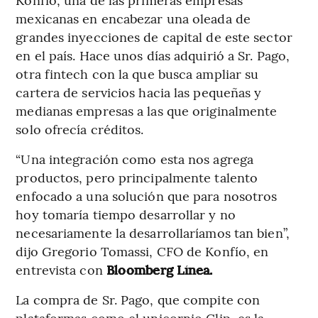
mexicanas en encabezar una oleada de
grandes inyecciones de capital de este sector
en el país. Hace unos días adquirió a Sr. Pago,
otra fintech con la que busca ampliar su
cartera de servicios hacia las pequeñas y
medianas empresas a las que originalmente
solo ofrecía créditos.
“Una integración como esta nos agrega
productos, pero principalmente talento
enfocado a una solución que para nosotros
hoy tomaría tiempo desarrollar y no
necesariamente la desarrollaríamos tan bien”,
dijo Gregorio Tomassi, CFO de Konfío, en
entrevista con
Bloomberg Línea.
La compra de Sr. Pago, que compite con
plataformas como el unicornio Clip, es la