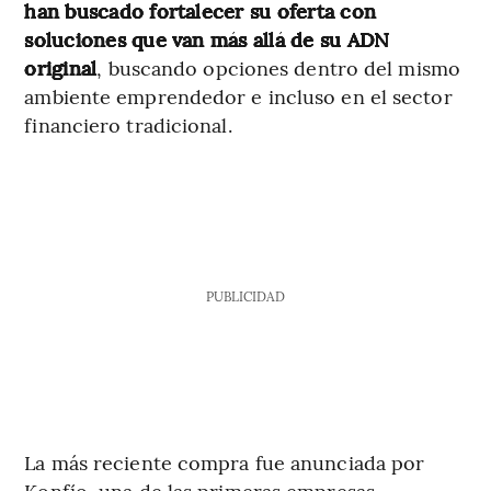
han buscado fortalecer su oferta con
soluciones que van más allá de su ADN
original
, buscando opciones dentro del mismo
ambiente emprendedor e incluso en el sector
financiero tradicional.
PUBLICIDAD
La más reciente compra fue anunciada por
Konfío, una de las primeras empresas