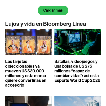
Cargar más
Lujos y vida en Bloomberg Línea
Las tarjetas
Batallas, videojuegos y
coleccionables ya
una bolsa de US$75
mueven US$30.000
millones “capaz de
millones y esta marca
cambiar vidas”: así es la
quiere convertirlas en
Esports World Cup 2026
accesorio