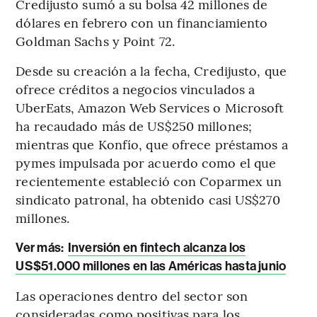
Credijusto sumó a su bolsa 42 millones de
dólares en febrero con un financiamiento
Goldman Sachs y Point 72.
Desde su creación a la fecha, Credijusto, que
ofrece créditos a negocios vinculados a
UberEats, Amazon Web Services o Microsoft
ha recaudado más de US$250 millones;
mientras que Konfío, que ofrece préstamos a
pymes impulsada por acuerdo como el que
recientemente estableció con Coparmex un
sindicato patronal, ha obtenido casi US$270
millones.
Ver más
:
Inversión en fintech alcanza los
US$51.000 millones en las Américas hasta junio
Las operaciones dentro del sector son
consideradas como positivas para los