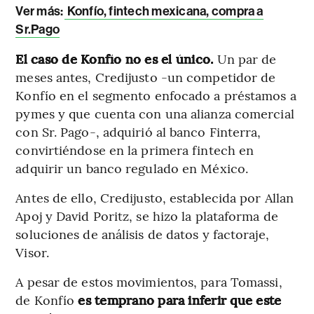
Ver más
:
Konfío, fintech mexicana, compra a
Sr.Pago
El caso de Konfío no es el único.
Un par de
meses antes, Credijusto -un competidor de
Konfío en el segmento enfocado a préstamos a
pymes y que cuenta con una alianza comercial
con Sr. Pago-, adquirió al banco Finterra,
convirtiéndose en la primera fintech en
adquirir un banco regulado en México.
Antes de ello, Credijusto, establecida por Allan
Apoj y David Poritz, se hizo la plataforma de
soluciones de análisis de datos y factoraje,
Visor.
A pesar de estos movimientos, para Tomassi,
de Konfío
es temprano para inferir que este