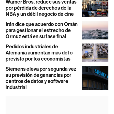
Warner Bros. reduce sus ventas
por pérdida de derechos de la
NBA y un débil negocio de cine
Irán dice que acuerdo con Omán
para gestionar el estrecho de
Ormuz está en su fase final
Pedidos industriales de
Alemania aumentan más de lo
previsto por los economistas
Siemens eleva por segunda vez
su previsión de ganancias por
centros de datos y software
industrial