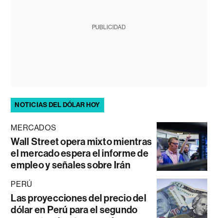
PUBLICIDAD
NOTICIAS DEL DÓLAR HOY
MERCADOS
Wall Street opera mixto mientras
el mercado espera el informe de
empleo y señales sobre Irán
PERÚ
Las proyecciones del precio del
dólar en Perú para el segundo