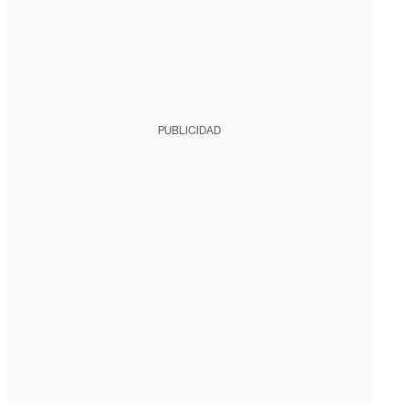
PUBLICIDAD