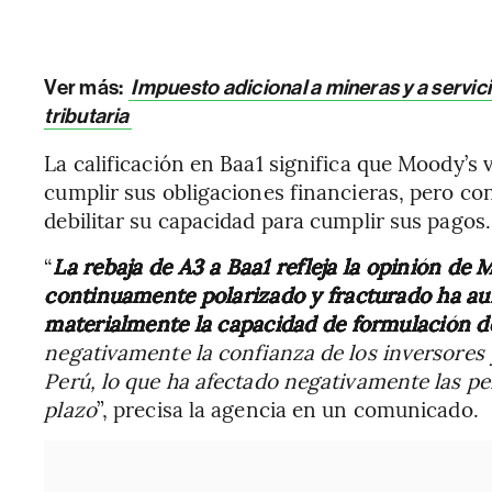
Ver más:
Impuesto adicional a mineras y a servici
tributaria
La calificación en Baa1 significa que Moody’s
cumplir sus obligaciones financieras, pero c
debilitar su capacidad para cumplir sus pagos.
“
La rebaja de A3 a Baa1 refleja la opinión de
continuamente polarizado y fracturado ha aum
materialmente la capacidad de formulación de
negativamente la confianza de los inversores
Perú, lo que ha afectado negativamente las pe
plazo
”, precisa la agencia en un comunicado.