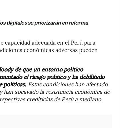
os digitales se priorizarán en reforma
 ve capacidad adecuada en el Perú para
ondiciones económicas adversas pueden
 Moody de que un entorno político
entado el riesgo político y ha debilitado
 políticas.
Estas condiciones han afectado
 y han socavado la resistencia económica de
rspectivas crediticias de Perú a mediano