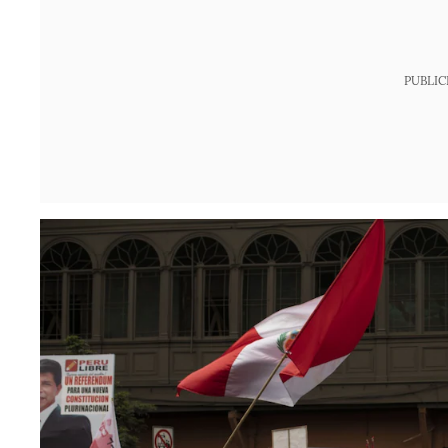
PUBLIC