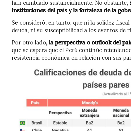
han cambiado sustancialmente. No obstante,
instituciones del país y la fortaleza de la 
Se consideró, en tanto, que ni la solidez fiscal 
deuda, ni su susceptibilidad a los eventos de
Por otro lado
, la perspectiva o outlook del pa
que se espera que el Perú continúe reteniendo 
resistencia económica en relación con sus par