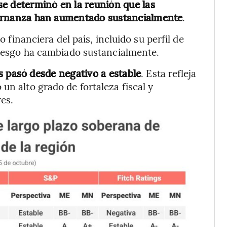
se determinó en la reunión que las
gobernanza han aumentado sustancialmente
.
o financiera del país, incluido su perfil de
 riesgo ha cambiado sustancialmente.
ís pasó desde negativo a estable
. Esta refleja
un alto grado de fortaleza fiscal y
es.