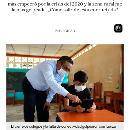
más empeoró por la crisis del 2020 y la zona rural fue
la más golpeada. ¿Cómo salir de esta encrucijada?
21
PUBLICIDAD
El cierre de colegios y la falta de conectividad golpearon con fuerza