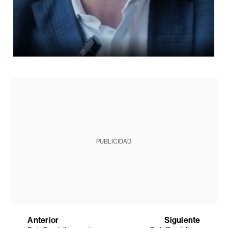
PUBLICIDAD
Anterior
Siguiente