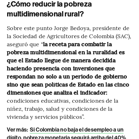
¿Cómo reducir la pobreza
multidimensional rural?
Sobre este punto Jorge Bedoya, presidente de
la Sociedad de Agricultores de Colombia (SAC),
aseguró que “
la receta para combatir la
pobreza multidimensional en la ruralidad es
que el Estado llegue de manera decidida
haciendo presencia con inversiones que
respondan no solo a un periodo de gobierno
sino que sean políticas de Estado en las cinco
dimensiones que analiza el indicador:
condiciones educativas, condiciones de la
niñez, trabajo, salud y condiciones de la
vivienda y servicios públicos”.
Ver más:
Si Colombia no baja el desempleo a un
dígito, pobreza monetaria seguirá arriba del 40%