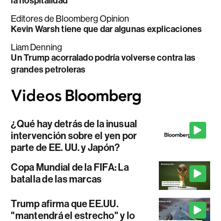
la hospitalidad
Editores de Bloomberg Opinion
Kevin Warsh tiene que dar algunas explicaciones
Liam Denning
Un Trump acorralado podría volverse contra las
grandes petroleras
¿Qué hay detrás de la inusual
intervención sobre el yen por
parte de EE. UU. y Japón?
Copa Mundial de la FIFA: La
batalla de las marcas
Trump afirma que EE.UU.
"mantendrá el estrecho" y lo