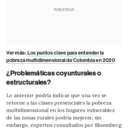
PUBLICIDAD
Ver más:
Los puntos clave para entender la
pobreza multidimensional de Colombia en 2020
¿Problemáticas coyunturales o
estructurales?
Lo anterior podría indicar que una vez se
retorne a las clases presenciales la pobreza
multidimensional en los hogares vulnerables
de las zonas rurales podría mejorar, sin
embargo, expertos consultados por Bloomberg