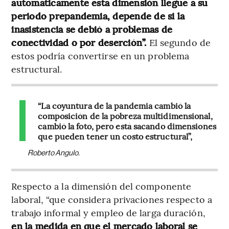
automáticamente esta dimensión llegue a su
periodo prepandemia, depende de si la
inasistencia se debió a problemas de
conectividad o por deserción”.
El segundo de
estos podría convertirse en un problema
estructural.
“La coyuntura de la pandemia cambió la
composición de la pobreza multidimensional,
cambió la foto, pero está sacando dimensiones
que pueden tener un costo estructural”,
Roberto Angulo.
Respecto a la dimensión del componente
laboral, “que considera privaciones respecto a
trabajo informal y empleo de larga duración,
en la medida en que el mercado laboral se