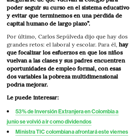
poder seguir su curso en el sistema educativo
y evitar que terminemos en una pérdida de
capital humano de largo plazo”.
Por último, Carlos Sepúlveda dijo que hay dos
grandes retos: el laboral y escolar. Para él,
hay
que focalizar los esfuerzos en que los niños
vuelvan a las clases y sus padres encuentren
oportunidades de empleo formal, con esas
dos variables la pobreza multidimensional
podría mejorar.
Le puede interesar:
53% de Inversión Extranjera en Colombia a
junio se volvió a ir como dividendos
Ministra TIC colombiana afrontará este viernes