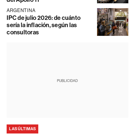
ARGENTINA
IPC de julio 2026: de cuánto
sería la inflación, según las
consultoras
PUBLICIDAD
LAS ÚLTIMAS