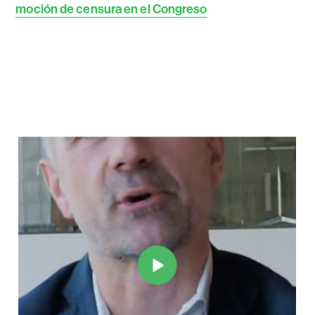
moción de censura en el Congreso