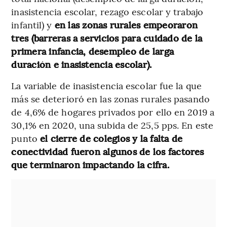
inasistencia escolar, rezago escolar y trabajo
infantil) y
en las zonas rurales empeoraron
tres (barreras a servicios para cuidado de la
primera infancia, desempleo de larga
duración e inasistencia escolar).
La variable de inasistencia escolar fue la que
más se deterioró en las zonas rurales pasando
de 4,6% de hogares privados por ello en 2019 a
30,1% en 2020, una subida de 25,5 pps. En este
punto
el cierre de colegios y la falta de
conectividad fueron algunos de los factores
que terminaron impactando la cifra.