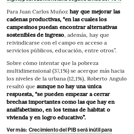
Para Juan Carlos Muñoz
hay que mejorar las
cadenas productivas, “en las cuales los
campesinos puedan encontrar alternativas
sostenibles de ingreso
, además, hay que
reivindicarse con el campo en acceso a
servicios públicos, educación, entre otros”.
Sobre cómo intentar que la pobreza
multidimensional (37,1%) se acerque más hacia
los niveles de la urbana (12,1%), Roberto Angulo
resaltó que
aunque no hay una única
respuesta, “se pueden empezar a cerrar
brechas importantes como las que hay en
analfabetismo, en los temas de hábitat o
vivienda y en logro educativo”.
Ver más:
Crecimiento del PIB será inútil para