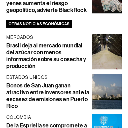
yenes aumenta el riesgo
geopolítico, advierte BlackRock
OTRAS NOTICIAS ECONÓMICAS
MERCADOS
Brasil deja al mercado mundial
del azúcar con menos
información sobre su cosecha y
producción
ESTADOS UNIDOS
Bonos de San Juan ganan
atractivo entre inversores ante la
escasez de emisiones en Puerto
Rico
COLOMBIA
De la Espriella se compromete a