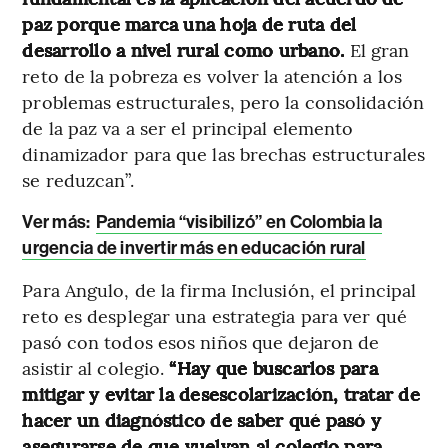
paz porque marca una hoja de ruta del
desarrollo a nivel rural como urbano.
El gran
reto de la pobreza es volver la atención a los
problemas estructurales, pero la consolidación
de la paz va a ser el principal elemento
dinamizador para que las brechas estructurales
se reduzcan”.
Ver más:
Pandemia “visibilizó” en Colombia la
urgencia de invertir más en educación rural
Para Angulo, de la firma Inclusión, el principal
reto es desplegar una estrategia para ver qué
pasó con todos esos niños que dejaron de
asistir al colegio.
“Hay que buscarlos para
mitigar y evitar la desescolarización, tratar de
hacer un diagnóstico de saber qué pasó y
asegurarse de que vuelvan al colegio para