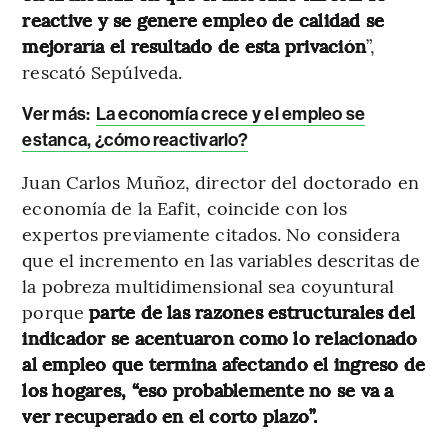
reactive y se genere empleo de calidad se
mejoraría el resultado de esta privación
”,
rescató Sepúlveda.
Ver más:
La economía crece y el empleo se
estanca, ¿cómo reactivarlo?
Juan Carlos Muñoz, director del doctorado en
economía de la Eafit, coincide con los
expertos previamente citados. No considera
que el incremento en las variables descritas de
la pobreza multidimensional sea coyuntural
porque
parte de las razones estructurales del
indicador se acentuaron como lo relacionado
al empleo que termina afectando el ingreso de
los hogares, “eso probablemente no se va a
ver recuperado en el corto plazo”.