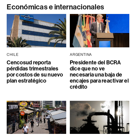
Económicas e internacionales
CHILE
ARGENTINA
Cencosud reporta
Presidente del BCRA
pérdidas trimestrales
dice que no ve
por costos de su nuevo
necesaria una baja de
plan estratégico
encajes para reactivar el
crédito