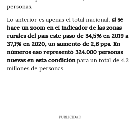
personas.
Lo anterior es apenas el total nacional,
si se
hace un zoom en el indicador de las zonas
rurales del país este pasó de 34,5% en 2019 a
37,1% en 2020, un aumento de 2,6 pps. En
números eso representó 324.000 personas
nuevas en esta condición
para un total de 4,2
millones de personas.
PUBLICIDAD