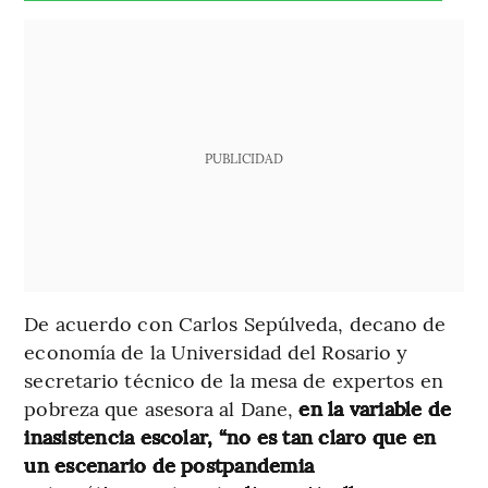
PUBLICIDAD
De acuerdo con Carlos Sepúlveda, decano de
economía de la Universidad del Rosario y
secretario técnico de la mesa de expertos en
pobreza que asesora al Dane,
en la variable de
inasistencia escolar, “no es tan claro que en
un escenario de postpandemia