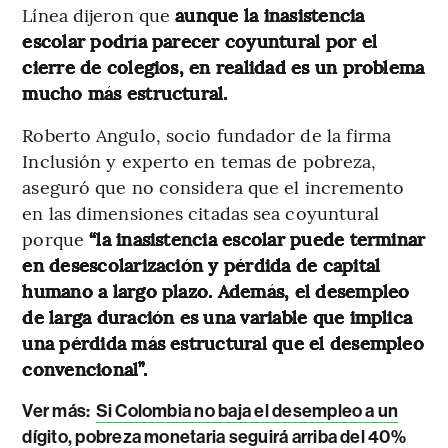
Línea dijeron que
aunque la inasistencia
escolar podría parecer coyuntural por el
cierre de colegios, en realidad es un problema
mucho más estructural.
Roberto Angulo, socio fundador de la firma
Inclusión y experto en temas de pobreza,
aseguró que no considera que el incremento
en las dimensiones citadas sea coyuntural
porque
“la inasistencia escolar puede terminar
en desescolarización y pérdida de capital
humano a largo plazo. Además, el desempleo
de larga duración es una variable que implica
una pérdida más estructural que el desempleo
convencional”.
Ver más:
Si Colombia no baja el desempleo a un
dígito, pobreza monetaria seguirá arriba del 40%