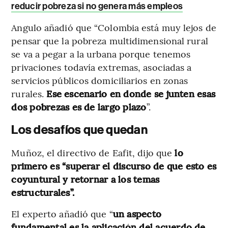
reducir pobreza si no genera más empleos
Angulo añadió que “Colombia está muy lejos de
pensar que la pobreza multidimensional rural
se va a pegar a la urbana porque tenemos
privaciones todavía extremas, asociadas a
servicios públicos domiciliarios en zonas
rurales.
Ese escenario en donde se junten esas
dos pobrezas es de largo plazo
”.
Los desafíos que quedan
Muñoz, el directivo de Eafit, dijo que
lo
primero es “superar el discurso de que esto es
coyuntural y retornar a los temas
estructurales”.
El experto añadió que “
un aspecto
fundamental es la aplicación del acuerdo de