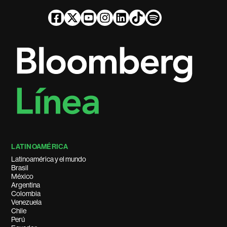
LATINOAMÉRICA
Latinoamérica y el mundo
Brasil
México
Argentina
Colombia
Venezuela
Chile
Perú