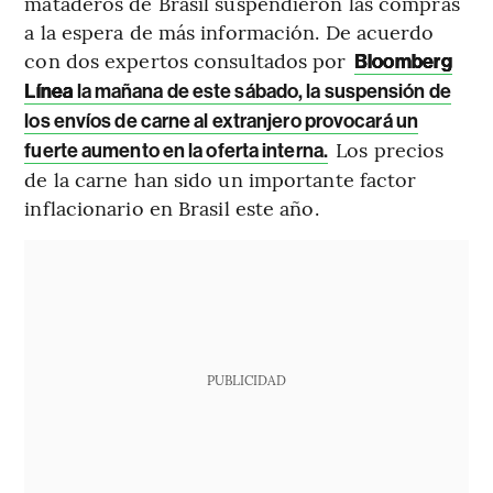
mataderos de Brasil suspendieron las compras
a la espera de más información. De acuerdo
con dos expertos consultados por
Bloomberg
Línea
la mañana de este sábado, la suspensión de
los envíos de carne al extranjero provocará un
Los precios
fuerte aumento en la oferta interna.
de la carne han sido un importante factor
inflacionario en Brasil este año.
PUBLICIDAD