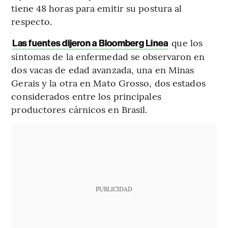
tiene 48 horas para emitir su postura al
respecto.
que los
Las fuentes dijeron a Bloomberg Linea
síntomas de la enfermedad se observaron en
dos vacas de edad avanzada, una en Minas
Gerais y la otra en Mato Grosso, dos estados
considerados entre los principales
productores cárnicos en Brasil.
PUBLICIDAD