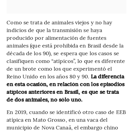
Como se trata de animales viejos y no hay
indicios de que la transmisión se haya
producido por alimentación de fuentes
animales (que está prohibida en Brasil desde la
década de los 90), se espera que los casos se
clasifiquen como “atípicos”, lo que es diferente
de un brote como los que experimentó el
Reino Unido en los años 80 y 90.
La diferencia
en esta ocasión, en relación con los episodios
atípicos anteriores en Brasil, es que se trata
de dos animales, no sólo uno.
En 2019, cuando se identificó otro caso de EEB
atípica en Mato Grosso, en una vaca del
municipio de Nova Canaã, el embargo chino