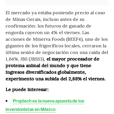
El mercado ya estaba poniendo precio al caso
de Minas Gerais, incluso antes de su
confirmación: los futuros de ganado de
engorda cayeron un 4% el viernes. Las
acciones de Minerva Foods (BEEF4), uno de los
gigantes de los frigoríficos locales, cerraron la
última sesión de negociación con una caída del
1,64%. JBS (JBSS3),
el mayor procesador de
proteína animal del mundo y que tiene
ingresos diversificados globalmente,
experimentó una subida del 2,88% el viernes.
Le puede interesar:
Proptech es la nueva apuesta de los
inversionistas en México