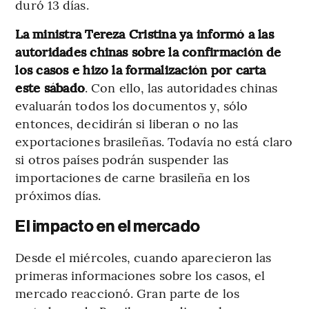
duró 13 días.
La ministra Tereza Cristina ya informó a las
autoridades chinas sobre la confirmación de
los casos e hizo la formalización por carta
este sábado
. Con ello, las autoridades chinas
evaluarán todos los documentos y, sólo
entonces, decidirán si liberan o no las
exportaciones brasileñas. Todavía no está claro
si otros países podrán suspender las
importaciones de carne brasileña en los
próximos días.
El impacto en el mercado
Desde el miércoles, cuando aparecieron las
primeras informaciones sobre los casos, el
mercado reaccionó. Gran parte de los