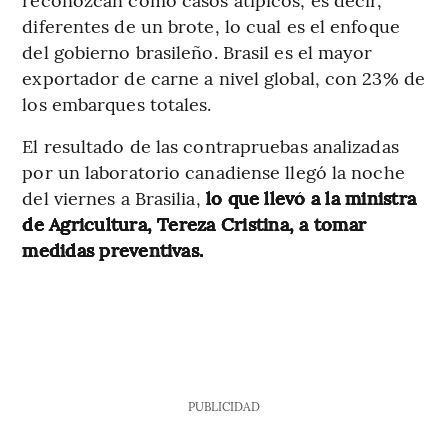
diferentes de un brote, lo cual es el enfoque
del gobierno brasileño. Brasil es el mayor
exportador de carne a nivel global, con 23% de
los embarques totales.
El resultado de las contrapruebas analizadas
por un laboratorio canadiense llegó la noche
del viernes a Brasilia,
lo que llevó a la ministra
de Agricultura, Tereza Cristina, a tomar
medidas preventivas.
PUBLICIDAD