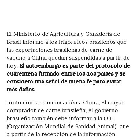
El Ministerio de Agricultura y Ganadería de
Brasil informó a los frigoríficos brasileños que
las exportaciones brasileñas de carne de
vacuno a China quedan suspendidas a partir de
hoy.
El autoembargo es parte del protocolo de
cuarentena firmado entre los dos países y se
considera una señal de buena fe para evitar
más daños.
Junto con la comunicación a China, el mayor
comprador de carne brasileña, el gobierno
brasileño también debe informar a la OIE
(Organización Mundial de Sanidad Animal), que
a partir de la recepción de la información