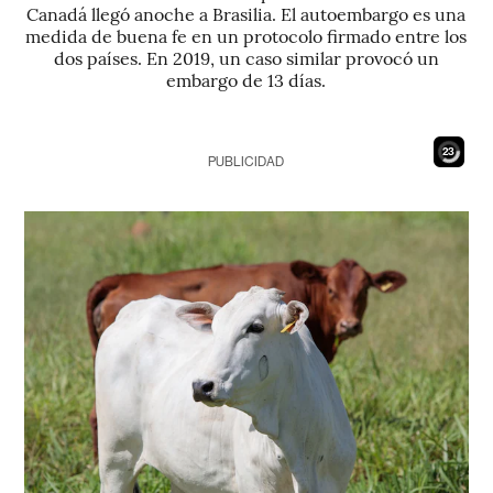
Canadá llegó anoche a Brasilia. El autoembargo es una
medida de buena fe en un protocolo firmado entre los
dos países. En 2019, un caso similar provocó un
embargo de 13 días.
21
PUBLICIDAD