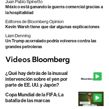
Juan Pablo Spinetto
México está ganando la guerra comercial gracias a
la hospitalidad
Editores de Bloomberg Opinion
Kevin Warsh tiene que dar algunas explicaciones
Liam Denning
Un Trump acorralado podría volverse contra las
grandes petroleras
¿Qué hay detrás de la inusual
intervención sobre el yen por
parte de EE. UU. y Japón?
Copa Mundial de la FIFA: La
batalla de las marcas