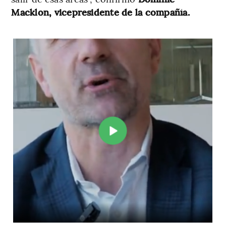
Macklon, vicepresidente de la compañía.