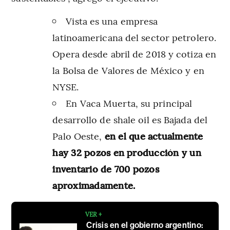
Vista es una empresa
latinoamericana del sector petrolero.
Opera desde abril de 2018 y cotiza en
la Bolsa de Valores de México y en
NYSE.
En Vaca Muerta, su principal
desarrollo de shale oil es Bajada del
Palo Oeste,
en el que actualmente
hay 32 pozos en producción y un
inventario de 700 pozos
aproximadamente.
VER +
Crisis en el gobierno argentino: