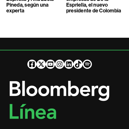
Pineda, según una
Espriella, el nuevo
experta
presidente de Colombia