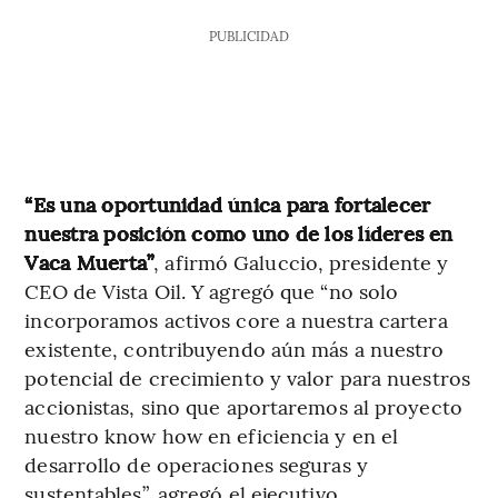
PUBLICIDAD
“Es una oportunidad única para fortalecer
nuestra posición como uno de los líderes en
Vaca Muerta”
, afirmó Galuccio, presidente y
CEO de Vista Oil. Y agregó que “no solo
incorporamos activos core a nuestra cartera
existente, contribuyendo aún más a nuestro
potencial de crecimiento y valor para nuestros
accionistas, sino que aportaremos al proyecto
nuestro know how en eficiencia y en el
desarrollo de operaciones seguras y
sustentables”, agregó el ejecutivo.