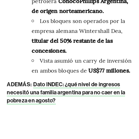
petrolera
ConocoPhillips Argentina,
de origen norteamericano.
Los bloques son operados por la
empresa alemana Wintershall Dea,
titular del 50% restante de las
concesiones.
Vista asumió un carry de inversión
en ambos bloques de
US$77 millones.
ADEMÁS:
Dato INDEC: ¿qué nivel de ingresos
necesitó una familia argentina para no caer en la
pobreza en agosto?