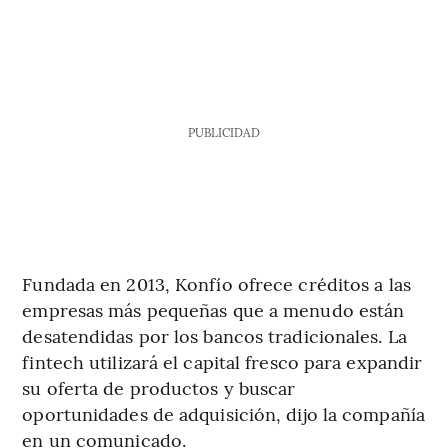
PUBLICIDAD
Fundada en 2013, Konfío ofrece créditos a las
empresas más pequeñas que a menudo están
desatendidas por los bancos tradicionales. La
fintech utilizará el capital fresco para expandir
su oferta de productos y buscar
oportunidades de adquisición, dijo la compañía
en un comunicado.