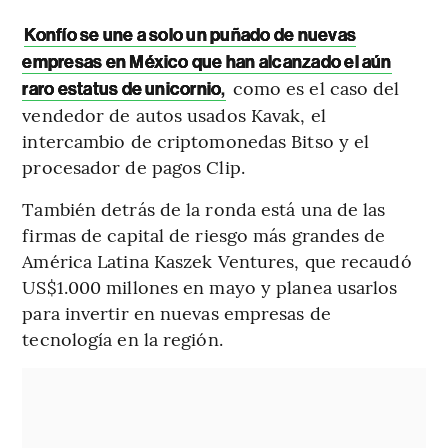
Konfío se une a solo un puñado de nuevas
empresas en México que han alcanzado el aún
como es el caso del
raro estatus de unicornio
,
vendedor de autos usados ​​Kavak, el
intercambio de criptomonedas Bitso y el
procesador de pagos Clip.
También detrás de la ronda está una de las
firmas de capital de riesgo más grandes de
América Latina Kaszek Ventures, que recaudó
US$1.000 millones en mayo y planea usarlos
para invertir en nuevas empresas de
tecnología en la región.