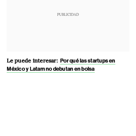
PUBLICIDAD
Le puede interesar:
Por qué las startups en
México y Latam no debutan en bolsa