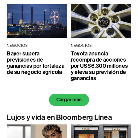
NEGOCIOS
NEGOCIOS
Bayer supera
Toyota anuncia
previsiones de
recompra de acciones
ganancias por fortaleza
por US$6.300 millones
de su negocio agrícola
y eleva su previsión de
ganancias
Cargar más
Lujos y vida en Bloomberg Línea