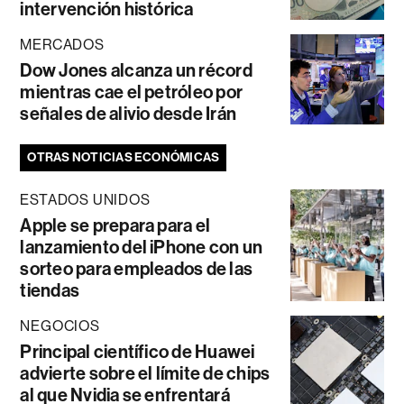
intervención histórica
MERCADOS
Dow Jones alcanza un récord
mientras cae el petróleo por
señales de alivio desde Irán
OTRAS NOTICIAS ECONÓMICAS
ESTADOS UNIDOS
Apple se prepara para el
lanzamiento del iPhone con un
sorteo para empleados de las
tiendas
NEGOCIOS
Principal científico de Huawei
advierte sobre el límite de chips
al que Nvidia se enfrentará