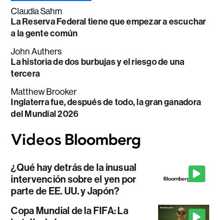
Claudia Sahm
La Reserva Federal tiene que empezar a escuchar
a la gente común
John Authers
La historia de dos burbujas y el riesgo de una
tercera
Matthew Brooker
Inglaterra fue, después de todo, la gran ganadora
del Mundial 2026
¿Qué hay detrás de la inusual
intervención sobre el yen por
parte de EE. UU. y Japón?
Copa Mundial de la FIFA: La