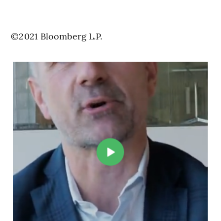
©2021 Bloomberg L.P.