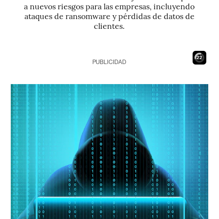
a nuevos riesgos para las empresas, incluyendo
ataques de ransomware y pérdidas de datos de
clientes.
21
PUBLICIDAD