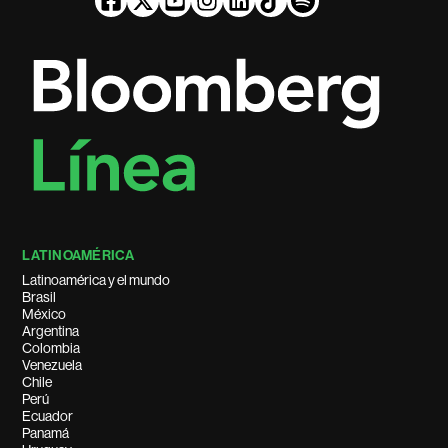
LATINOAMÉRICA
Latinoamérica y el mundo
Brasil
México
Argentina
Colombia
Venezuela
Chile
Perú
Ecuador
Panamá