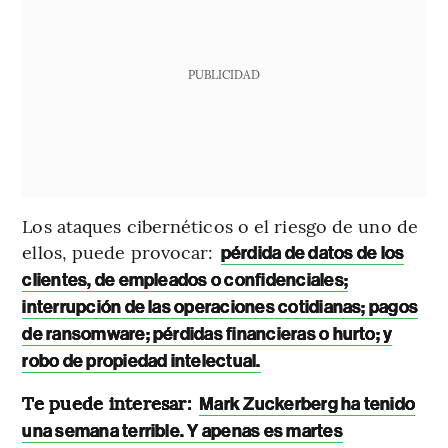
PUBLICIDAD
Los ataques cibernéticos o el riesgo de uno de
ellos, puede provocar:
pérdida de datos de los
clientes, de empleados o confidenciales;
interrupción de las operaciones cotidianas; pagos
de ransomware; pérdidas financieras o hurto; y
robo de propiedad intelectual.
Te puede interesar:
Mark Zuckerberg ha tenido
una semana terrible. Y apenas es martes