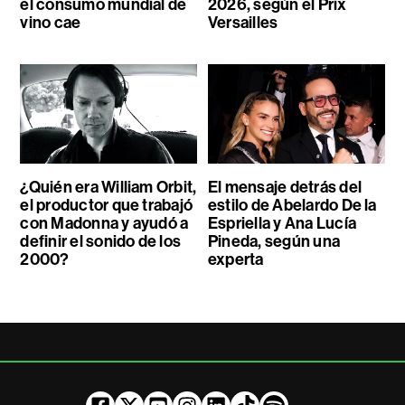
el consumo mundial de
2026, según el Prix
vino cae
Versailles
¿Quién era William Orbit,
El mensaje detrás del
el productor que trabajó
estilo de Abelardo De la
con Madonna y ayudó a
Espriella y Ana Lucía
definir el sonido de los
Pineda, según una
2000?
experta