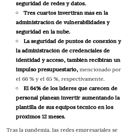
seguridad de redes y datos.
Tres cuartos invertirán más en la
administración de vulnerabilidades y
seguridad en la nube.
La seguridad de puntos de conexión y
la administración de credenciales de
identidad y acceso, también recibirán un
impulso presupuestario,
mencionado por
el 66 % y el 65 %, respectivamente.
El 64% de los líderes que carecen de
personal planean invertir aumentando la
plantilla de sus equipos técnico en los
próximos 12 meses.
Tras la pandemia, las redes empresariales se