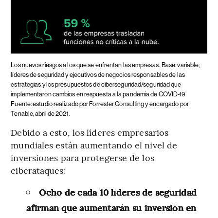
Los nuevos riesgos a los que se enfrentan las empresas.
Base: variable;
líderes de seguridad y ejecutivos de negocios responsables de las
estrategias y los presupuestos de ciberseguridad/seguridad que
implementaron cambios en respuesta a la pandemia de COVID-19
Fuente: estudio realizado por Forrester Consulting y encargado por
Tenable, abril de 2021.
Debido a esto, los líderes empresarios
mundiales están aumentando el nivel de
inversiones para protegerse de los
ciberataques:
Ocho de cada 10 líderes de seguridad
afirman que aumentarán su inversión en