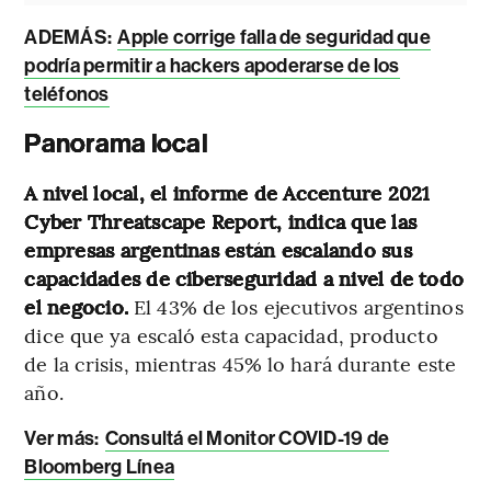
ADEMÁS:
Apple corrige falla de seguridad que
podría permitir a hackers apoderarse de los
teléfonos
Panorama local
A nivel local, el informe de Accenture 2021
Cyber Threatscape Report, indica que las
empresas argentinas están escalando sus
capacidades de ciberseguridad a nivel de todo
el negocio.
El 43% de los ejecutivos argentinos
dice que ya escaló esta capacidad, producto
de la crisis, mientras 45% lo hará durante este
año.
Ver más:
Consultá el Monitor COVID-19 de
Bloomberg Línea