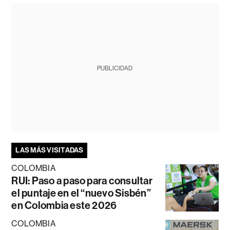
PUBLICIDAD
LAS MÁS VISITADAS
COLOMBIA
RUI: Paso a paso para consultar
el puntaje en el “nuevo Sisbén”
en Colombia este 2026
COLOMBIA