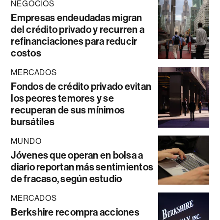
NEGOCIOS
Empresas endeudadas migran
del crédito privado y recurren a
refinanciaciones para reducir
costos
MERCADOS
Fondos de crédito privado evitan
los peores temores y se
recuperan de sus mínimos
bursátiles
MUNDO
Jóvenes que operan en bolsa a
diario reportan más sentimientos
de fracaso, según estudio
MERCADOS
Berkshire recompra acciones