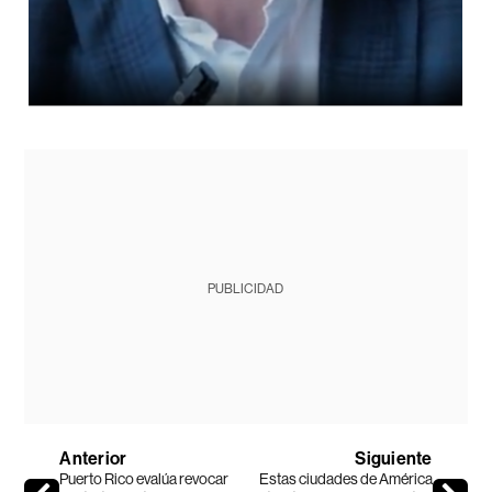
PUBLICIDAD
Anterior
Siguiente
Puerto Rico evalúa revocar
Estas ciudades de América