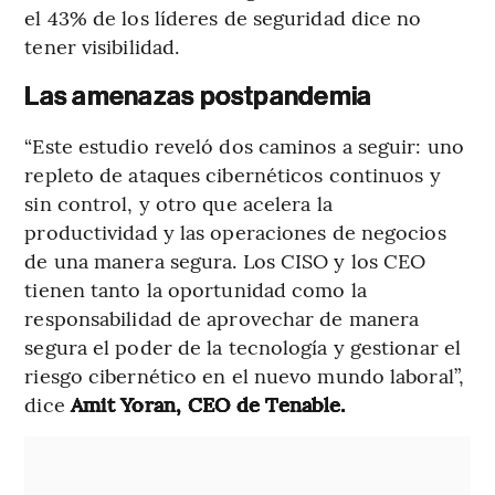
el 43% de los líderes de seguridad dice no
tener visibilidad.
Las amenazas postpandemia
“Este estudio reveló dos caminos a seguir: uno
repleto de ataques cibernéticos continuos y
sin control, y otro que acelera la
productividad y las operaciones de negocios
de una manera segura. Los CISO y los CEO
tienen tanto la oportunidad como la
responsabilidad de aprovechar de manera
segura el poder de la tecnología y gestionar el
riesgo cibernético en el nuevo mundo laboral”,
dice
Amit Yoran, CEO de Tenable.