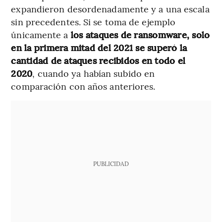
expandieron desordenadamente y a una escala
sin precedentes. Si se toma de ejemplo
únicamente a
los ataques de ransomware, solo
en la primera mitad del 2021 se superó la
cantidad de ataques recibidos en todo el
2020
, cuando ya habían subido en
comparación con años anteriores.
PUBLICIDAD