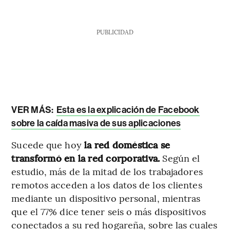
PUBLICIDAD
VER MÁS:
Esta es la explicación de Facebook
sobre la caída masiva de sus aplicaciones
Sucede que hoy
la red doméstica se
transformó en la red corporativa.
Según el
estudio, más de la mitad de los trabajadores
remotos acceden a los datos de los clientes
mediante un dispositivo personal, mientras
que el 77% dice tener seis o más dispositivos
conectados a su red hogareña, sobre las cuales