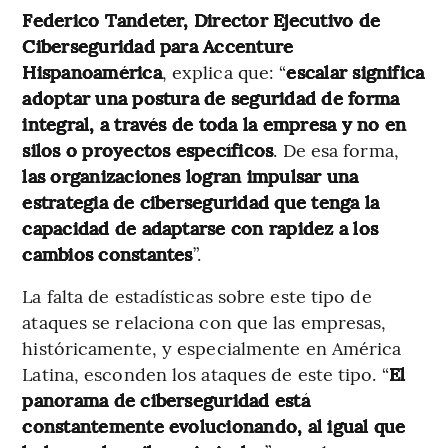
Federico Tandeter, Director Ejecutivo de
Ciberseguridad para Accenture
Hispanoamérica
, explica que: “
escalar significa
adoptar una postura de seguridad de forma
integral, a través de toda la empresa y no en
silos o proyectos específicos
. De esa forma,
las organizaciones logran impulsar una
estrategia de ciberseguridad que tenga la
capacidad de adaptarse con rapidez a los
cambios constantes
”.
La falta de estadísticas sobre este tipo de
ataques se relaciona con que las empresas,
históricamente, y especialmente en América
Latina, esconden los ataques de este tipo. “
El
panorama de ciberseguridad está
constantemente evolucionando, al igual que