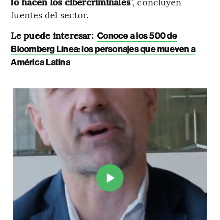
lo hacen los cibercriminales
”, concluyen
fuentes del sector.
Le puede interesar:
Conoce a los 500 de
Bloomberg Línea: los personajes que mueven a
América Latina