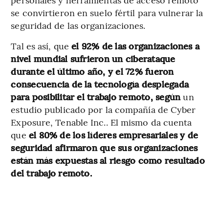
se convirtieron en suelo fértil para vulnerar la
seguridad de las organizaciones.
Tal es así, que
el 92% de las organizaciones a
nivel mundial sufrieron un ciberataque
durante el último año, y el 72% fueron
consecuencia de la tecnología desplegada
para posibilitar el trabajo remoto, según
un
estudio publicado por la compañía de Cyber
Exposure, Tenable Inc.. El mismo da cuenta
que
el 80% de los líderes empresariales y de
seguridad afirmaron que sus organizaciones
están más expuestas al riesgo como resultado
del trabajo remoto.