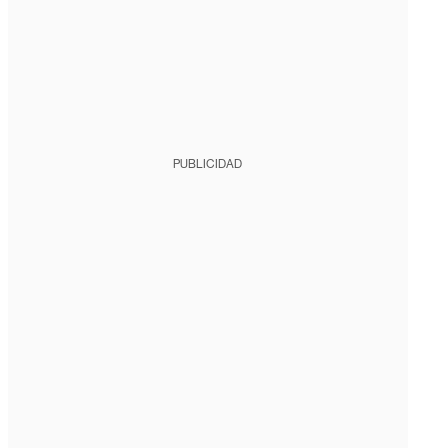
PUBLICIDAD