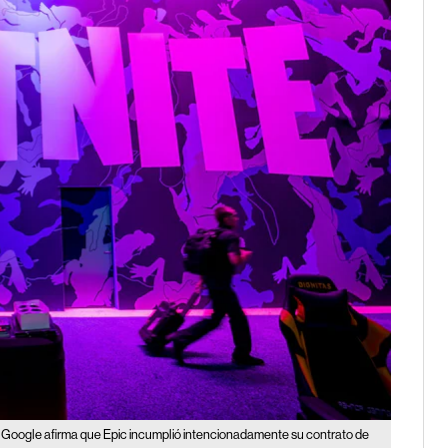
Google afirma que Epic incumplió intencionadamente su contrato de