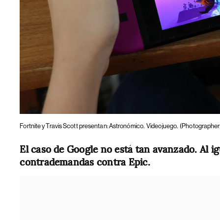
Fortnite y Travis Scott presentan: Astronómico.
Videojuego.
(Photographer
El caso de Google no está tan avanzado. Al i
contrademandas contra Epic.