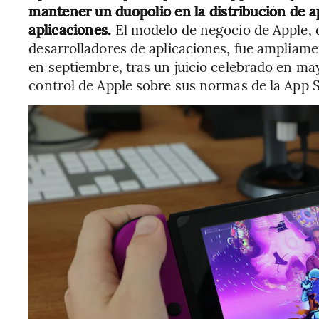
mantener un duopolio en la distribución de a
aplicaciones.
El modelo de negocio de Apple, 
desarrolladores de aplicaciones, fue ampliame
en septiembre, tras un juicio celebrado en may
control de Apple sobre sus normas de la App S