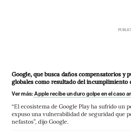
PUBLIC
Google, que busca daños compensatorios y puni
globales como resultado del incumplimiento d
Ver más:
Apple recibe un duro golpe en el caso a
“El ecosistema de Google Play ha sufrido un p
expuso una vulnerabilidad de seguridad que p
nefastos”, dijo Google.