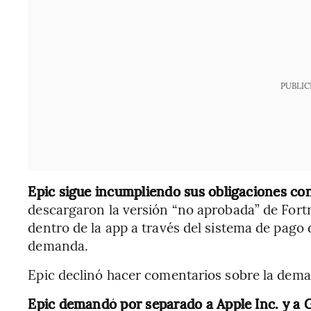
PUBLIC
Epic sigue incumpliendo sus obligaciones co
descargaron la versión “no aprobada” de Fort
dentro de la app a través del sistema de pago 
demanda.
Epic declinó hacer comentarios sobre la dem
Epic demandó por separado a Apple Inc. y a 