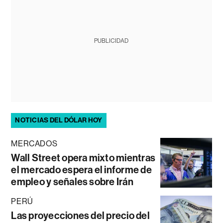
PUBLICIDAD
NOTICIAS DEL DÓLAR HOY
MERCADOS
Wall Street opera mixto mientras
el mercado espera el informe de
empleo y señales sobre Irán
PERÚ
Las proyecciones del precio del