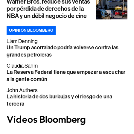
Warner Bros. reduce sus ventas
por pérdida de derechos de la
NBA y un débil negocio de cine
OPINIÓN BLOOMBERG
Liam Denning
Un Trump acorralado podría volverse contra las
grandes petroleras
Claudia Sahm
La Reserva Federal tiene que empezar a escuchar
a la gente común
John Authers
La historia de dos burbujas y el riesgo de una
tercera