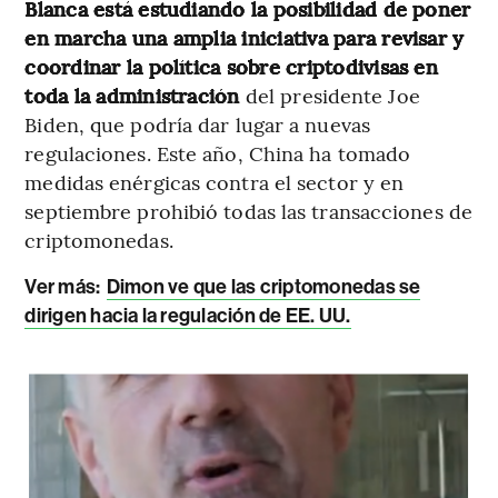
Blanca está estudiando la posibilidad de poner
en marcha una amplia iniciativa para revisar y
coordinar la política sobre criptodivisas en
toda la administración
del presidente Joe
Biden, que podría dar lugar a nuevas
regulaciones. Este año, China ha tomado
medidas enérgicas contra el sector y en
septiembre prohibió todas las transacciones de
criptomonedas.
Ver más:
Dimon ve que las criptomonedas se
dirigen hacia la regulación de EE. UU.