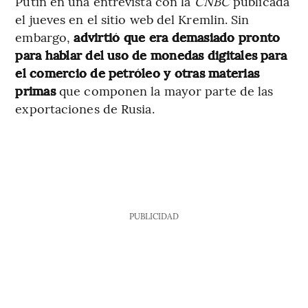
Putin en una entrevista con la
CNBC
publicada
el jueves en el sitio web del Kremlin. Sin
embargo,
advirtió que era demasiado pronto
para hablar del uso de monedas digitales para
el comercio de petróleo y otras materias
primas
que componen la mayor parte de las
exportaciones de Rusia.
PUBLICIDAD