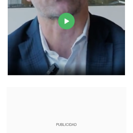
PUBLICIDAD