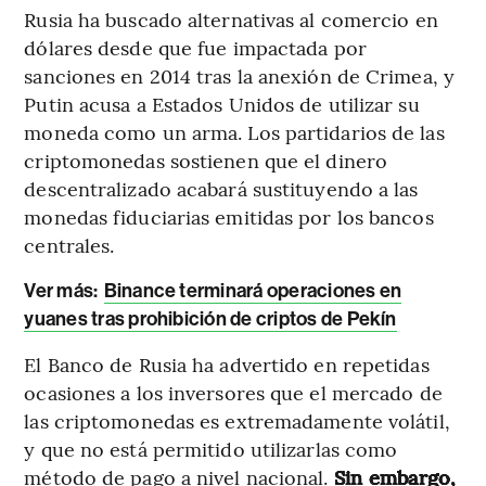
Rusia ha buscado alternativas al comercio en
dólares desde que fue impactada por
sanciones en 2014 tras la anexión de Crimea, y
Putin acusa a Estados Unidos de utilizar su
moneda como un arma. Los partidarios de las
criptomonedas sostienen que el dinero
descentralizado acabará sustituyendo a las
monedas fiduciarias emitidas por los bancos
centrales.
Ver más:
Binance terminará operaciones en
yuanes tras prohibición de criptos de Pekín
El Banco de Rusia ha advertido en repetidas
ocasiones a los inversores que el mercado de
las criptomonedas es extremadamente volátil,
y que no está permitido utilizarlas como
método de pago a nivel nacional.
Sin embargo,