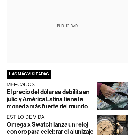
PUBLICIDAD
LAS MÁS VISITADAS
MERCADOS
El precio del dólar se debilita en
julio y América Latina tiene la
moneda más fuerte del mundo
ESTILO DE VIDA
Omega x Swatch lanza un reloj
con oro para celebrar el alunizaje