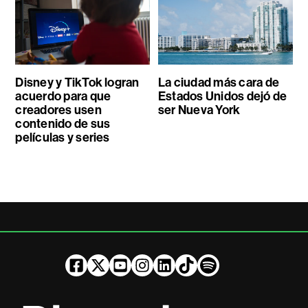
Disney y TikTok logran
La ciudad más cara de
acuerdo para que
Estados Unidos dejó de
creadores usen
ser Nueva York
contenido de sus
películas y series