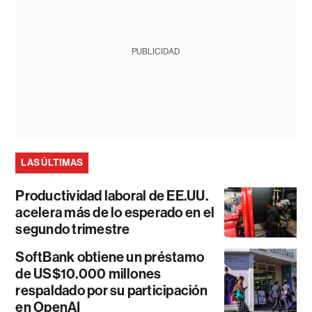
PUBLICIDAD
LAS ÚLTIMAS
Productividad laboral de EE.UU.
acelera más de lo esperado en el
segundo trimestre
SoftBank obtiene un préstamo
de US$10.000 millones
respaldado por su participación
en OpenAI