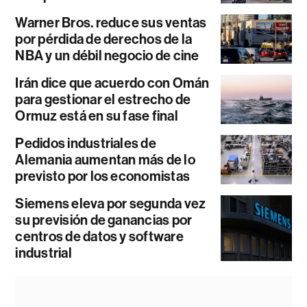
Warner Bros. reduce sus ventas
por pérdida de derechos de la
NBA y un débil negocio de cine
Irán dice que acuerdo con Omán
para gestionar el estrecho de
Ormuz está en su fase final
Pedidos industriales de
Alemania aumentan más de lo
previsto por los economistas
Siemens eleva por segunda vez
su previsión de ganancias por
centros de datos y software
industrial