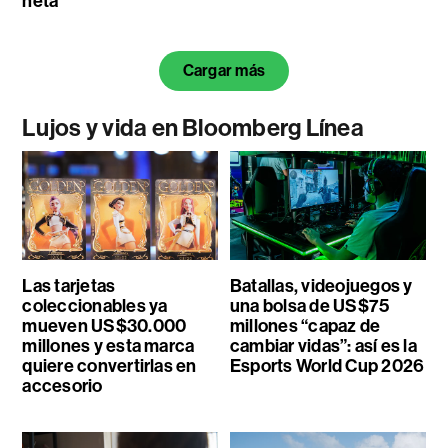
neta
Cargar más
Lujos y vida en Bloomberg Línea
Las tarjetas
Batallas, videojuegos y
coleccionables ya
una bolsa de US$75
mueven US$30.000
millones “capaz de
millones y esta marca
cambiar vidas”: así es la
quiere convertirlas en
Esports World Cup 2026
accesorio