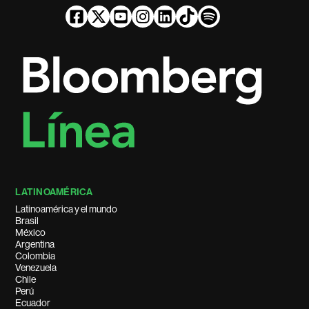
LATINOAMÉRICA
Latinoamérica y el mundo
Brasil
México
Argentina
Colombia
Venezuela
Chile
Perú
Ecuador