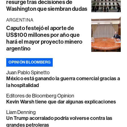
resurge tras decisiones de
Washington que siembran dudas
ARGENTINA
Caputo festejó el aporte de
US$100 millones por año que
hará el mayor proyecto minero
argentino
OPINIÓN BLOOMBERG
Juan Pablo Spinetto
México está ganando la guerra comercial gracias a
la hospitalidad
Editores de Bloomberg Opinion
Kevin Warsh tiene que dar algunas explicaciones
Liam Denning
Un Trump acorralado podría volverse contra las
grandes petroleras