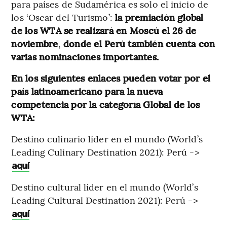
para países de Sudamérica es solo el inicio de
los ‘Oscar del Turismo’:
la premiación global
de los WTA se realizará en Moscú el 26 de
noviembre
,
donde el Perú también cuenta con
varias nominaciones importantes.
En los siguientes enlaces pueden votar por el
país latinoamericano para la nueva
competencia por la categoría Global de los
WTA:
Destino culinario líder en el mundo (World’s
Leading Culinary Destination 2021): Perú ->
aquí
Destino cultural líder en el mundo (World’s
Leading Cultural Destination 2021): Perú ->
aquí