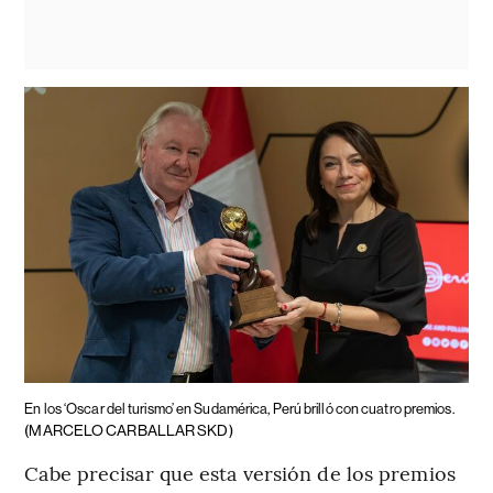
En los ‘Oscar del turismo’ en Sudamérica, Perú brilló con cuatro premios.
(MARCELO CARBALLAR SKD)
Cabe precisar que esta versión de los premios