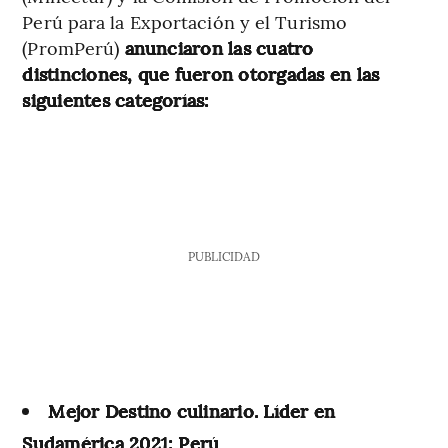
Perú para la Exportación y el Turismo
(PromPerú)
anunciaron las cuatro
distinciones, que fueron otorgadas en las
siguientes categorías:
PUBLICIDAD
Mejor Destino culinario. Líder en
Sudamérica 2021: Perú