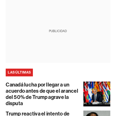
PUBLICIDAD
LAS ÚLTIMAS
Canadá lucha por llegar a un
acuerdo antes de que el arancel
del 50% de Trump agrave la
disputa
Trump reactiva el intento de