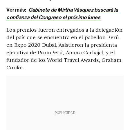
Ver más:
Gabinete de Mirtha Vásquez buscará la
confianza del Congreso el próximo lunes
Los premios fueron entregados a la delegación
del país que se encuentra en el pabellón Perú
en Expo 2020 Dubái. Asistieron la presidenta
ejecutiva de PromPerú, Amora Carbajal, y el
fundador de los World Travel Awards, Graham
Cooke.
PUBLICIDAD