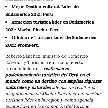
Mejor Destino cultural. Líder de
Sudamérica 2021: Perú
Atracción turística líder en Sudamérica
2021: Machu Picchu, Perú
Oficina de Turismo Líder de Sudamérica
2021: PromPerú
Roberto Sánchez, ministro de Comercio
Exterior y Turismo, remarcó que estos
reconocimientos “
reafirman el
posicionamiento turístico del Perú en el
mundo como un destino con amplias riquezas
culturales y naturales
además de resaltar la
magnificencia de Machu Picchu como destino
turístico líder en la región y como agencia
estatal líder en la promoción del turismo
”.