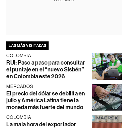
LAS MÁS VISITADAS
COLOMBIA
RUI: Paso a paso para consultar
el puntaje en el “nuevo Sisbén”
en Colombia este 2026
MERCADOS
El precio del dólar se debilita en
julio y América Latina tiene la
moneda más fuerte del mundo
COLOMBIA
La mala hora del exportador