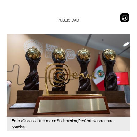
21
PUBLICIDAD
En los Oscar del turismo en Sudamérica, Perú brilló con cuatro
premios.