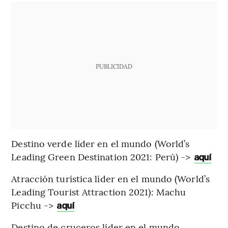
PUBLICIDAD
Destino verde líder en el mundo (World’s
Leading Green Destination 2021: Perú) ->
aquí
Atracción turística líder en el mundo (World’s
Leading Tourist Attraction 2021): Machu
Picchu ->
aquí
Destino de cruceros líder en el mundo