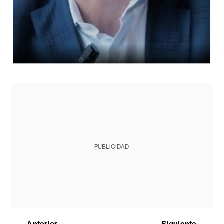
PUBLICIDAD