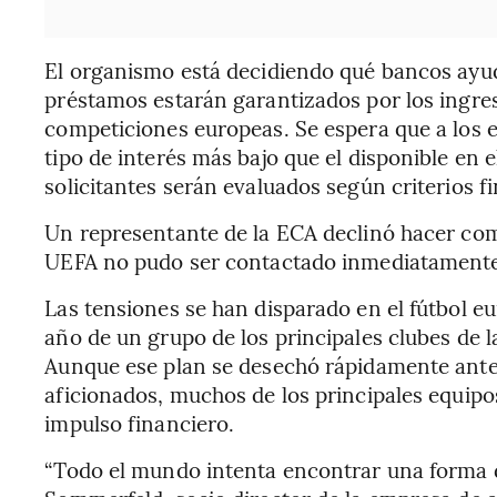
El organismo está decidiendo qué bancos ayuda
préstamos estarán garantizados por los ingres
competiciones europeas. Se espera que a los e
tipo de interés más bajo que el disponible en
solicitantes serán evaluados según criterios f
Un representante de la ECA declinó hacer com
UEFA no pudo ser contactado inmediatamente
Las tensiones se han disparado en el fútbol eur
año de un grupo de los principales clubes de 
Aunque ese plan se desechó rápidamente ante l
aficionados, muchos de los principales equi
impulso financiero.
“Todo el mundo intenta encontrar una forma 