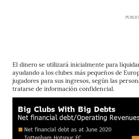
PUBLIC
El dinero se utilizará inicialmente para liqui
ayudando a los clubes más pequeños de Euro
jugadores para sus ingresos, según las persona
tratarse de información confidencial.