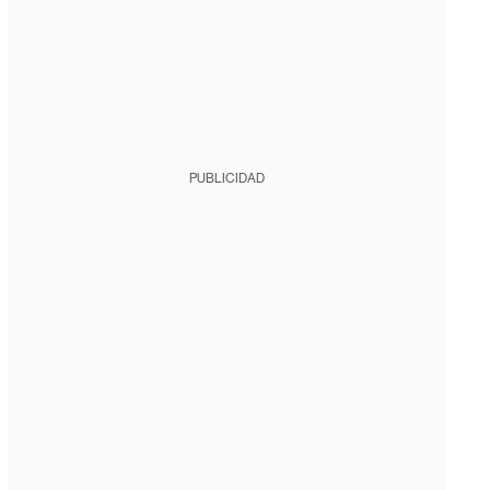
PUBLICIDAD