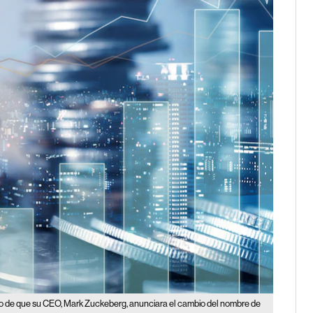
go de que su CEO, Mark Zuckeberg, anunciara el cambio del nombre de