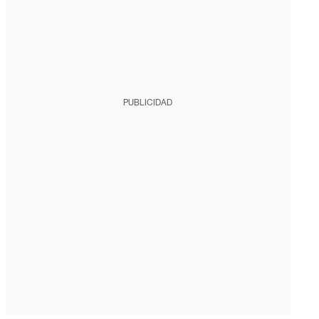
PUBLICIDAD