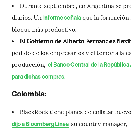
Durante septiembre, en Argentina se pro
diarios. Un
que la formación 
informe señala
bloque más productivo.
El Gobierno de Alberto Fernández flexib
pedido de los empresarios y el temor a la e
producción,
el Banco Central de la República 
para dichas compras.
Colombia:
BlackRock tiene planes de enlistar nuev
su country manager, 
dijo a Bloomberg Línea