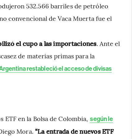
dujeron 532.566 barriles de petróleo
no convencional de Vaca Muerta fue el
ilizó el cupo a las importaciones
. Ante el
scasez de materias primas para la
Argentina restableció el acceso de divisas
os ETF en la Bolsa de Colombia,
según le
Diego Mora.
“La entrada de nuevos ETF