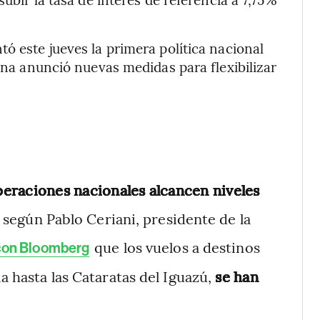
ó este jueves la primera política nacional
tina anunció nuevas medidas para flexibilizar
peraciones nacionales alcancen niveles
, según Pablo Ceriani, presidente de la
que los vuelos a destinos
 con Bloomberg
a hasta las Cataratas del Iguazú,
se han