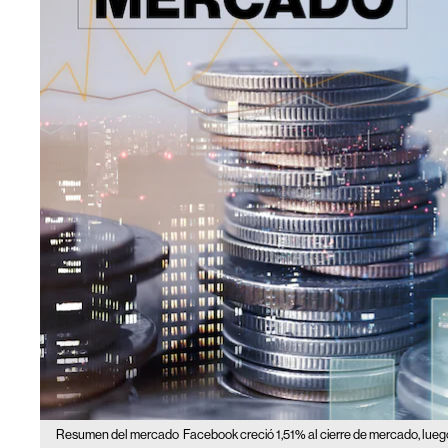
Resumen del mercado
Facebook creció 1,51% al cierre de mercado, lue