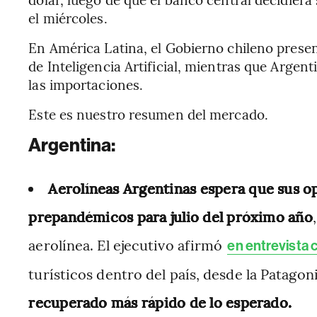
el miércoles.
En América Latina, el Gobierno chileno present
de Inteligencia Artificial, mientras que Argen
las importaciones.
Este es nuestro resumen del mercado.
Argentina:
Aerolíneas Argentinas espera que sus o
prepandémicos para julio del próximo año
aerolínea. El ejecutivo afirmó
en entrevista
turísticos dentro del país, desde la Patagoni
recuperado más rápido de lo esperado.