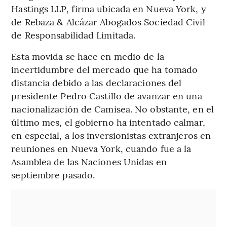
Hastings LLP, firma ubicada en Nueva York, y
de Rebaza & Alcázar Abogados Sociedad Civil
de Responsabilidad Limitada.
Esta movida se hace en medio de la
incertidumbre del mercado que ha tomado
distancia debido a las declaraciones del
presidente Pedro Castillo de avanzar en una
nacionalización de Camisea. No obstante, en el
último mes, el gobierno ha intentado calmar,
en especial, a los inversionistas extranjeros en
reuniones en Nueva York, cuando fue a la
Asamblea de las Naciones Unidas en
septiembre pasado.