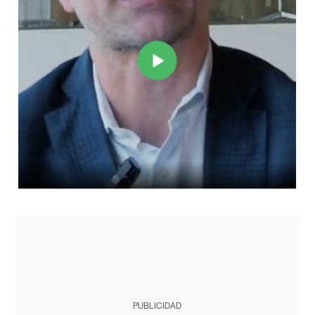
PUBLICIDAD