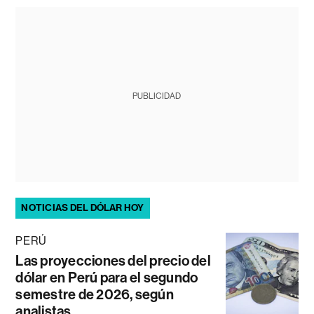
PUBLICIDAD
NOTICIAS DEL DÓLAR HOY
PERÚ
Las proyecciones del precio del
dólar en Perú para el segundo
semestre de 2026, según
analistas