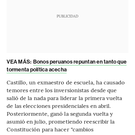
PUBLICIDAD
VEA MÁS:
Bonos peruanos repuntan en tanto que
tormenta política acecha
Castillo, un exmaestro de escuela, ha causado
temores entre los inversionistas desde que
salió de la nada para liderar la primera vuelta
de las elecciones presidenciales en abril.
Posteriormente, ganó la segunda vuelta y
asumió en julio, prometiendo reescribir la
Constitución para hacer “cambios