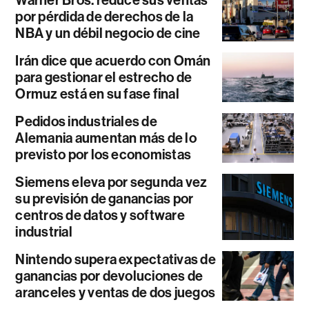
por pérdida de derechos de la
NBA y un débil negocio de cine
Irán dice que acuerdo con Omán
para gestionar el estrecho de
Ormuz está en su fase final
Pedidos industriales de
Alemania aumentan más de lo
previsto por los economistas
Siemens eleva por segunda vez
su previsión de ganancias por
centros de datos y software
industrial
Nintendo supera expectativas de
ganancias por devoluciones de
aranceles y ventas de dos juegos