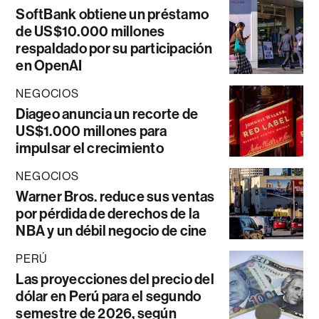
SoftBank obtiene un préstamo
de US$10.000 millones
respaldado por su participación
en OpenAI
NEGOCIOS
Diageo anuncia un recorte de
US$1.000 millones para
impulsar el crecimiento
NEGOCIOS
Warner Bros. reduce sus ventas
por pérdida de derechos de la
NBA y un débil negocio de cine
PERÚ
Las proyecciones del precio del
dólar en Perú para el segundo
semestre de 2026, según