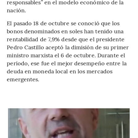
responsables” en el modelo económico de la
nación.
El pasado 18 de octubre se conoció que los
bonos denominados en soles han tenido una
rentabilidad de 7,9% desde que el presidente
Pedro Castillo aceptó la dimisión de su primer
ministro marxista el 6 de octubre.
Durante el
período, ese fue el mejor desempeño entre la
deuda en moneda local en los mercados
emergentes.