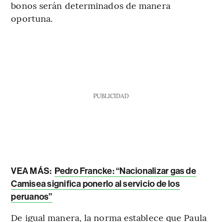
bonos serán determinados de manera
oportuna.
PUBLICIDAD
VEA MÁS:
Pedro Francke: “Nacionalizar gas de
Camisea significa ponerlo al servicio de los
peruanos”
De igual manera, la norma establece que Paula