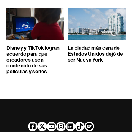
Disney y TikTok logran
La ciudad más cara de
acuerdo para que
Estados Unidos dejó de
creadores usen
ser Nueva York
contenido de sus
películas y series