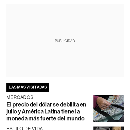
PUBLICIDAD
LAS MÁS VISITADAS
MERCADOS
El precio del dólar se debilita en
julio y América Latina tiene la
moneda más fuerte del mundo
ESTILO DE VIDA