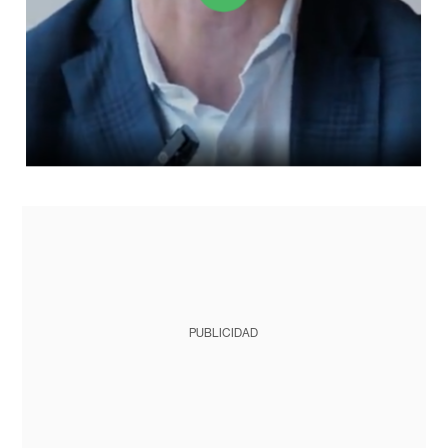
PUBLICIDAD