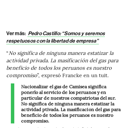
Ver más:
Pedro Castillo: “Somos y seremos
respetuosos con la libertad de empresa”
“
No significa de ninguna manera estatizar la
actividad privada. La masificación del gas para
beneficio de todos los peruanos es nuestro
compromiso
”, expresó Francke en un tuit.
Nacionalizar el gas de Camisea significa
ponerlo al servicio de los peruanos y en
particular de nuestros compatriotas del sur.
No significa de ninguna manera estatizar la
actividad ptivada. La masificación del gas para
beneficio de todos los peruanos es nuestro
compromiso.