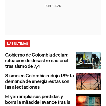
PUBLICIDAD
LAS ÚLTIMAS
Gobierno de Colombia declara
situación de desastre nacional
tras sismo de 7,4
Sismo en Colombia redujo 18% la
demanda de energía: estas son
las afectaciones
El yen amplía sus pérdidas y
borra la mitad del avance tras la