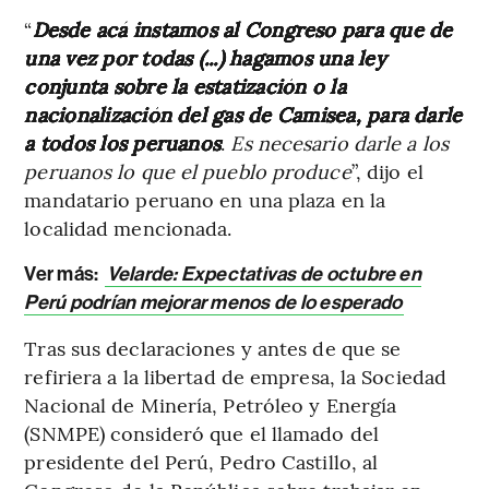
“
Desde acá instamos al Congreso para que de
una vez por todas (...) hagamos una ley
conjunta sobre la estatización o la
nacionalización del gas de Camisea, para darle
a todos los peruanos
.
Es necesario darle a los
peruanos lo que el pueblo produce
”, dijo el
mandatario peruano en una plaza en la
localidad mencionada.
Ver más:
Velarde: Expectativas de octubre en
Perú podrían mejorar menos de lo esperado
Tras sus declaraciones y antes de que se
refiriera a la libertad de empresa, la Sociedad
Nacional de Minería, Petróleo y Energía
(SNMPE) consideró que el llamado del
presidente del Perú, Pedro Castillo, al