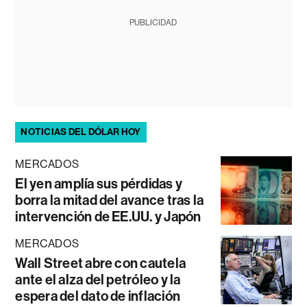
PUBLICIDAD
NOTICIAS DEL DÓLAR HOY
MERCADOS
El yen amplía sus pérdidas y
borra la mitad del avance tras la
intervención de EE.UU. y Japón
MERCADOS
Wall Street abre con cautela
ante el alza del petróleo y la
espera del dato de inflación