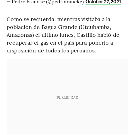
— Pedro Francke (@pedrofrancke)
October 27, 2021
Como se recuerda, mientras visitaba a la
población de Bagua Grande (Utcubamba,
Amazonas) el último lunes, Castillo habló de
recuperar el gas en el país para ponerlo a
disposición de todos los peruanos.
PUBLICIDAD