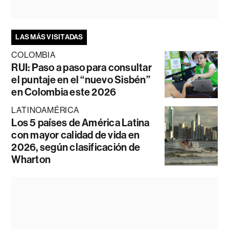
LAS MÁS VISITADAS
COLOMBIA
RUI: Paso a paso para consultar
el puntaje en el “nuevo Sisbén”
en Colombia este 2026
LATINOAMÉRICA
Los 5 países de América Latina
con mayor calidad de vida en
2026, según clasificación de
Wharton