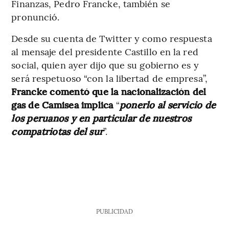
Finanzas, Pedro Francke, también se
pronunció.
Desde su cuenta de Twitter y como respuesta
al mensaje del presidente Castillo en la red
social, quien ayer dijo que su gobierno es y
será respetuoso “con la libertad de empresa”,
Francke comentó que la nacionalización del
gas de Camisea implica
“
ponerlo al servicio de
los peruanos y en particular de nuestros
compatriotas del sur
”.
PUBLICIDAD