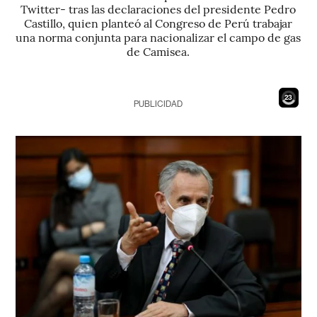
Twitter- tras las declaraciones del presidente Pedro
Castillo, quien planteó al Congreso de Perú trabajar
una norma conjunta para nacionalizar el campo de gas
de Camisea.
21
PUBLICIDAD