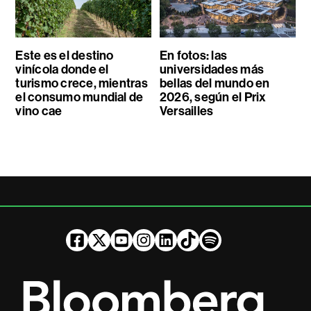
Este es el destino
En fotos: las
vinícola donde el
universidades más
turismo crece, mientras
bellas del mundo en
el consumo mundial de
2026, según el Prix
vino cae
Versailles