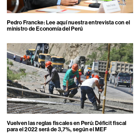
Pedro Francke: Lee aquí nuestra entrevista con el
ministro de Economía del Perú
Vuelven las reglas fiscales en Perú: Déficit fiscal
para el 2022 será de 3,7%, según el MEF