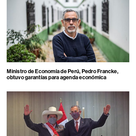
Ministro de Economía de Perú, Pedro Francke,
obtuvo garantías para agenda económica