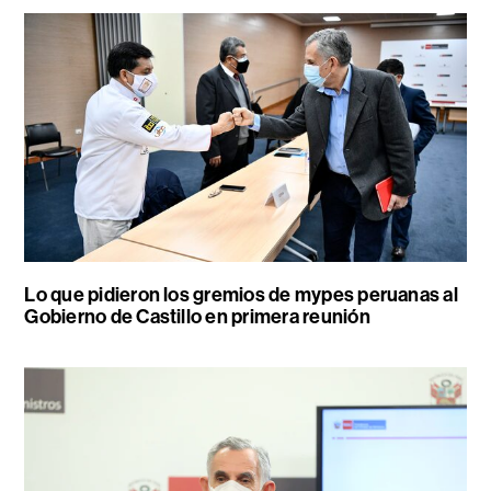
Lo que pidieron los gremios de mypes peruanas al
Gobierno de Castillo en primera reunión