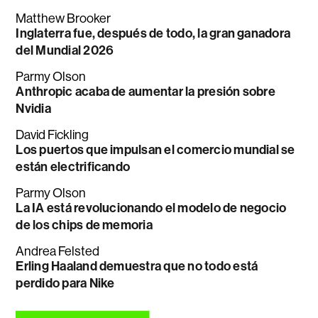
Matthew Brooker
Inglaterra fue, después de todo, la gran ganadora
del Mundial 2026
Parmy Olson
Anthropic acaba de aumentar la presión sobre
Nvidia
David Fickling
Los puertos que impulsan el comercio mundial se
están electrificando
Parmy Olson
La IA está revolucionando el modelo de negocio
de los chips de memoria
Andrea Felsted
Erling Haaland demuestra que no todo está
perdido para Nike