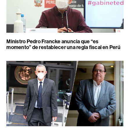
Ministro Pedro Francke anuncia que “es
momento” de restablecer una regla fiscal en Perú