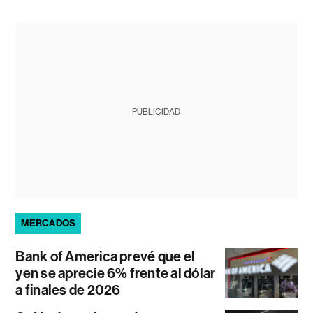
PUBLICIDAD
MERCADOS
Bank of America prevé que el
yen se aprecie 6% frente al dólar
a finales de 2026