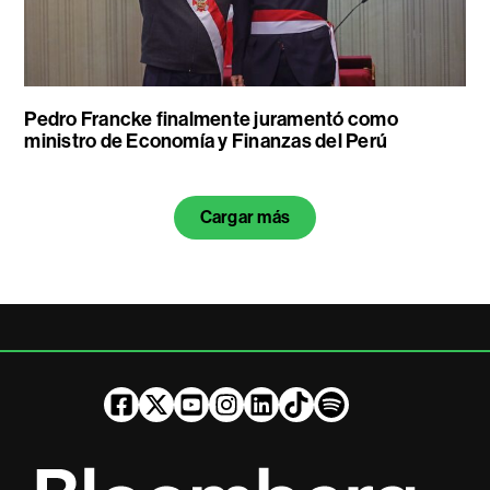
Pedro Francke finalmente juramentó como
ministro de Economía y Finanzas del Perú
Cargar más