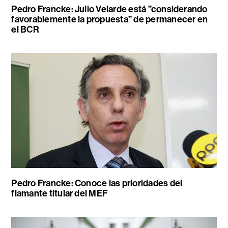
Pedro Francke: Julio Velarde está ”considerando
favorablemente la propuesta” de permanecer en
el BCR
Pedro Francke: Conoce las prioridades del
flamante titular del MEF