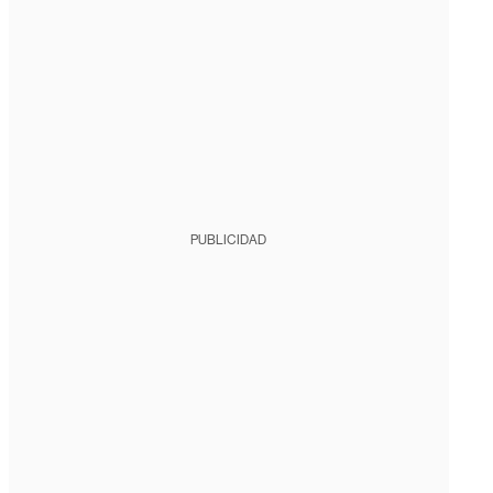
PUBLICIDAD