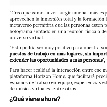
“Creo que vamos a ver surgir muchas más expe
aprovechen la inmersión total y la formación i
metaverso permitiría que las personas estén 
holograma sentado en una reunión física o den
universo virtual.
“Esto podría ser muy positivo para nuestra s
puestos de trabajo en más lugares, sin impor
extender las oportunidades a más personas”,
Para hacer realidad la interacción entre ese 
plataforma Horizon Home, que facilitará prec
espacios de trabajo en equipo, experiencias e
de música virtuales, entre otros.
¿Qué viene ahora?