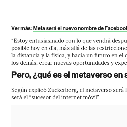
Ver más:
Meta será el nuevo nombre de Faceboo
“Estoy entusiasmado con lo que vendrá despu
posible hoy en día, más allá de las restriccione
la distancia y la física, y hacia un futuro en 
los demás, crear nuevas oportunidades y expe
Pero, ¿qué es el metaverso en
Según explicó Zuckerberg, el metaverso será l
será el “sucesor del internet móvil”.