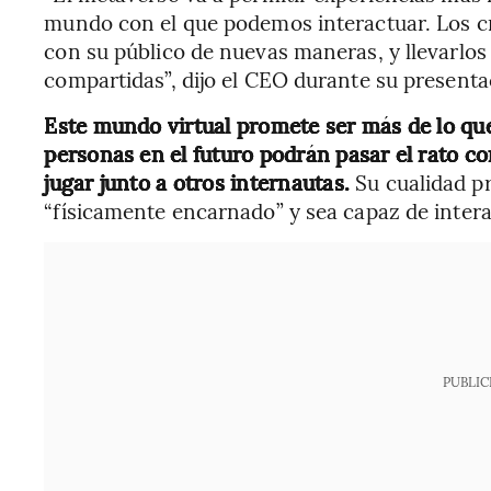
mundo con el que podemos interactuar. Los cr
con su público de nuevas maneras, y llevarlos
compartidas”, dijo el CEO durante su presenta
Este mundo virtual promete ser más de lo que 
personas en el futuro podrán pasar el rato co
jugar junto a otros internautas.
Su cualidad pr
“físicamente encarnado” y sea capaz de inter
PUBLIC