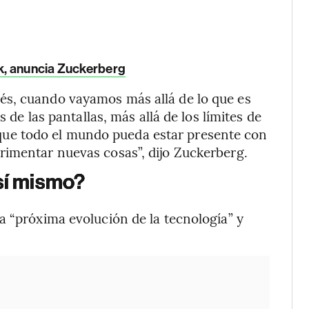
k, anuncia Zuckerberg
és, cuando vayamos más allá de lo que es
s de las pantallas, más allá de los límites de
el que todo el mundo pueda estar presente con
rimentar nuevas cosas”, dijo Zuckerberg.
 sí mismo?
a “próxima evolución de la tecnología” y