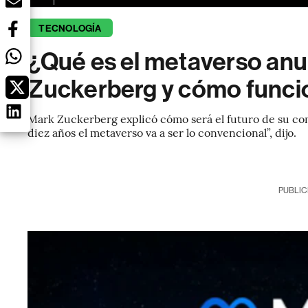
TECNOLOGÍA
¿Qué es el metaverso an
Zuckerberg y cómo funci
Mark Zuckerberg explicó cómo será el futuro de su co
diez años el metaverso va a ser lo convencional”, dijo.
PUBLIC