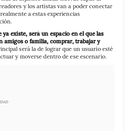
eadores y los artistas van a poder conectar
 realmente a estas experiencias
ción.
ya existe, será un espacio en el que las
n amigos o familia, comprar, trabajar y
incipal será la de lograr que un usuario esté
actuar y moverse dentro de ese escenario.
IDAD