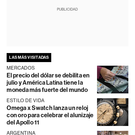
PUBLICIDAD
LAS MÁS VISITADAS
MERCADOS
El precio del dólar se debilita en
julio y América Latina tiene la
moneda más fuerte del mundo
ESTILO DE VIDA
Omega x Swatch lanza un reloj
con oro para celebrar el alunizaje
del Apollo 11
ARGENTINA