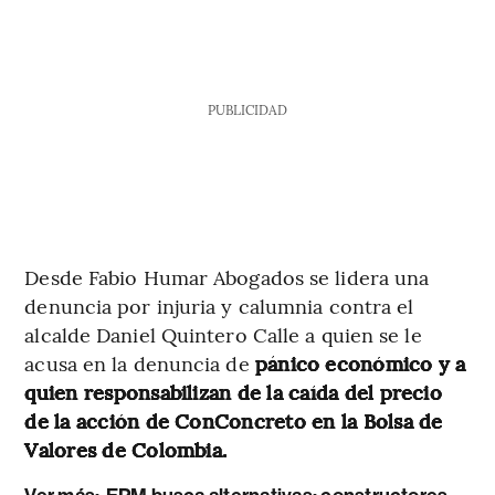
PUBLICIDAD
Desde Fabio Humar Abogados se lidera una
denuncia por injuria y calumnia contra el
alcalde Daniel Quintero Calle a quien se le
acusa en la denuncia de
pánico económico y a
quien responsabilizan de la caída del precio
de la acción de ConConcreto en la Bolsa de
Valores de Colombia.