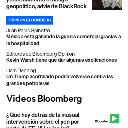
geopolítico, advierte BlackRock
OPINIÓN BLOOMBERG
Juan Pablo Spinetto
México está ganando la guerra comercial gracias a
la hospitalidad
Editores de Bloomberg Opinion
Kevin Warsh tiene que dar algunas explicaciones
Liam Denning
Un Trump acorralado podría volverse contra las
grandes petroleras
¿Qué hay detrás de la inusual
intervención sobre el yen por