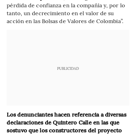
pérdida de confianza en la compañía y, por lo
tanto, un decrecimiento en el valor de su
acción en las Bolsas de Valores de Colombia”.
PUBLICIDAD
Los denunciantes hacen referencia a diversas
declaraciones de Quintero Calle en las que
sostuvo que los constructores del proyecto