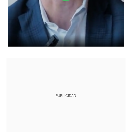
PUBLICIDAD