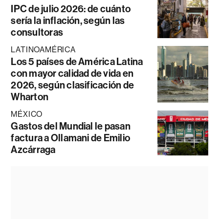
IPC de julio 2026: de cuánto
sería la inflación, según las
consultoras
LATINOAMÉRICA
Los 5 países de América Latina
con mayor calidad de vida en
2026, según clasificación de
Wharton
MÉXICO
Gastos del Mundial le pasan
factura a Ollamani de Emilio
Azcárraga