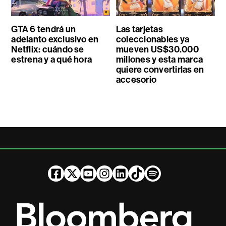
GTA 6 tendrá un
Las tarjetas
adelanto exclusivo en
coleccionables ya
Netflix: cuándo se
mueven US$30.000
estrena y a qué hora
millones y esta marca
quiere convertirlas en
accesorio