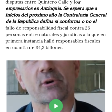
disputas entre Quintero Calle y lo
s
empresarios en Antioquia. Se espera que a
inicios del próximo año la Contraloría General
de la República defina si conforma o no el
fallo de responsabilidad fiscal contra 26
personas entre naturales y jurídicas a la que en
primera instancia halló responsables fiscales
en cuantía de $4,3 billones.