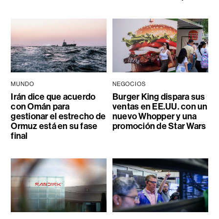
MUNDO
NEGOCIOS
Irán dice que acuerdo
Burger King dispara sus
con Omán para
ventas en EE.UU. con un
gestionar el estrecho de
nuevo Whopper y una
Ormuz está en su fase
promoción de Star Wars
final