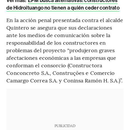
Ver más:
EPM busca alternativas: constructores
de Hidroituango no tienen a quién ceder contrato
En la acción penal presentada contra el alcalde
Quintero se asegura que sus declaraciones
ante los medios de comunicación sobre la
responsabilidad de los constructores en
problemas del proyecto “produjeron graves
afectaciones económicas a las empresas que
conforman el consorcio (Constructora
Conconcreto S.A., Construções e Comercio
Camargo Correa S.A. y Coninsa Ramón H. S.A.)”.
PUBLICIDAD