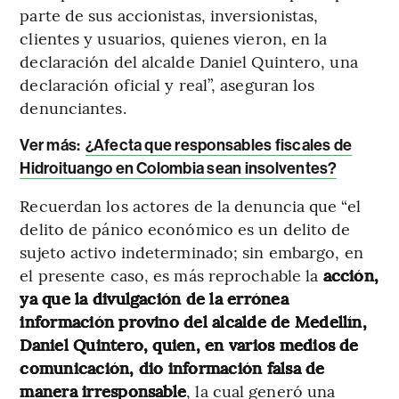
parte de sus accionistas, inversionistas,
clientes y usuarios, quienes vieron, en la
declaración del alcalde Daniel Quintero, una
declaración oficial y real”, aseguran los
denunciantes.
Ver más:
¿Afecta que responsables fiscales de
Hidroituango en Colombia sean insolventes?
Recuerdan los actores de la denuncia que “el
delito de pánico económico es un delito de
sujeto activo indeterminado; sin embargo, en
el presente caso, es más reprochable la
acción,
ya que la divulgación de la errónea
información provino del alcalde de Medellín,
Daniel Quintero, quien, en varios medios de
comunicación, dio información falsa de
manera irresponsable
, la cual generó una