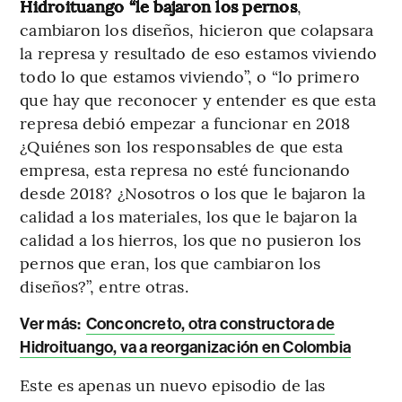
Hidroituango “le bajaron los pernos
,
cambiaron los diseños, hicieron que colapsara
la represa y resultado de eso estamos viviendo
todo lo que estamos viviendo”, o “lo primero
que hay que reconocer y entender es que esta
represa debió empezar a funcionar en 2018
¿Quiénes son los responsables de que esta
empresa, esta represa no esté funcionando
desde 2018? ¿Nosotros o los que le bajaron la
calidad a los materiales, los que le bajaron la
calidad a los hierros, los que no pusieron los
pernos que eran, los que cambiaron los
diseños?”, entre otras.
Ver más:
Conconcreto, otra constructora de
Hidroituango, va a reorganización en Colombia
Este es apenas un nuevo episodio de las