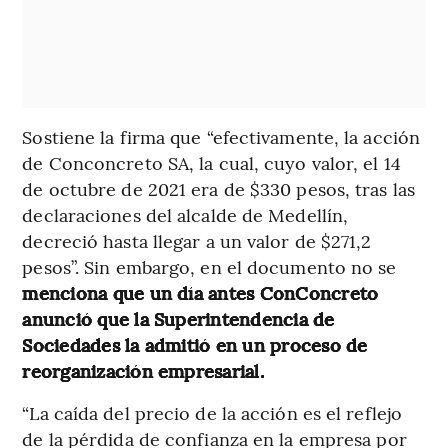
Sostiene la firma que “efectivamente, la acción
de Conconcreto SA, la cual, cuyo valor, el 14
de octubre de 2021 era de $330 pesos, tras las
declaraciones del alcalde de Medellín,
decreció hasta llegar a un valor de $271,2
pesos”. Sin embargo, en el documento no se
menciona que un día antes ConConcreto
anunció que la Superintendencia de
Sociedades la admitió en un proceso de
reorganización empresarial.
“La caída del precio de la acción es el reflejo
de la pérdida de confianza en la empresa por