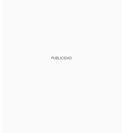
PUBLICIDAD