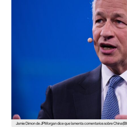
(B
Jamie Dimon de JPMorgan dice que lamenta comentarios sobre China