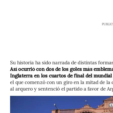
PUBLIC
Su historia ha sido narrada de distintas forma
Así ocurrió con dos de los goles más emblemá
Inglaterra en los cuartos de final del mundial
el que comenzó con un giro en la mitad de la 
al arquero y sentenció el partido a favor de Ar