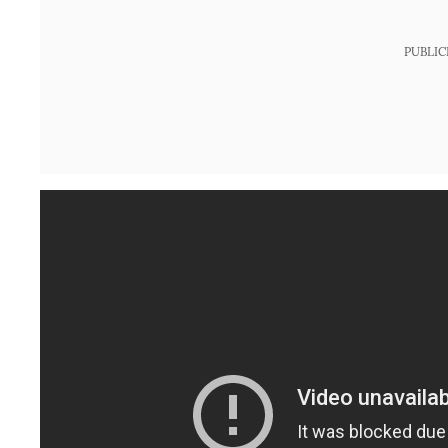
PUBLIC