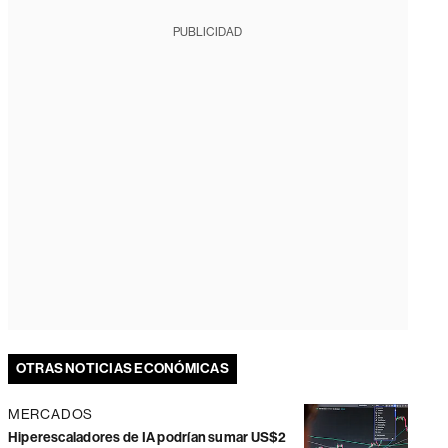
PUBLICIDAD
OTRAS NOTICIAS ECONÓMICAS
MERCADOS
Hiperescaladores de IA podrían sumar US$2