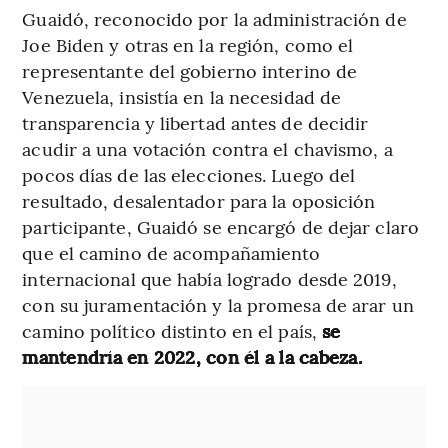
Guaidó, reconocido por la administración de
Joe Biden y otras en la región, como el
representante del gobierno interino de
Venezuela, insistía en la necesidad de
transparencia y libertad antes de decidir
acudir a una votación contra el chavismo, a
pocos días de las elecciones. Luego del
resultado, desalentador para la oposición
participante, Guaidó se encargó de dejar claro
que el camino de acompañamiento
internacional que había logrado desde 2019,
con su juramentación y la promesa de arar un
camino político distinto en el país,
se
mantendría en 2022, con él a la cabeza.