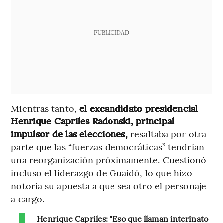
PUBLICIDAD
Mientras tanto,
el excandidato presidencial
Henrique Capriles Radonski, principal
impulsor de las elecciones,
resaltaba por otra
parte que las “fuerzas democráticas” tendrían
una reorganización próximamente. Cuestionó
incluso el liderazgo de Guaidó, lo que hizo
notoria su apuesta a que sea otro el personaje
a cargo.
Henrique Capriles: "Eso que llaman interinato