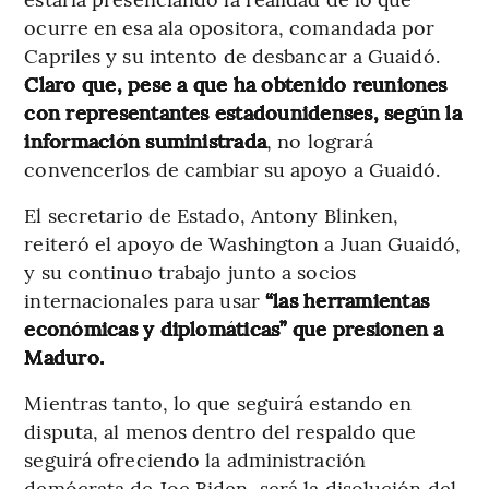
ocurre en esa ala opositora, comandada por
Capriles y su intento de desbancar a Guaidó.
Claro que, pese a que ha obtenido reuniones
con representantes estadounidenses, según la
información suministrada
, no logrará
convencerlos de cambiar su apoyo a Guaidó.
El secretario de Estado, Antony Blinken,
reiteró el apoyo de Washington a Juan Guaidó,
y su continuo trabajo junto a socios
internacionales para usar
“las herramientas
económicas y diplomáticas” que presionen a
Maduro.
Mientras tanto, lo que seguirá estando en
disputa, al menos dentro del respaldo que
seguirá ofreciendo la administración
demócrata de Joe Biden, será la disolución del