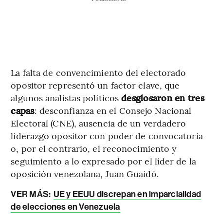
La falta de convencimiento del electorado
opositor representó un factor clave, que
algunos analistas políticos
desglosaron en tres
capas
: desconfianza en el Consejo Nacional
Electoral (CNE), ausencia de un verdadero
liderazgo opositor con poder de convocatoria
o, por el contrario, el reconocimiento y
seguimiento a lo expresado por el líder de la
oposición venezolana, Juan Guaidó.
VER MÁS:
UE y EEUU discrepan en imparcialidad
de elecciones en Venezuela