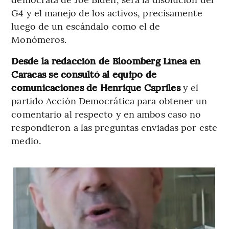
G4 y el manejo de los activos, precisamente
luego de un escándalo como el de
Monómeros.
Desde la redacción de Bloomberg Línea en
Caracas se consultó al equipo de
comunicaciones de Henrique Capriles
y el
partido Acción Democrática para obtener un
comentario al respecto y en ambos caso no
respondieron a las preguntas enviadas por este
medio.