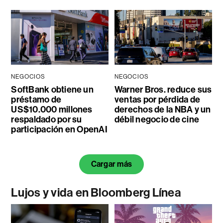
NEGOCIOS
NEGOCIOS
SoftBank obtiene un
Warner Bros. reduce sus
préstamo de
ventas por pérdida de
US$10.000 millones
derechos de la NBA y un
respaldado por su
débil negocio de cine
participación en OpenAI
Cargar más
Lujos y vida en Bloomberg Línea