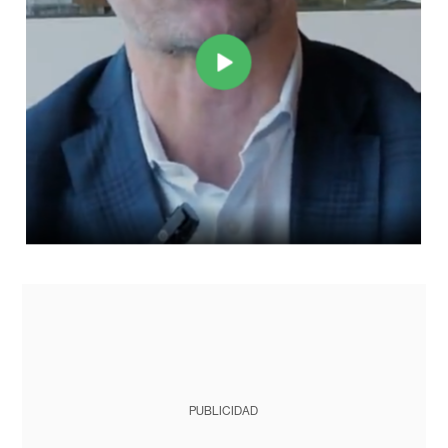
PUBLICIDAD