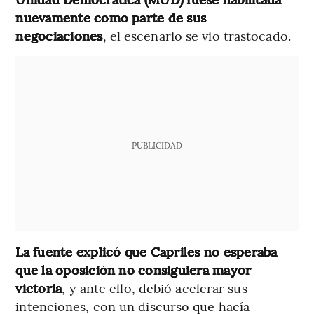
nuevamente como parte de sus
negociaciones
, el escenario se vio trastocado.
PUBLICIDAD
La fuente explicó que Capriles no esperaba
que la oposición no consiguiera mayor
victoria
, y ante ello, debió acelerar sus
intenciones, con un discurso que hacía