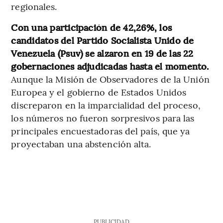
regionales.
Con una participación de 42,26%, los
candidatos del Partido Socialista Unido de
Venezuela (Psuv) se alzaron en 19 de las 22
gobernaciones adjudicadas hasta el momento.
Aunque la Misión de Observadores de la Unión
Europea y el gobierno de Estados Unidos
discreparon en la imparcialidad del proceso,
los números no fueron sorpresivos para las
principales encuestadoras del país, que ya
proyectaban una abstención alta.
PUBLICIDAD