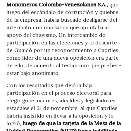
Monómeros Colombo-Venezolanos S.A.,
que
luego del escándalo de corrupción y quiebre
de la empresa, habría buscado desligarse del
interinato con una salida que apuntaba al
apoyo del chavismo. Un intercambio de
participación en las elecciones y el descarte
de Guaidó por un reconocimiento a Capriles,
como líder de una nueva oposición era parte
de ello, de acuerdo al testimonio que prefiere
estar bajo anonimato.
Con los resultados que dejó la baja
participación en el proceso electoral para
elegir gobernadores, alcaldes y legisladores
estadales el 21 de noviembre, al que Capriles
habría insistido en llevar a la oposición y lo
logró,
luego de que la tarjeta de la Mesa de la
Unidad Democrática (MUD) fuese habilitada