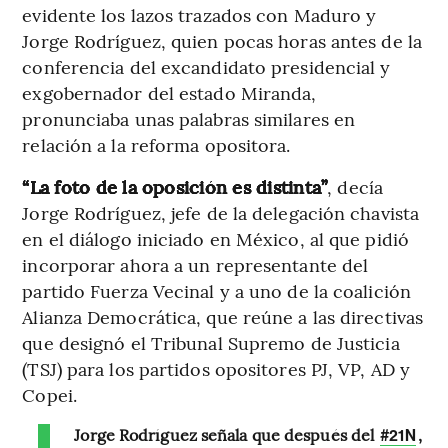
evidente los lazos trazados con Maduro y
Jorge Rodríguez, quien pocas horas antes de la
conferencia del excandidato presidencial y
exgobernador del estado Miranda,
pronunciaba unas palabras similares en
relación a la reforma opositora.
“La foto de la oposición es distinta”
, decía
Jorge Rodríguez, jefe de la delegación chavista
en el diálogo iniciado en México, al que pidió
incorporar ahora a un representante del
partido Fuerza Vecinal y a uno de la coalición
Alianza Democrática, que reúne a las directivas
que designó el Tribunal Supremo de Justicia
(TSJ) para los partidos opositores PJ, VP, AD y
Copei.
Jorge Rodríguez señala que después del
,
#21N