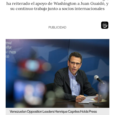
ha reiterado el apoyo de Washington a Juan Guaidó, y
su continuo trabajo junto a socios internacionales
21
PUBLICIDAD
Venezuelan Opposition Leaders Henrique Capriles Holds Press