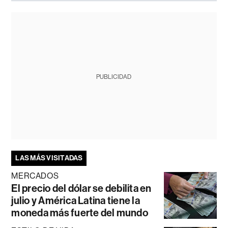
PUBLICIDAD
LAS MÁS VISITADAS
MERCADOS
El precio del dólar se debilita en
julio y América Latina tiene la
moneda más fuerte del mundo