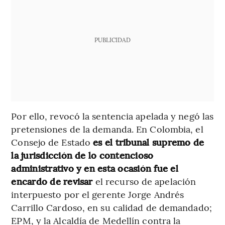
PUBLICIDAD
Por ello, revocó la sentencia apelada y negó las
pretensiones de la demanda. En Colombia, el
Consejo de Estado
es el tribunal supremo de
la jurisdicción de lo contencioso
administrativo y en esta ocasión fue el
encardo de revisar
el recurso de apelación
interpuesto por el gerente Jorge Andrés
Carrillo Cardoso, en su calidad de demandado;
EPM, y la Alcaldía de Medellín contra la