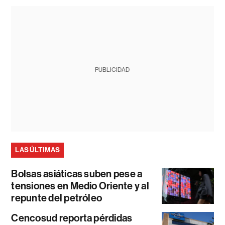
PUBLICIDAD
LAS ÚLTIMAS
Bolsas asiáticas suben pese a
tensiones en Medio Oriente y al
repunte del petróleo
Cencosud reporta pérdidas