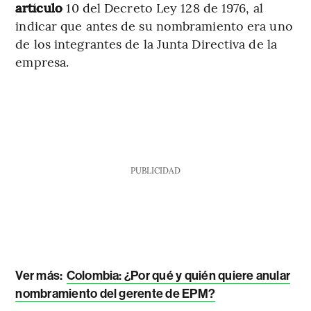
artículo
10 del Decreto Ley 128 de 1976, al
indicar que antes de su nombramiento era uno
de los integrantes de la Junta Directiva de la
empresa.
PUBLICIDAD
Ver más:
Colombia: ¿Por qué y quién quiere anular
nombramiento del gerente de EPM?