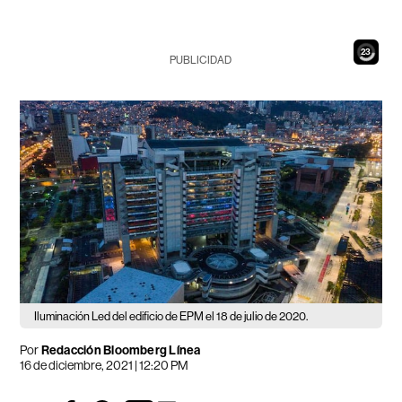
21
PUBLICIDAD
Iluminación Led del edificio de EPM el 18 de julio de 2020.
Por
Redacción Bloomberg Línea
16 de diciembre, 2021 | 12:20 PM