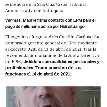
sentencia de la Sala Cuarta del Tribunal
Administrativo de Antioquia.
Ver más:
Mapfre firma contrato con EPM para el
pago de millonaria póliza por Hidroituango
El ingeniero Jorge Andrés Carrillo Cardoso fue
nombrado gerente general de EPM mediante
el decreto 0281 de 13 de abril de 2021, tras la
recomendación unánime de la Junta Directiva
de EPM,
debido a sus cualidades personales y
profesionales. Tomó posesión de sus
funciones el 14 de abril de 2021.