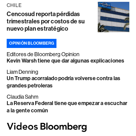
CHILE
Cencosud reporta pérdidas
trimestrales por costos de su
nuevo plan estratégico
OPINIÓN BLOOMBERG
Editores de Bloomberg Opinion
Kevin Warsh tiene que dar algunas explicaciones
Liam Denning
Un Trump acorralado podría volverse contra las
grandes petroleras
Claudia Sahm
La Reserva Federal tiene que empezar a escuchar
a la gente común