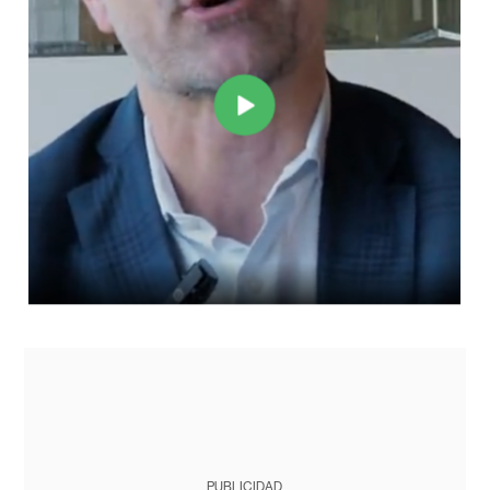
PUBLICIDAD