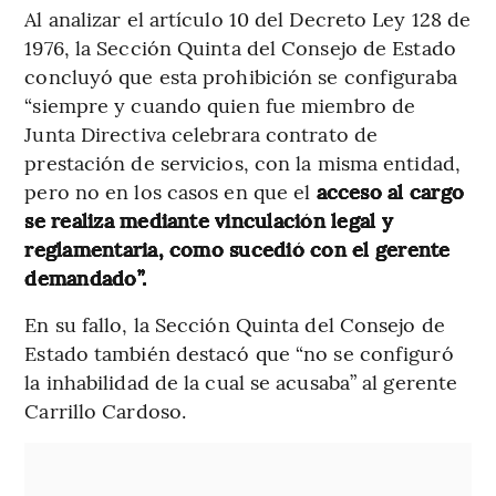
Al analizar el artículo 10 del Decreto Ley 128 de
1976, la Sección Quinta del Consejo de Estado
concluyó que esta prohibición se configuraba
“siempre y cuando quien fue miembro de
Junta Directiva celebrara contrato de
prestación de servicios, con la misma entidad,
pero no en los casos en que el
acceso al cargo
se realiza mediante vinculación legal y
reglamentaria, como sucedió con el gerente
demandado”.
En su fallo, la Sección Quinta del Consejo de
Estado también destacó que “no se configuró
la inhabilidad de la cual se acusaba” al gerente
Carrillo Cardoso.