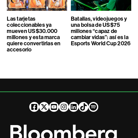
Las tarjetas
Batallas, videojuegos y
coleccionables ya
una bolsa de US$75
mueven US$30.000
millones “capaz de
millones y esta marca
cambiar vidas”: así es la
quiere convertirlas en
Esports World Cup 2026
accesorio