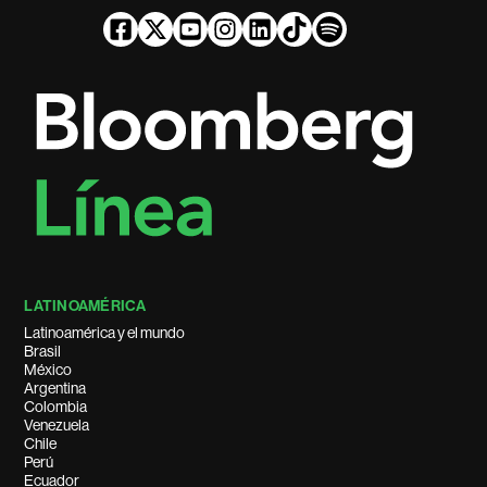
LATINOAMÉRICA
Latinoamérica y el mundo
Brasil
México
Argentina
Colombia
Venezuela
Chile
Perú
Ecuador