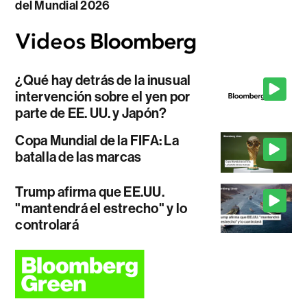
del Mundial 2026
¿Qué hay detrás de la inusual
intervención sobre el yen por
parte de EE. UU. y Japón?
Copa Mundial de la FIFA: La
batalla de las marcas
Trump afirma que EE.UU.
"mantendrá el estrecho" y lo
controlará