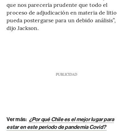
que nos parecería prudente que todo el
proceso de adjudicación en materia de litio
pueda postergarse para un debido análisis”,
dijo Jackson.
PUBLICIDAD
Ver más:
¿Por qué Chile es el mejor lugar para
estar en este periodo de pandemia Covid?