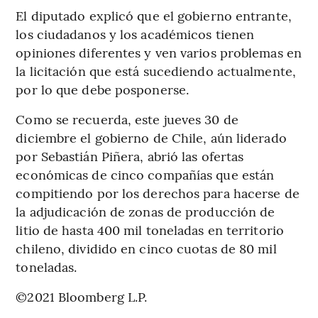
El diputado explicó que el gobierno entrante,
los ciudadanos y los académicos tienen
opiniones diferentes y ven varios problemas en
la licitación que está sucediendo actualmente,
por lo que debe posponerse.
Como se recuerda, este jueves 30 de
diciembre el gobierno de Chile, aún liderado
por Sebastián Piñera, abrió las ofertas
económicas de cinco compañías que están
compitiendo por los derechos para hacerse de
la adjudicación de zonas de producción de
litio de hasta 400 mil toneladas en territorio
chileno, dividido en cinco cuotas de 80 mil
toneladas.
©2021 Bloomberg L.P.