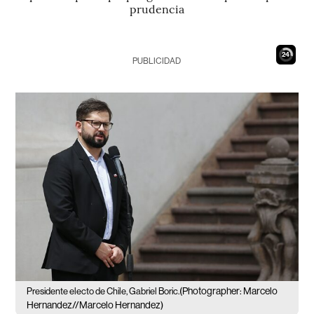
prudencia
23
PUBLICIDAD
(Photographer: Marcelo
Presidente electo de Chile, Gabriel Boric.
Hernandez//Marcelo Hernandez)