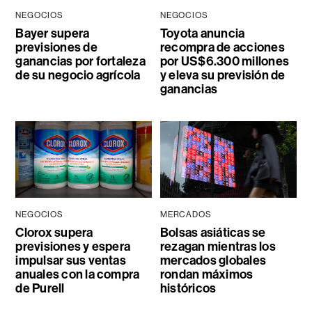
NEGOCIOS
NEGOCIOS
Bayer supera
Toyota anuncia
previsiones de
recompra de acciones
ganancias por fortaleza
por US$6.300 millones
de su negocio agrícola
y eleva su previsión de
ganancias
NEGOCIOS
MERCADOS
Clorox supera
Bolsas asiáticas se
previsiones y espera
rezagan mientras los
impulsar sus ventas
mercados globales
anuales con la compra
rondan máximos
de Purell
históricos