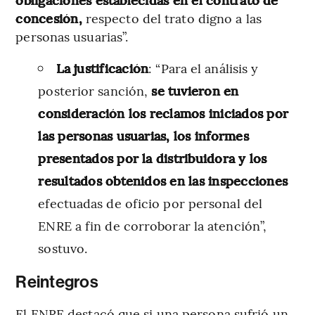
concesión,
respecto del trato digno a las
personas usuarias”.
La justificación
: “Para el análisis y
posterior sanción,
se tuvieron en
consideración los reclamos iniciados por
las personas usuarias, los informes
presentados por la distribuidora y los
resultados obtenidos en las inspecciones
efectuadas de oficio por personal del
ENRE a fin de corroborar la atención”,
sostuvo.
Reintegros
El ENRE destacó que si una persona sufrió un