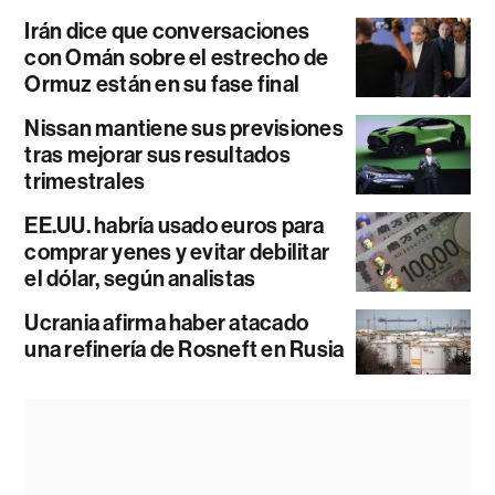
Irán dice que conversaciones
con Omán sobre el estrecho de
Ormuz están en su fase final
Nissan mantiene sus previsiones
tras mejorar sus resultados
trimestrales
EE.UU. habría usado euros para
comprar yenes y evitar debilitar
el dólar, según analistas
Ucrania afirma haber atacado
una refinería de Rosneft en Rusia