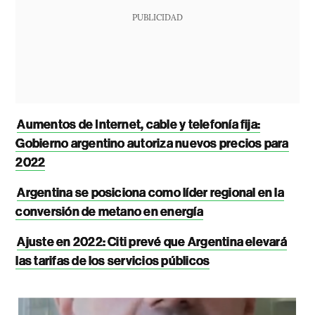
PUBLICIDAD
Aumentos de Internet, cable y telefonía fija:
Gobierno argentino autoriza nuevos precios para
2022
Argentina se posiciona como líder regional en la
conversión de metano en energía
Ajuste en 2022: Citi prevé que Argentina elevará
las tarifas de los servicios públicos