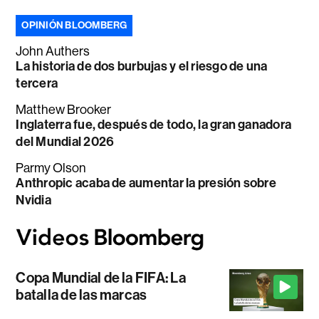
OPINIÓN BLOOMBERG
John Authers
La historia de dos burbujas y el riesgo de una
tercera
Matthew Brooker
Inglaterra fue, después de todo, la gran ganadora
del Mundial 2026
Parmy Olson
Anthropic acaba de aumentar la presión sobre
Nvidia
Copa Mundial de la FIFA: La
batalla de las marcas