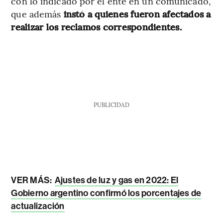
con lo indicado por el ente en un comunicado,
que además
instó a quienes fueron afectados a
realizar los reclamos correspondientes.
PUBLICIDAD
VER MÁS:
Ajustes de luz y gas en 2022: El
Gobierno argentino confirmó los porcentajes de
actualización