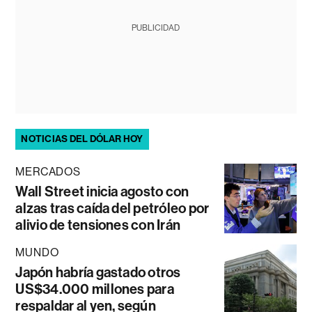
PUBLICIDAD
NOTICIAS DEL DÓLAR HOY
MERCADOS
Wall Street inicia agosto con
alzas tras caída del petróleo por
alivio de tensiones con Irán
MUNDO
Japón habría gastado otros
US$34.000 millones para
respaldar al yen, según