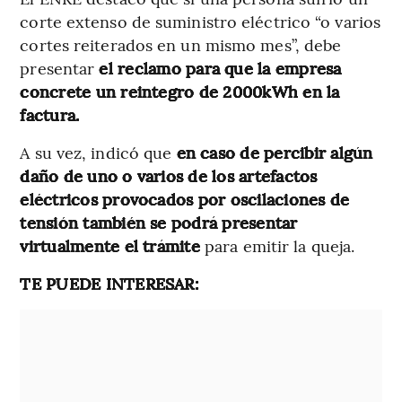
corte extenso de suministro eléctrico “o varios
cortes reiterados en un mismo mes”, debe
presentar
el reclamo para que la empresa
concrete un reintegro de 2000kWh en la
factura.
A su vez, indicó que
en caso de percibir algún
daño de uno o varios de los artefactos
eléctricos provocados por oscilaciones de
tensión también se podrá presentar
virtualmente el trámite
para emitir la queja.
TE PUEDE INTERESAR: