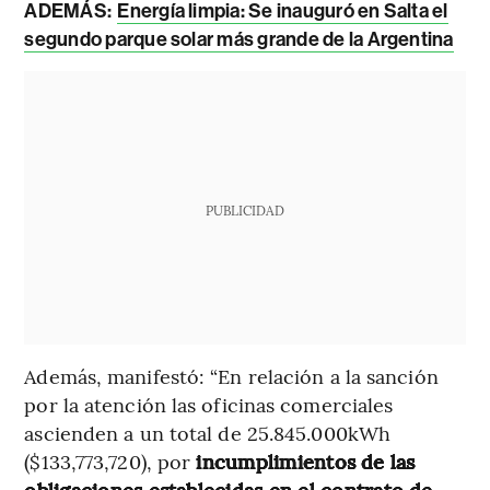
ADEMÁS:
Energía limpia: Se inauguró en Salta el
segundo parque solar más grande de la Argentina
PUBLICIDAD
Además, manifestó: “En relación a la sanción
por la atención las oficinas comerciales
ascienden a un total de 25.845.000kWh
($133,773,720), por
incumplimientos de las
obligaciones establecidas en el contrato de