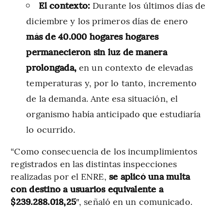
El contexto:
Durante los últimos días de
diciembre y los primeros días de enero
más de 40.000 hogares hogares
permanecieron sin luz de manera
prolongada,
en un contexto de elevadas
temperaturas y, por lo tanto, incremento
de la demanda. Ante esa situación, el
organismo había anticipado que estudiaría
lo ocurrido.
“Como consecuencia de los incumplimientos
registrados en las distintas inspecciones
realizadas por el ENRE,
se aplicó una multa
con destino a usuarios equivalente a
$239.288.018,25
″, señaló en un comunicado.