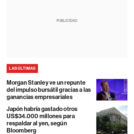
PUBLICIDAD
LAS ÚLTIMAS
Morgan Stanley ve un repunte
del impulso bursátil gracias a las
ganancias empresariales
Japón habría gastado otros
US$34.000 millones para
respaldar al yen, según
Bloomberg