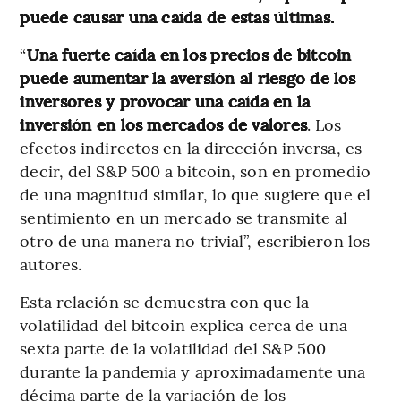
puede causar una caída de estas últimas.
“
Una fuerte caída en los precios de bitcoin
puede aumentar la aversión al riesgo de los
inversores y provocar una caída en la
inversión en los mercados de valores
. Los
efectos indirectos en la dirección inversa, es
decir, del S&P 500 a bitcoin, son en promedio
de una magnitud similar, lo que sugiere que el
sentimiento en un mercado se transmite al
otro de una manera no trivial”, escribieron los
autores.
Esta relación se demuestra con que la
volatilidad del bitcoin explica cerca de una
sexta parte de la volatilidad del S&P 500
durante la pandemia y aproximadamente una
décima parte de la variación de los