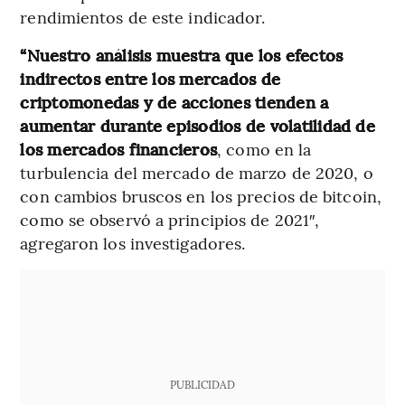
rendimientos de este indicador.
“Nuestro análisis muestra que los efectos
indirectos entre los mercados de
criptomonedas y de acciones tienden a
aumentar durante episodios de volatilidad de
los mercados financieros
, como en la
turbulencia del mercado de marzo de 2020, o
con cambios bruscos en los precios de bitcoin,
como se observó a principios de 2021″,
agregaron los investigadores.
PUBLICIDAD