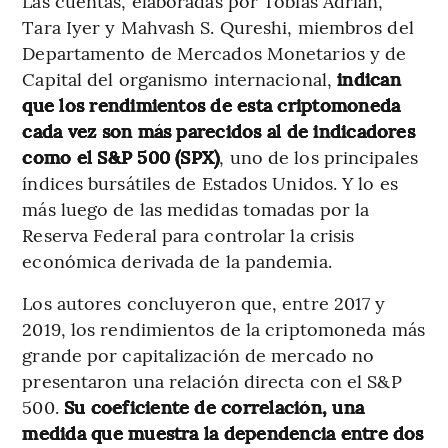
Las cuentas, elaboradas por Tobias Adrian,
Tara Iyer y Mahvash S. Qureshi, miembros del
Departamento de Mercados Monetarios y de
Capital del organismo internacional,
indican
que los rendimientos de esta criptomoneda
cada vez son más parecidos al de indicadores
como el S&P 500 (SPX)
, uno de los principales
índices bursátiles de Estados Unidos. Y lo es
más luego de las medidas tomadas por la
Reserva Federal para controlar la crisis
económica derivada de la pandemia.
Los autores concluyeron que, entre 2017 y
2019, los rendimientos de la criptomoneda más
grande por capitalización de mercado no
presentaron una relación directa con el S&P
500.
Su coeficiente de correlación, una
medida que muestra la dependencia entre dos