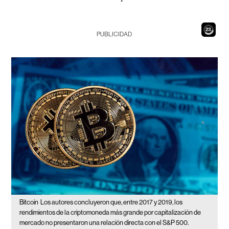
21
PUBLICIDAD
Bitcoin
Los autores concluyeron que, entre 2017 y 2019, los
rendimientos de la criptomoneda más grande por capitalización de
mercado no presentaron una relación directa con el S&P 500.