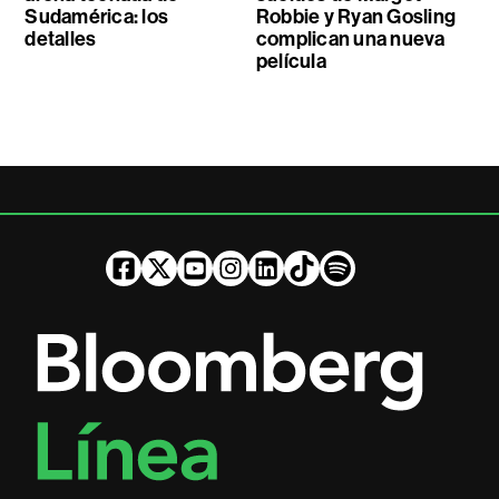
Sudamérica: los
Robbie y Ryan Gosling
detalles
complican una nueva
película