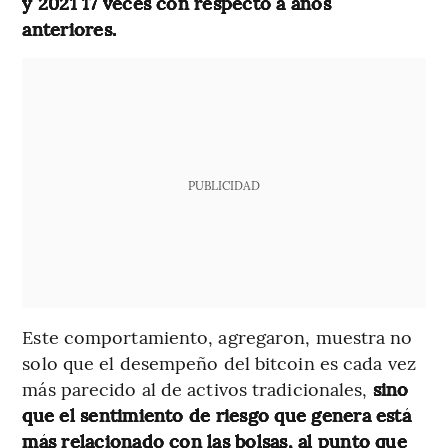
y 2021 17 veces con respecto a años
anteriores.
PUBLICIDAD
Este comportamiento, agregaron, muestra no
solo que el desempeño del bitcoin es cada vez
más parecido al de activos tradicionales,
sino
que el sentimiento de riesgo que genera está
más relacionado con las bolsas, al punto que