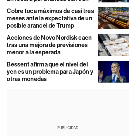
Cobre toca máximos de casi tres
meses ante la expectativa de un
posible arancel de Trump
Acciones de Novo Nordisk caen
tras una mejora de previsiones
menor a la esperada
Bessent afirma que el nivel del
yen es un problema para Japón y
otras monedas
PUBLICIDAD