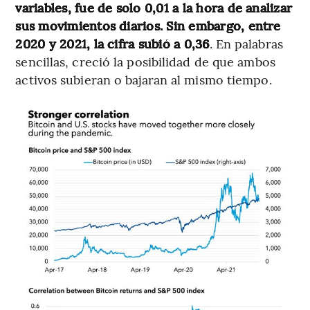
variables, fue de solo 0,01 a la hora de analizar
sus movimientos diarios. Sin embargo, entre
2020 y 2021, la cifra subió a 0,36
. En palabras
sencillas, creció la posibilidad de que ambos
activos subieran o bajaran al mismo tiempo.