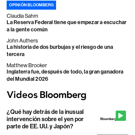
OPINIÓN BLOOMBERG
Claudia Sahm
La Reserva Federal tiene que empezar a escuchar
a la gente común
John Authers
La historia de dos burbujas y el riesgo de una
tercera
Matthew Brooker
Inglaterra fue, después de todo, la gran ganadora
del Mundial 2026
¿Qué hay detrás de la inusual
intervención sobre el yen por
parte de EE. UU. y Japón?