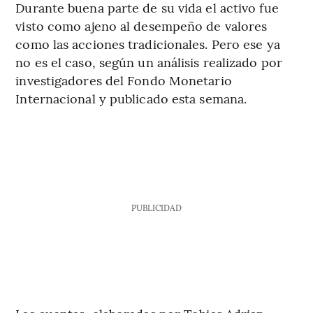
Durante buena parte de su vida el activo fue
visto como ajeno al desempeño de valores
como las acciones tradicionales. Pero ese ya
no es el caso, según un análisis realizado por
investigadores del Fondo Monetario
Internacional y publicado esta semana.
PUBLICIDAD