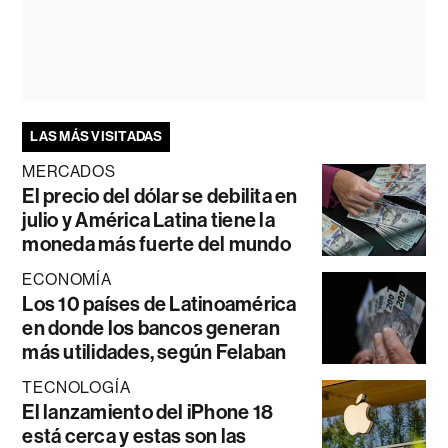
LAS MÁS VISITADAS
MERCADOS
El precio del dólar se debilita en
julio y América Latina tiene la
moneda más fuerte del mundo
ECONOMÍA
Los 10 países de Latinoamérica
en donde los bancos generan
más utilidades, según Felaban
TECNOLOGÍA
El lanzamiento del iPhone 18
está cerca y estas son las