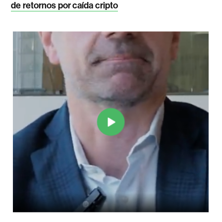
de retornos por caída cripto