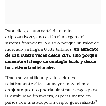
Para ellos, es una señal de que los
criptoactivos ya no están al margen del
sistema financiero. No solo porque su valor de
mercado ya llega a US$2 billones,
un aumento
de casi cuatro veces desde 2017, sino porque
aumenta el riesgo de contagio hacia y desde
los activos tradicionales.
”Dada su volatilidad y valoraciones
relativamente altas, su mayor movimiento
conjunto pronto podría plantear riesgos para
la estabilidad financiera, especialmente en
países con una adopción cripto generalizada”,