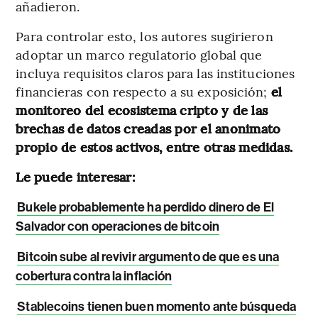
añadieron.
Para controlar esto, los autores sugirieron
adoptar un marco regulatorio global que
incluya requisitos claros para las instituciones
financieras con respecto a su exposición;
el
monitoreo del ecosistema cripto y de las
brechas de datos creadas por el anonimato
propio de estos activos, entre otras medidas.
Le puede interesar:
Bukele probablemente ha perdido dinero de El
Salvador con operaciones de bitcoin
Bitcoin sube al revivir argumento de que es una
cobertura contra la inflación
Stablecoins tienen buen momento ante búsqueda