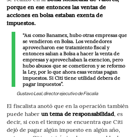
porque en ese entonces las ventas de
acciones en bolsa estaban exenta de
impuestos.
“Así como Banamex, hubo otras empresas que
se vendieron en Bolsa. Los vendedores
aprovecharon ese tratamiento fiscal y
entonces salían a Bolsa a hacer la venta de
empresas y aprovechaban la exención, pero
hubo abusos que se cometieron y se reformó
la Ley, por lo que ahora esas ventas pagan
impuestos. Si Citi tiene utilidad deberá de
pagar impuestos”.
Gustavo Leal, director ejecutivo de Fiscalia
El fiscalista anotó que en la operación también
puede haber
un tema de responsabilidad
, es
decir, si con el tiempo se encuentra que Citi
dejó de pagar algún impuesto en algún año,