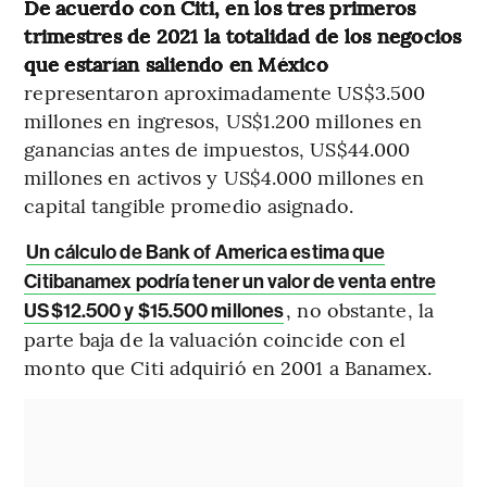
De acuerdo con Citi, en los tres primeros
trimestres de 2021 la totalidad de los negocios
que estarían saliendo en México
representaron aproximadamente US$3.500
millones en ingresos, US$1.200 millones en
ganancias antes de impuestos, US$44.000
millones en activos y US$4.000 millones en
capital tangible promedio asignado.
Un cálculo de Bank of America estima que
Citibanamex podría tener un valor de venta entre
, no obstante, la
US$12.500 y $15.500 millones
parte baja de la valuación coincide con el
monto que Citi adquirió en 2001 a Banamex.