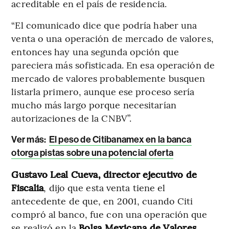
acreditable en el país de residencia.
“El comunicado dice que podría haber una
venta o una operación de mercado de valores,
entonces hay una segunda opción que
pareciera más sofisticada. En esa operación de
mercado de valores probablemente busquen
listarla primero, aunque ese proceso sería
mucho más largo porque necesitarían
autorizaciones de la CNBV”.
Ver más:
El peso de Citibanamex en la banca
otorga pistas sobre una potencial oferta
Gustavo Leal Cueva, director ejecutivo de
Fiscalia
, dijo que esta venta tiene el
antecedente de que, en 2001, cuando Citi
compró al banco, fue con una operación que
se realizó en la
Bolsa Mexicana de Valores,