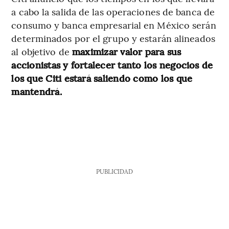
a cabo la salida de las operaciones de banca de
consumo y banca empresarial en México serán
determinados por el grupo y estarán alineados
al objetivo de
maximizar valor para sus
accionistas y fortalecer tanto los negocios de
los que Citi estará saliendo como los que
mantendrá.
PUBLICIDAD