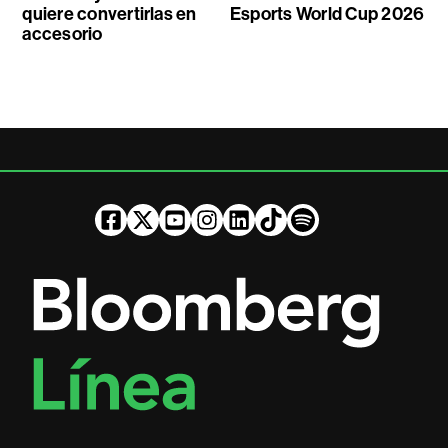
quiere convertirlas en
Esports World Cup 2026
accesorio