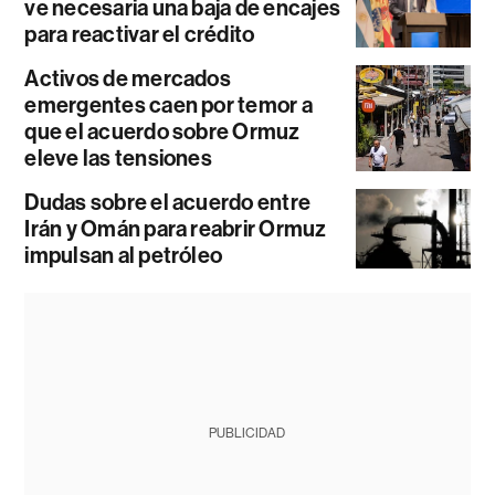
ve necesaria una baja de encajes
para reactivar el crédito
Activos de mercados
emergentes caen por temor a
que el acuerdo sobre Ormuz
eleve las tensiones
Dudas sobre el acuerdo entre
Irán y Omán para reabrir Ormuz
impulsan al petróleo
PUBLICIDAD