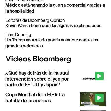
México está ganando la guerra comercial gracias a
la hospitalidad
Editores de Bloomberg Opinion
Kevin Warsh tiene que dar algunas explicaciones
Liam Denning
Un Trump acorralado podría volverse contra las
grandes petroleras
¿Qué hay detrás de la inusual
intervención sobre el yen por
parte de EE. UU. y Japón?
Copa Mundial de la FIFA: La
batalla de las marcas