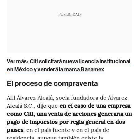
PUBLICIDAD
Ver más:
Citi solicitará nueva licencia institucional
en México y venderá la marca Banamex
El proceso de compraventa
Alil Álvarez Alcalá, socia fundadora de Álvarez
Alcalá S.C., dijo que
en el caso de una empresa
como Citi, una venta de acciones generaría un
pago de impuestos por regla general en dos
países
, en el país fuente y en el país de
residencia, aunque también existe la