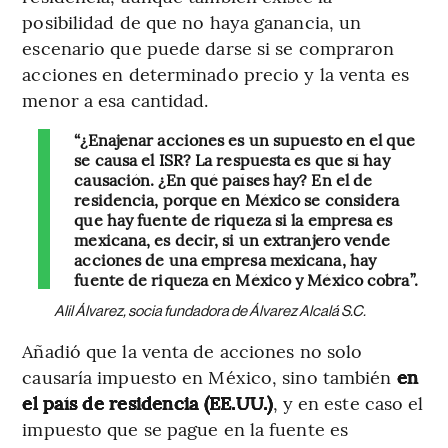
posibilidad de que no haya ganancia, un
escenario que puede darse si se compraron
acciones en determinado precio y la venta es
menor a esa cantidad.
“¿Enajenar acciones es un supuesto en el que
se causa el ISR? La respuesta es que sí hay
causación. ¿En qué países hay? En el de
residencia, porque en México se considera
que hay fuente de riqueza si la empresa es
mexicana, es decir, si un extranjero vende
acciones de una empresa mexicana, hay
fuente de riqueza en México y México cobra”.
Alil Álvarez, socia fundadora de Álvarez Alcalá S.C.
Añadió que la venta de acciones no solo
causaría impuesto en México, sino también
en
el país de residencia (EE.UU.)
, y en este caso el
impuesto que se pague en la fuente es