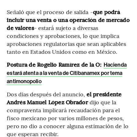
Señaló que el proceso de salida -
que podrá
incluir una venta o una operación de mercado
de valores
- estará sujeto a diversas
condiciones y aprobaciones, lo que implica
aprobaciones regulatorias que sean aplicables
tanto en Estados Unidos como en México.
Postura de Rogelio Ramírez de la O:
Hacienda
estará atenta a la venta de Citibanamex por tema
antimonopolio
Dos días después del anuncio,
el presidente
Andrés Manuel López Obrador
dijo que la
compraventa implicará recaudación para el
fisco mexicano por varios millones de pesos,
pero no dio a conocer alguna estimación de lo
que esperan recibir.