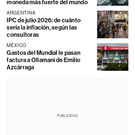
moneda más fuerte del mundo
ARGENTINA
IPC de julio 2026: de cuánto
sería la inflación, según las
consultoras
MÉXICO
Gastos del Mundial le pasan
factura a Ollamani de Emilio
Azcárraga
PUBLICIDAD