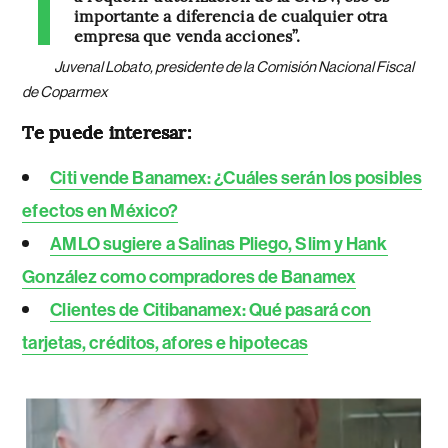
importante a diferencia de cualquier otra
empresa que venda acciones”.
Juvenal Lobato, presidente de la Comisión Nacional Fiscal
de Coparmex
Te puede interesar:
Citi vende Banamex: ¿Cuáles serán los posibles
efectos en México?
AMLO sugiere a Salinas Pliego, Slim y Hank
González como compradores de Banamex
Clientes de Citibanamex: Qué pasará con
tarjetas, créditos, afores e hipotecas