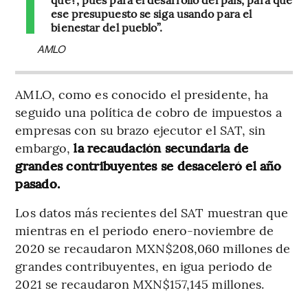
ese presupuesto se siga usando para el
bienestar del pueblo”.
AMLO
AMLO, como es conocido el presidente, ha
seguido una política de cobro de impuestos a
empresas con su brazo ejecutor el SAT, sin
embargo,
la recaudación secundaria de
grandes contribuyentes se desaceleró el año
pasado.
Los datos más recientes del SAT muestran que
mientras en el periodo enero-noviembre de
2020 se recaudaron MXN$208,060 millones de
grandes contribuyentes, en igua periodo de
2021 se recaudaron MXN$157,145 millones.