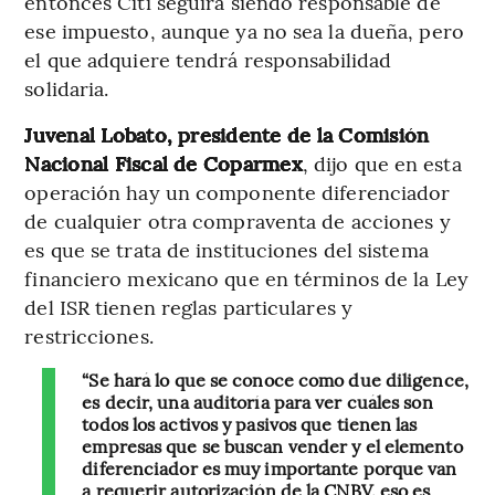
entonces Citi seguirá siendo responsable de
ese impuesto, aunque ya no sea la dueña, pero
el que adquiere tendrá responsabilidad
solidaria.
Juvenal Lobato, presidente de la Comisión
Nacional Fiscal de Coparmex
, dijo que en esta
operación hay un componente diferenciador
de cualquier otra compraventa de acciones y
es que se trata de instituciones del sistema
financiero mexicano que en términos de la Ley
del ISR tienen reglas particulares y
restricciones.
“Se hará lo que se conoce como due diligence,
es decir, una auditoría para ver cuáles son
todos los activos y pasivos que tienen las
empresas que se buscan vender y el elemento
diferenciador es muy importante porque van
a requerir autorización de la CNBV, eso es