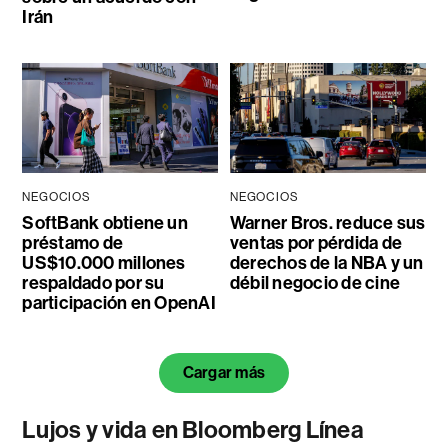
Irán
NEGOCIOS
NEGOCIOS
SoftBank obtiene un
Warner Bros. reduce sus
préstamo de
ventas por pérdida de
US$10.000 millones
derechos de la NBA y un
respaldado por su
débil negocio de cine
participación en OpenAI
Cargar más
Lujos y vida en Bloomberg Línea