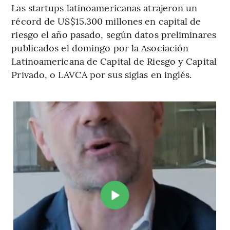
Las startups latinoamericanas atrajeron un
récord de US$15.300 millones en capital de
riesgo el año pasado, según datos preliminares
publicados el domingo por la Asociación
Latinoamericana de Capital de Riesgo y Capital
Privado, o LAVCA por sus siglas en inglés.