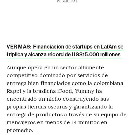
PUBLICIDAD
VER MÁS:
Financiación de startups en LatAm se
triplica y alcanza récord de US$15.000 millones
Aunque opera en un sector altamente
competitivo dominado por servicios de
entrega bien financiados como la colombiana
Rappi y la brasileña iFood, Yummy ha
encontrado un nicho construyendo sus
propias tiendas oscuras y garantizando la
entrega de productos a través de su equipo de
mensajeros en menos de 14 minutos en
promedio.