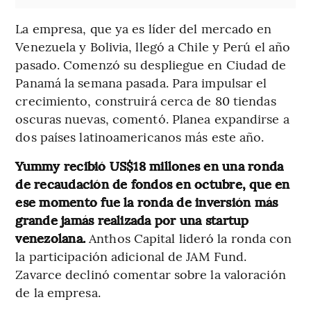
La empresa, que ya es líder del mercado en
Venezuela y Bolivia, llegó a Chile y Perú el año
pasado. Comenzó su despliegue en Ciudad de
Panamá la semana pasada. Para impulsar el
crecimiento, construirá cerca de 80 tiendas
oscuras nuevas, comentó. Planea expandirse a
dos países latinoamericanos más este año.
Yummy recibió US$18 millones en una ronda
de recaudación de fondos en octubre, que en
ese momento fue la ronda de inversión más
grande jamás realizada por una startup
venezolana.
Anthos Capital lideró la ronda con
la participación adicional de JAM Fund.
Zavarce declinó comentar sobre la valoración
de la empresa.