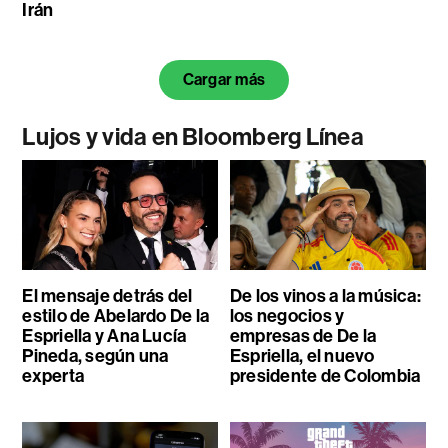
Irán
Cargar más
Lujos y vida en Bloomberg Línea
El mensaje detrás del
De los vinos a la música:
estilo de Abelardo De la
los negocios y
Espriella y Ana Lucía
empresas de De la
Pineda, según una
Espriella, el nuevo
experta
presidente de Colombia