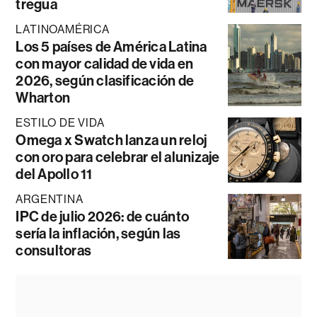
tregua
LATINOAMÉRICA
Los 5 países de América Latina
con mayor calidad de vida en
2026, según clasificación de
Wharton
ESTILO DE VIDA
Omega x Swatch lanza un reloj
con oro para celebrar el alunizaje
del Apollo 11
ARGENTINA
IPC de julio 2026: de cuánto
sería la inflación, según las
consultoras