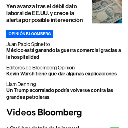
Yen avanza tras el débil dato
laboral de EE.UU. y crece la
alerta por posible intervención
OPINIÓN BLOOMBERG
Juan Pablo Spinetto
México está ganando la guerra comercial gracias a
la hospitalidad
Editores de Bloomberg Opinion
Kevin Warsh tiene que dar algunas explicaciones
Liam Denning
Un Trump acorralado podría volverse contra las
grandes petroleras