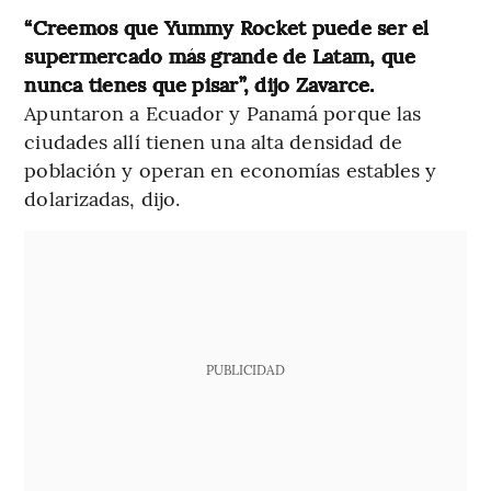
“Creemos que Yummy Rocket puede ser el
supermercado más grande de Latam, que
nunca tienes que pisar”, dijo Zavarce.
Apuntaron a Ecuador y Panamá porque las
ciudades allí tienen una alta densidad de
población y operan en economías estables y
dolarizadas, dijo.
PUBLICIDAD