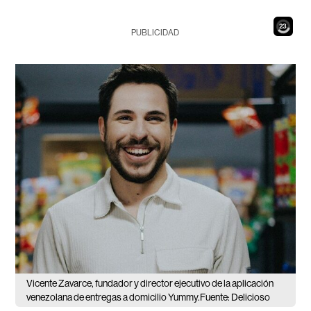
21
PUBLICIDAD
Vicente Zavarce, fundador y director ejecutivo de la aplicación
venezolana de entregas a domicilio Yummy.Fuente: Delicioso