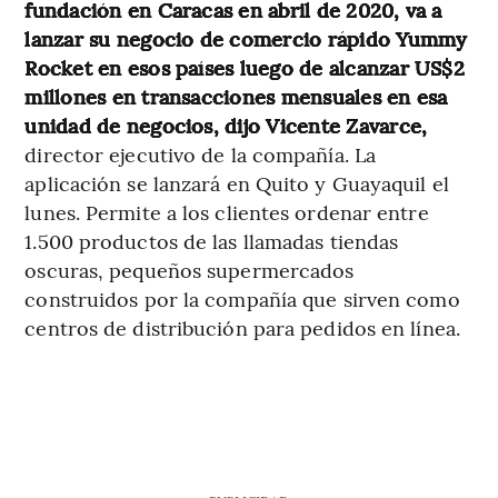
fundación en Caracas en abril de 2020, va a
lanzar su negocio de comercio rápido Yummy
Rocket en esos países luego de alcanzar US$2
millones en transacciones mensuales en esa
unidad de negocios, dijo Vicente Zavarce,
director ejecutivo de la compañía. La
aplicación se lanzará en Quito y Guayaquil el
lunes. Permite a los clientes ordenar entre
1.500 productos de las llamadas tiendas
oscuras, pequeños supermercados
construidos por la compañía que sirven como
centros de distribución para pedidos en línea.