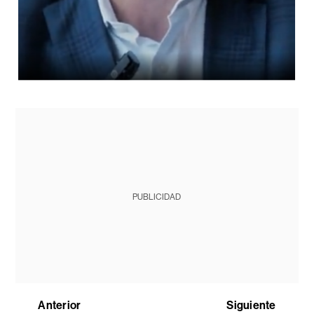
PUBLICIDAD
Anterior
Siguiente