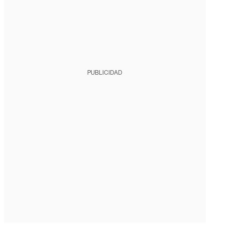
PUBLICIDAD