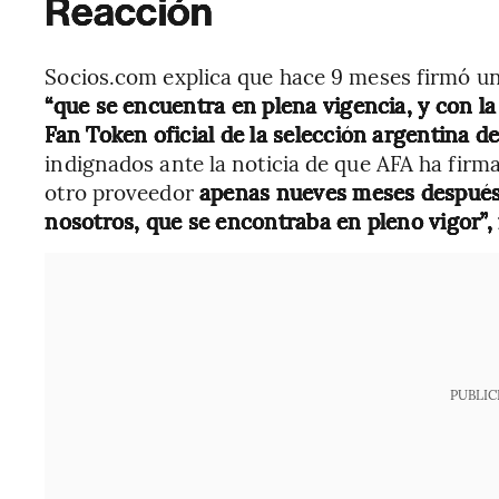
Reacción
Socios.com explica que hace 9 meses firmó un
“que se encuentra en plena vigencia, y con l
Fan Token oficial de la selección argentina de 
indignados ante la noticia de que AFA ha fir
otro proveedor
apenas nueves meses después 
nosotros, que se encontraba en pleno vigor”, 
PUBLIC