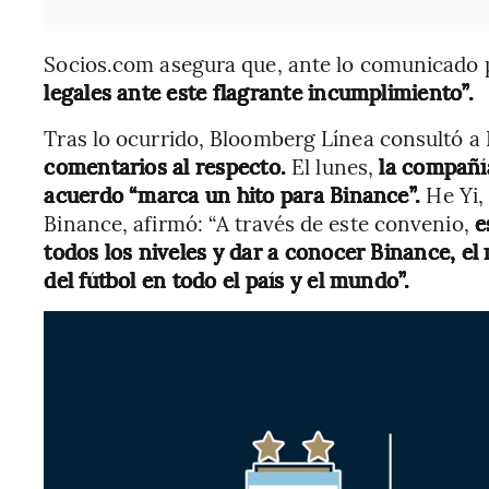
Socios.com asegura que, ante lo comunicado p
legales ante este flagrante incumplimiento”.
Tras lo ocurrido, Bloomberg Línea consultó a
comentarios al respecto.
El lunes,
la compañía
acuerdo “marca un hito para Binance”.
He Yi,
Binance, afirmó: “A través de este convenio,
e
todos los niveles y dar a conocer Binance, el 
del fútbol en todo el país y el mundo”.