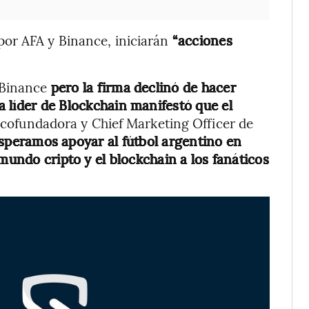
or AFA y Binance, iniciarán
“acciones
 Binance
pero la firma declinó de hacer
 líder de Blockchain manifestó que el
 cofundadora y Chief Marketing Officer de
speramos apoyar al fútbol argentino en
mundo cripto y el blockchain a los fanáticos