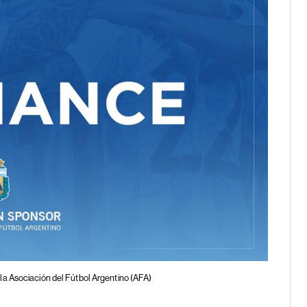
la Asociación del Fútbol Argentino (AFA)