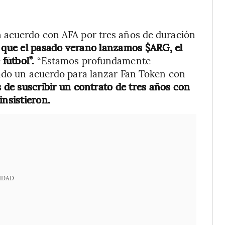
 acuerdo con AFA por tres años de duración
a que el pasado verano lanzamos $ARG, el
fútbol”.
“Estamos profundamente
mado un acuerdo para lanzar Fan Token con
de suscribir un contrato de tres años con
insistieron.
IDAD