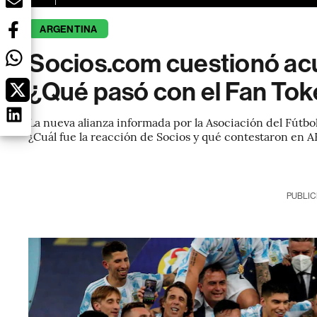
ARGENTINA
Socios.com cuestionó ac
¿Qué pasó con el Fan Tok
La nueva alianza informada por la Asociación del Fútb
¿Cuál fue la reacción de Socios y qué contestaron en A
PUBLIC