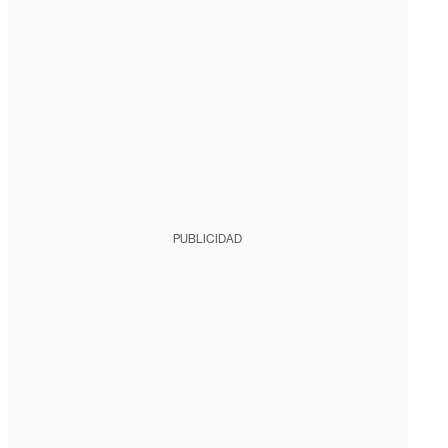
PUBLICIDAD