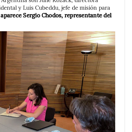
dental y Luis Cubeddu, jefe de misión para
 aparece Sergio Chodos, representante del