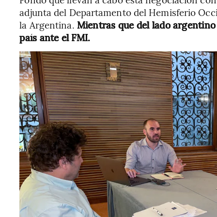
adjunta del Departamento del Hemisferio Occi
la Argentina.
Mientras que del lado argentino
país ante el FMI.