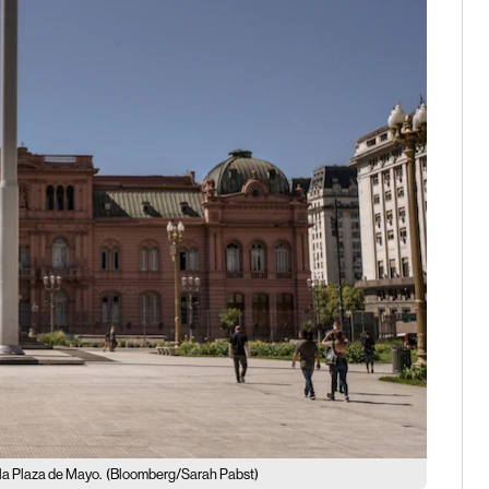
 la Plaza de Mayo.
(Bloomberg/Sarah Pabst)