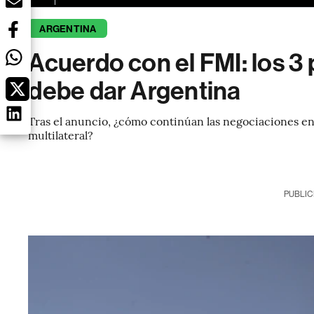
ARGENTINA
Acuerdo con el FMI: los 3
debe dar Argentina
Tras el anuncio, ¿cómo continúan las negociaciones en
multilateral?
PUBLIC