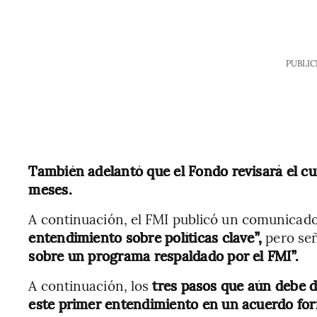
PUBLIC
También adelantó que el Fondo revisará el cu
meses.
A continuación, el FMI publicó un comunicad
entendimiento sobre políticas clave”,
pero se
sobre un programa respaldado por el FMI”.
A continuación, los
tres pasos que aún debe d
este primer entendimiento en un acuerdo fo