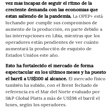
vez más incapaz de seguir el ritmo de la
creciente demanda con las economías que
están saliendo de la pandemia.
La OPEP+ está
luchando por cumplir sus compromisos de
aumento de la producción, en parte debido a
las interrupciones en Libia, mientras que los
operadores están pendientes de ver cuánto
aumentará la producción de esquisto de
Estados Unidos este año.
Esto ha fortalecido el mercado de forma
espectacular en los últimos meses y ha puesto
el barril a US$100 al alcance.
El mercado físico
también ha subido, con el Brent fechado de
referencia en el Mar del Norte evaluado por
S&P Global Platts a más de US$98 el barril el
lunes, según los operadores.