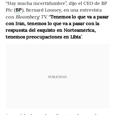
“Hay mucha incertidumbre”, dijo el CEO de BP
Plc (
), Bernard Looney, en una entrevista
BP
con
Bloomberg TV.
“
Tenemos lo que va a pasar
con Irán, tenemos lo que va a pasar con la
respuesta del esquisto en Norteamérica,
tenemos preocupaciones en Libia
”.
PUBLICIDAD