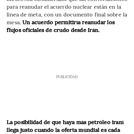
para reanudar el acuerdo nuclear están en la
línea de meta, con un documento final sobre la
mesa.
Un acuerdo permitiría reanudar los
flujos oficiales de crudo desde Irán.
PUBLICIDAD
La posibilidad de que haya más petróleo iraní
llega justo cuando la oferta mundial es cada