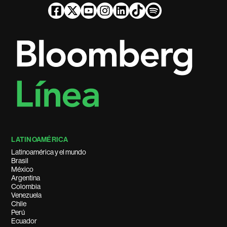
LATINOAMÉRICA
Latinoamérica y el mundo
Brasil
México
Argentina
Colombia
Venezuela
Chile
Perú
Ecuador