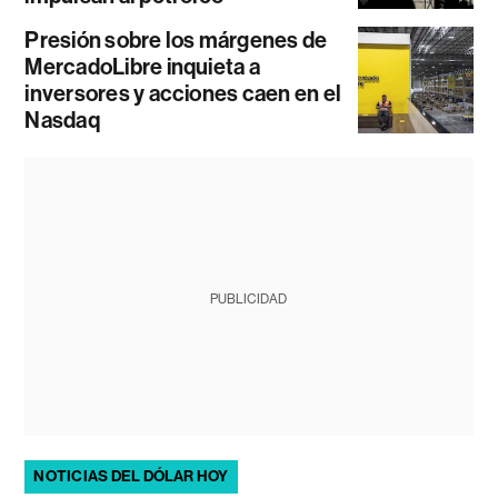
Presión sobre los márgenes de
MercadoLibre inquieta a
inversores y acciones caen en el
Nasdaq
PUBLICIDAD
NOTICIAS DEL DÓLAR HOY