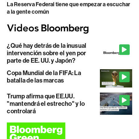
La Reserva Federal tiene que empezar a escuchar
a la gente común
¿Qué hay detrás de la inusual
intervención sobre el yen por
parte de EE. UU. y Japón?
Copa Mundial de la FIFA: La
batalla de las marcas
Trump afirma que EE.UU.
"mantendrá el estrecho" y lo
controlará