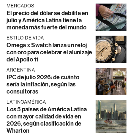
MERCADOS
El precio del dólar se debilita en
julio y América Latina tiene la
moneda más fuerte del mundo
ESTILO DE VIDA
Omega x Swatch lanza un reloj
con oro para celebrar el alunizaje
del Apollo 11
ARGENTINA
IPC de julio 2026: de cuánto
sería la inflación, según las
consultoras
LATINOAMÉRICA
Los 5 países de América Latina
con mayor calidad de vida en
2026, según clasificación de
Wharton