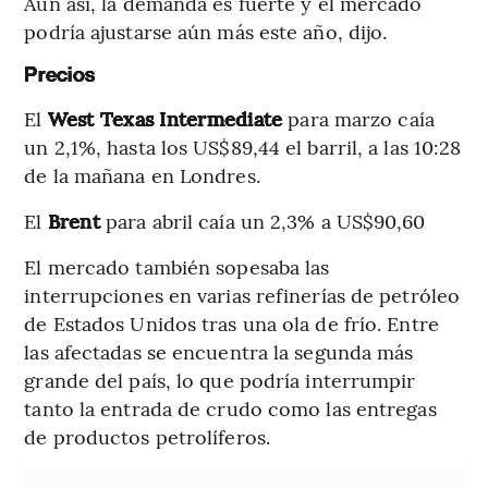
Aun así, la demanda es fuerte y el mercado
podría ajustarse aún más este año, dijo.
Precios
El
West Texas Intermediate
para marzo caía
un 2,1%, hasta los US$89,44 el barril, a las 10:28
de la mañana en Londres.
El
Brent
para abril caía un 2,3% a US$90,60
El mercado también sopesaba las
interrupciones en varias refinerías de petróleo
de Estados Unidos tras una ola de frío. Entre
las afectadas se encuentra la segunda más
grande del país, lo que podría interrumpir
tanto la entrada de crudo como las entregas
de productos petrolíferos.