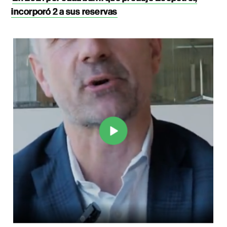
incorporó 2 a sus reservas