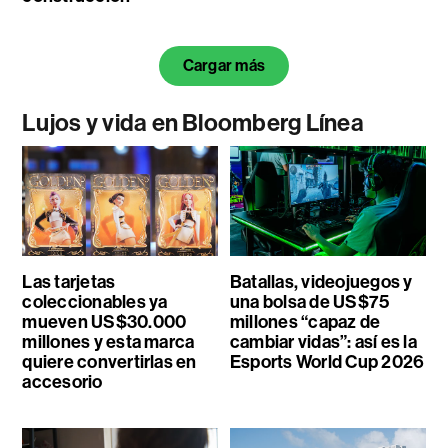
Cargar más
Lujos y vida en Bloomberg Línea
Las tarjetas
Batallas, videojuegos y
coleccionables ya
una bolsa de US$75
mueven US$30.000
millones “capaz de
millones y esta marca
cambiar vidas”: así es la
quiere convertirlas en
Esports World Cup 2026
accesorio