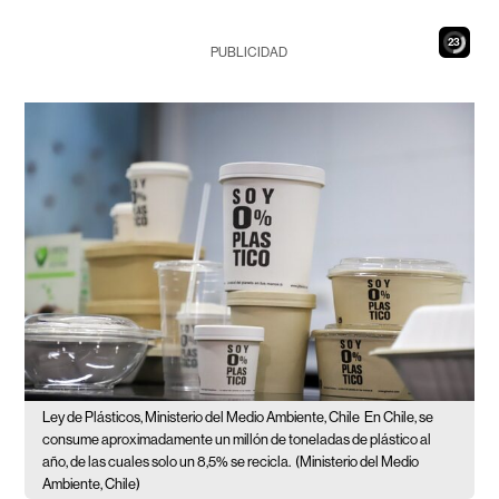
22
PUBLICIDAD
Ley de Plásticos, Ministerio del Medio Ambiente, Chile
En Chile, se
consume aproximadamente un millón de toneladas de plástico al
año, de las cuales solo un 8,5% se recicla.
(Ministerio del Medio
Ambiente, Chile)