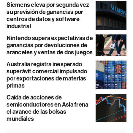
Siemens eleva por segunda vez
su previsión de ganancias por
centros de datos y software
industrial
Nintendo supera expectativas de
ganancias por devoluciones de
aranceles y ventas de dos juegos
Australia registra inesperado
superávit comercial impulsado
por exportaciones de materias
primas
Caída de acciones de
semiconductores en Asia frena
el avance de las bolsas
mundiales