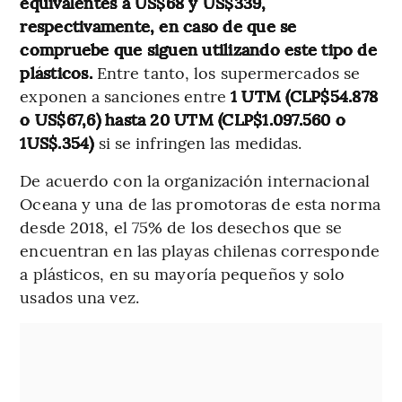
equivalentes a US$68 y US$339,
respectivamente, en caso de que se
compruebe que siguen utilizando este tipo de
plásticos.
Entre tanto, los supermercados se
exponen a sanciones entre
1 UTM (CLP$54.878
o US$67,6) hasta 20 UTM (CLP$1.097.560 o
1US$.354)
si se infringen las medidas.
De acuerdo con la organización internacional
Oceana y una de las promotoras de esta norma
desde 2018, el 75% de los desechos que se
encuentran en las playas chilenas corresponde
a plásticos, en su mayoría pequeños y solo
usados una vez.