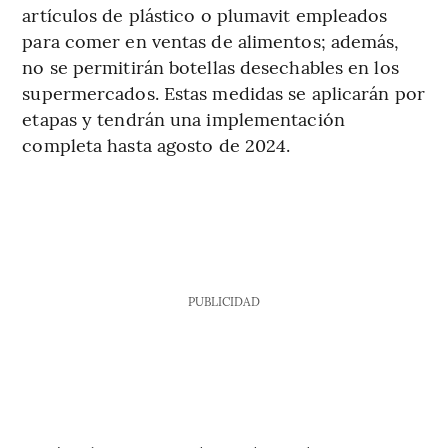
artículos de plástico o plumavit empleados
para comer en ventas de alimentos; además,
no se permitirán botellas desechables en los
supermercados. Estas medidas se aplicarán por
etapas y tendrán una implementación
completa hasta agosto de 2024.
PUBLICIDAD