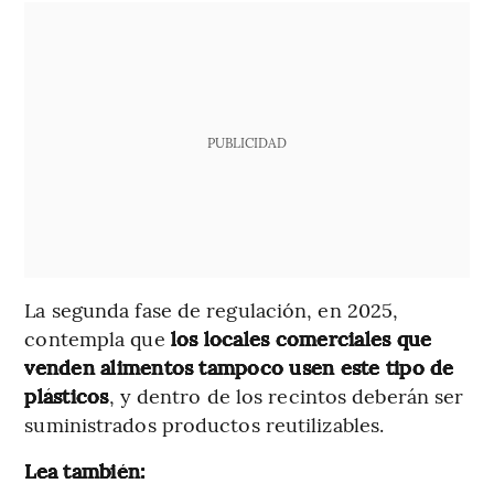
PUBLICIDAD
La segunda fase de regulación, en 2025,
contempla que
los locales comerciales que
venden alimentos tampoco usen este tipo de
plásticos
, y dentro de los recintos deberán ser
suministrados productos reutilizables.
Lea también: