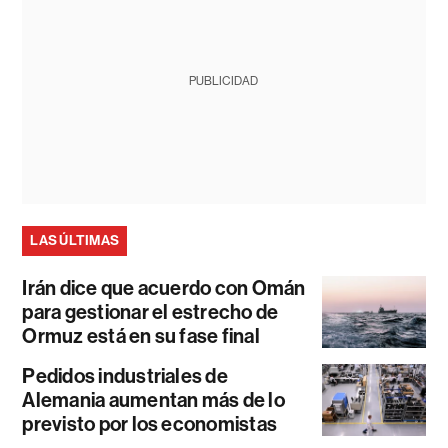
PUBLICIDAD
LAS ÚLTIMAS
Irán dice que acuerdo con Omán
para gestionar el estrecho de
Ormuz está en su fase final
Pedidos industriales de
Alemania aumentan más de lo
previsto por los economistas