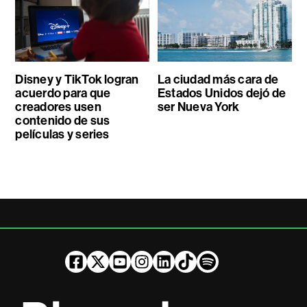
Disney y TikTok logran
La ciudad más cara de
acuerdo para que
Estados Unidos dejó de
creadores usen
ser Nueva York
contenido de sus
películas y series