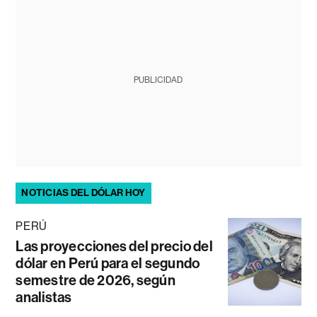
PUBLICIDAD
NOTICIAS DEL DÓLAR HOY
PERÚ
Las proyecciones del precio del
dólar en Perú para el segundo
semestre de 2026, según
analistas