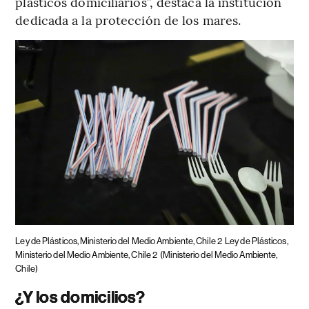
plásticos domiciliarios”, destaca la institución
dedicada a la protección de los mares.
Ley de Plásticos, Ministerio del Medio Ambiente, Chile 2
Ley de Plásticos,
Ministerio del Medio Ambiente, Chile 2
(Ministerio del Medio Ambiente,
Chile)
¿Y los domicilios?