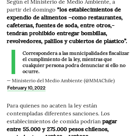
Según el Ministerio de Medio Ambiente, a
partir del domingo
“los establecimientos de
expendio de alimentos –como restaurantes,
cafeterías, fuentes de soda, entre otros,-
tendrán prohibido entregar bombillas,
revolvedores, palillos y cubiertos de plástico”.
Corresponderá a las municipalidades fiscalizar
el cumplimiento de la ley, mientras que
cualquier persona podrá denunciar si ello no
ocurre.
— Ministerio del Medio Ambiente (@MMAChile)
February 10, 2022
Para quienes no acaten la ley están
contempladas diferentes sanciones. Los
establecimientos de comida podrían
pagar
entre 55.000 y 275.000 pesos chilenos,