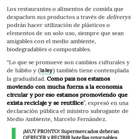
Los restaurantes o alimentos de comida que
despachen sus productos a través de
deliverys
podrán hacer utilización de plásticos o
elementos de un solo uso, siempre que sean
amigables con el medio ambiente,
biodegradables o compostables.
“Lo que se promueve son cambios culturales y
de hábito y (
) también tiene contemplada
la ley
la gradualidad.
Como país nos estamos
moviendo con mucha fuerza a la economía
circular y por eso estamos promoviendo que
exista reciclaje y se reutilice
”, expresó en una
declaración pública el ministro subrogante de
Medio Ambiente, Marcelo Fernández.
¡MUY PRONTO! Supermercados deberán
OFRECER y RECIBIR botellas retornables