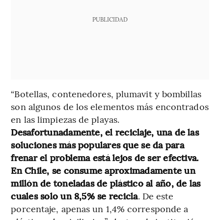
PUBLICIDAD
“Botellas, contenedores, plumavit y bombillas
son algunos de los elementos más encontrados
en las limpiezas de playas.
Desafortunadamente, el reciclaje, una de las
soluciones más populares que se da para
frenar el problema está lejos de ser efectiva.
En Chile, se consume aproximadamente un
millón de toneladas de plástico al año, de las
cuales solo un 8,5% se recicla
. De este
porcentaje, apenas un 1,4% corresponde a