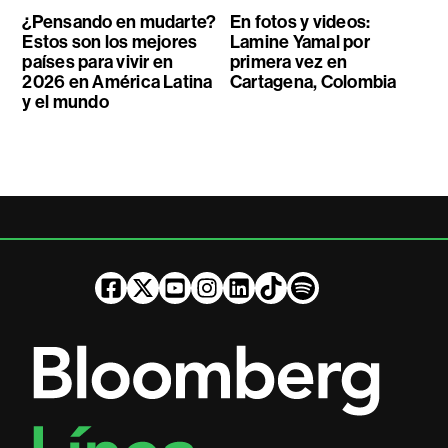
¿Pensando en mudarte?
En fotos y videos:
Estos son los mejores
Lamine Yamal por
países para vivir en
primera vez en
2026 en América Latina
Cartagena, Colombia
y el mundo