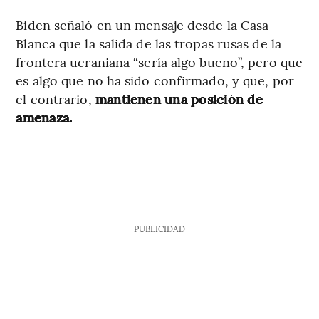
Biden señaló en un mensaje desde la Casa
Blanca que la salida de las tropas rusas de la
frontera ucraniana “sería algo bueno”, pero que
es algo que no ha sido confirmado, y que, por
el contrario,
mantienen una posición de
amenaza.
PUBLICIDAD