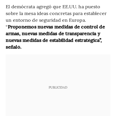
El demócrata agregó que EE.UU. ha puesto
sobre la mesa ideas concretas para establecer
un entorno de seguridad en Europa.
“
Proponemos nuevas medidas de control de
armas, nuevas medidas de transparencia y
nuevas medidas de estabilidad estratégica”,
señaló.
PUBLICIDAD