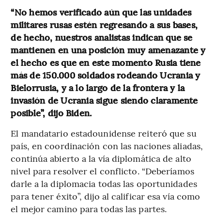
“No hemos verificado aún que las unidades
militares rusas estén regresando a sus bases,
de hecho, nuestros analistas indican que se
mantienen en una posición muy amenazante y
el hecho es que en este momento Rusia tiene
más de 150.000 soldados rodeando Ucrania y
Bielorrusia, y a lo largo de la frontera y la
invasión de Ucrania sigue siendo claramente
posible”, dijo Biden.
El mandatario estadounidense reiteró que su
país, en coordinación con las naciones aliadas,
continúa abierto a la vía diplomática de alto
nivel para resolver el conflicto. “Deberíamos
darle a la diplomacia todas las oportunidades
para tener éxito”, dijo al calificar esa vía como
el mejor camino para todas las partes.