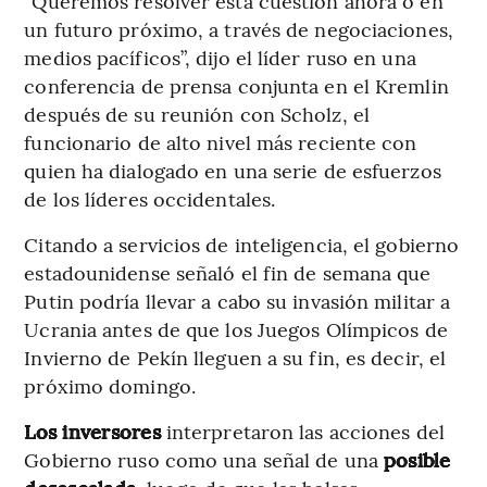
“Queremos resolver esta cuestión ahora o en
un futuro próximo, a través de negociaciones,
medios pacíficos”, dijo el líder ruso en una
conferencia de prensa conjunta en el Kremlin
después de su reunión con Scholz, el
funcionario de alto nivel más reciente con
quien ha dialogado en una serie de esfuerzos
de los líderes occidentales.
Citando a servicios de inteligencia, el gobierno
estadounidense señaló el fin de semana que
Putin podría llevar a cabo su invasión militar a
Ucrania antes de que los Juegos Olímpicos de
Invierno de Pekín lleguen a su fin, es decir, el
próximo domingo.
Los inversores
interpretaron las acciones del
Gobierno ruso como una señal de una
posible