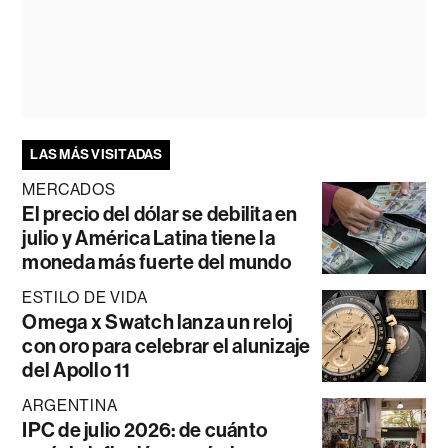
LAS MÁS VISITADAS
MERCADOS
El precio del dólar se debilita en
julio y América Latina tiene la
moneda más fuerte del mundo
ESTILO DE VIDA
Omega x Swatch lanza un reloj
con oro para celebrar el alunizaje
del Apollo 11
ARGENTINA
IPC de julio 2026: de cuánto