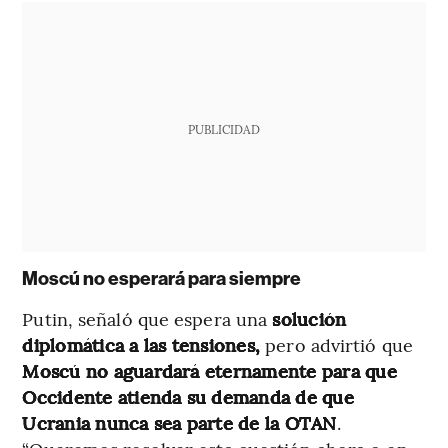
PUBLICIDAD
Moscú no esperará para siempre
Putin, señaló que espera una
solución
diplomática a las tensiones,
pero advirtió que
Moscú no aguardará eternamente para que
Occidente atienda su demanda de que
Ucrania nunca sea parte de la OTAN
.