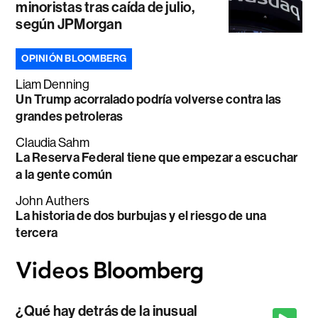
minoristas tras caída de julio,
según JPMorgan
OPINIÓN BLOOMBERG
Liam Denning
Un Trump acorralado podría volverse contra las
grandes petroleras
Claudia Sahm
La Reserva Federal tiene que empezar a escuchar
a la gente común
John Authers
La historia de dos burbujas y el riesgo de una
tercera
¿Qué hay detrás de la inusual