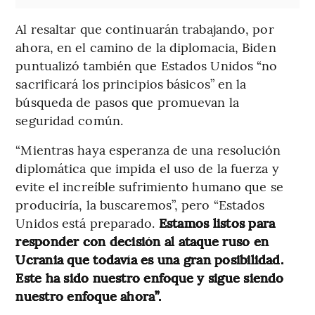
Al resaltar que continuarán trabajando, por
ahora, en el camino de la diplomacia, Biden
puntualizó también que Estados Unidos “no
sacrificará los principios básicos” en la
búsqueda de pasos que promuevan la
seguridad común.
“Mientras haya esperanza de una resolución
diplomática que impida el uso de la fuerza y
evite el increíble sufrimiento humano que se
produciría, la buscaremos”, pero “Estados
Unidos está preparado.
Estamos listos para
responder con decisión al ataque ruso en
Ucrania que todavía es una gran posibilidad.
Este ha sido nuestro enfoque y sigue siendo
nuestro enfoque ahora”.