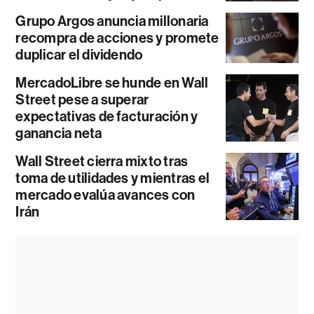
Grupo Argos anuncia millonaria
recompra de acciones y promete
duplicar el dividendo
MercadoLibre se hunde en Wall
Street pese a superar
expectativas de facturación y
ganancia neta
Wall Street cierra mixto tras
toma de utilidades y mientras el
mercado evalúa avances con
Irán