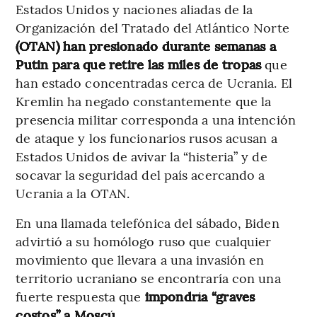
Estados Unidos y naciones aliadas de la
Organización del Tratado del Atlántico Norte
(OTAN) han presionado durante semanas a
Putin para que retire las miles de tropas
que
han estado concentradas cerca de Ucrania. El
Kremlin ha negado constantemente que la
presencia militar corresponda a una intención
de ataque y los funcionarios rusos acusan a
Estados Unidos de avivar la “histeria” y de
socavar la seguridad del país acercando a
Ucrania a la OTAN.
En una llamada telefónica del sábado, Biden
advirtió a su homólogo ruso que cualquier
movimiento que llevara a una invasión en
territorio ucraniano se encontraría con una
fuerte respuesta que
impondría “graves
costos” a Moscú.