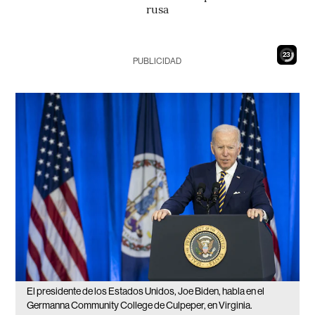
rusa
21
PUBLICIDAD
El presidente de los Estados Unidos, Joe Biden, habla en el
Germanna Community College de Culpeper, en Virginia.