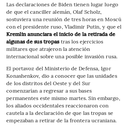
Las declaraciones de Biden tienen lugar luego
de que el canciller alemán, Olaf Scholz,
sostuviera una reunión de tres horas en Moscú
con el presidente ruso, Vladimir Putin, y que el
Kremlin anunciara el inicio de la retirada de
algunas de sus tropas
tras los ejercicios
militares que atrajeron la atención
internacional sobre una posible invasión rusa.
El portavoz del Ministerio de Defensa, Igor
Konashenkov, dio a conocer que las unidades
de los distritos del Oeste y del Sur
comenzarían a regresar a sus bases
permanentes este mismo martes. Sin embargo,
los aliados occidentales reaccionaron con
cautela a la declaración de que las tropas se
empezaban a retirar de la frontera ucraniana.