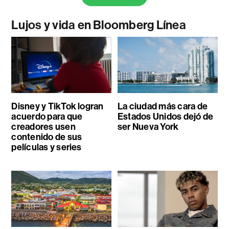
Lujos y vida en Bloomberg Línea
Disney y TikTok logran
La ciudad más cara de
acuerdo para que
Estados Unidos dejó de
creadores usen
ser Nueva York
contenido de sus
películas y series