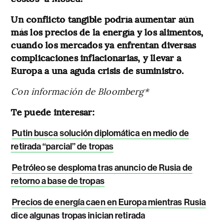
Un conflicto tangible podría aumentar aún
más los precios de la energía y los alimentos,
cuando los mercados ya enfrentan diversas
complicaciones inflacionarias,
y llevar a
Europa a una aguda crisis de suministro.
Con información de Bloomberg*
Te puede interesar:
Putin busca solución diplomática en medio de
retirada “parcial” de tropas
Petróleo se desploma tras anuncio de Rusia de
retorno a base de tropas
Precios de energía caen en Europa mientras Rusia
dice algunas tropas inician retirada