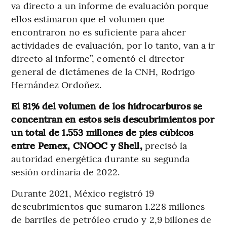
va directo a un informe de evaluación porque
ellos estimaron que el volumen que
encontraron no es suficiente para ahcer
actividades de evaluación, por lo tanto, van a ir
directo al informe”, comentó el director
general de dictámenes de la CNH, Rodrigo
Hernández Ordoñez.
El 81% del volumen de los hidrocarburos se
concentran en estos seis descubrimientos por
un total de 1.553 millones de pies cúbicos
entre Pemex, CNOOC y Shell,
precisó la
autoridad energética durante su segunda
sesión ordinaria de 2022.
Durante 2021, México registró 19
descubrimientos que sumaron 1.228 millones
de barriles de petróleo crudo y 2,9 billones de