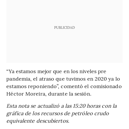
PUBLICIDAD
“Ya estamos mejor que en los niveles pre
pandemia, el atraso que tuvimos en 2020 ya lo
estamos reponiendo”, comentó el comisionado
Héctor Moreira, durante la sesión.
Esta nota se actualizó a las 15:20 horas con la
gráfica de los recursos de petróleo crudo
equivalente descubiertos.