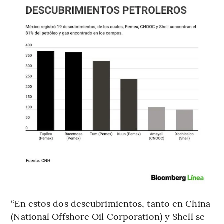
“En estos dos descubrimientos, tanto en China
(National Offshore Oil Corporation) y Shell se