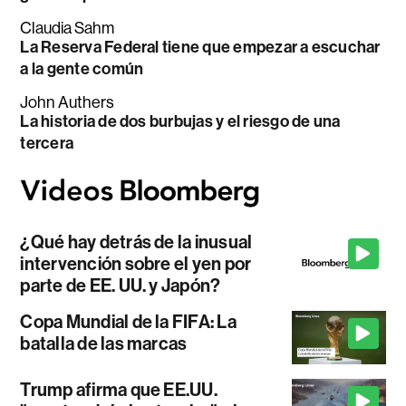
Claudia Sahm
La Reserva Federal tiene que empezar a escuchar
a la gente común
John Authers
La historia de dos burbujas y el riesgo de una
tercera
¿Qué hay detrás de la inusual
intervención sobre el yen por
parte de EE. UU. y Japón?
Copa Mundial de la FIFA: La
batalla de las marcas
Trump afirma que EE.UU.