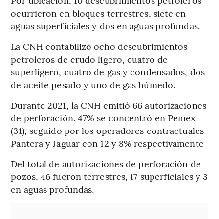
Por ubicación, 10 descubrimientos petroleros
ocurrieron en bloques terrestres, siete en
aguas superficiales y dos en aguas profundas.
La CNH contabilizó ocho descubrimientos
petroleros de crudo ligero, cuatro de
superligero, cuatro de gas y condensados, dos
de aceite pesado y uno de gas húmedo.
Durante 2021, la CNH emitió 66 autorizaciones
de perforación. 47% se concentró en Pemex
(31), seguido por los operadores contractuales
Pantera y Jaguar con 12 y 8% respectivamente
Del total de autorizaciones de perforación de
pozos, 46 fueron terrestres, 17 superficiales y 3
en aguas profundas.