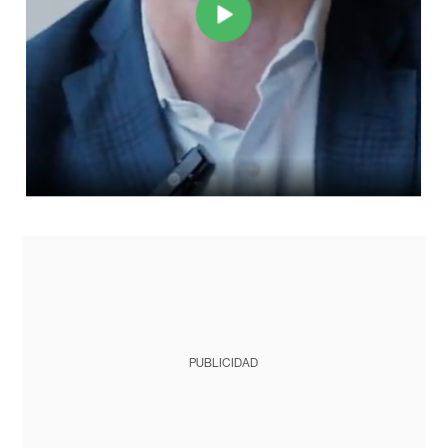
PUBLICIDAD