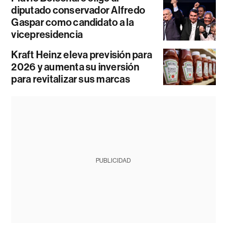
diputado conservador Alfredo
Gaspar como candidato a la
vicepresidencia
Kraft Heinz eleva previsión para
2026 y aumenta su inversión
para revitalizar sus marcas
PUBLICIDAD