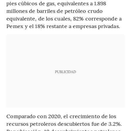
pies cúbicos de gas, equivalentes a 1.898
millones de barriles de petróleo crudo
equivalente, de los cuales, 82% corresponde a
Pemex y el 18% restante a empresas privadas.
PUBLICIDAD
Comparado con 2020, el crecimiento de los
recursos petroleros descubiertos fue de 3.2%.