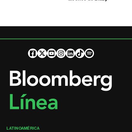
LATINOAMÉRICA