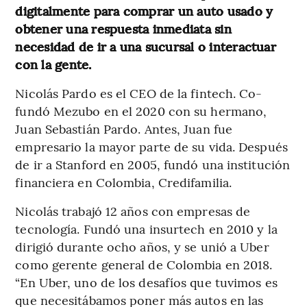
digitalmente para comprar un auto usado y
obtener una respuesta inmediata sin
necesidad de ir a una sucursal o interactuar
con la gente.
Nicolás Pardo es el CEO de la fintech. Co-
fundó Mezubo en el 2020 con su hermano,
Juan Sebastián Pardo. Antes, Juan fue
empresario la mayor parte de su vida. Después
de ir a Stanford en 2005, fundó una institución
financiera en Colombia, Credifamilia.
Nicolás trabajó 12 años con empresas de
tecnología. Fundó una insurtech en 2010 y la
dirigió durante ocho años, y se unió a Uber
como gerente general de Colombia en 2018.
“En Uber, uno de los desafíos que tuvimos es
que necesitábamos poner más autos en las