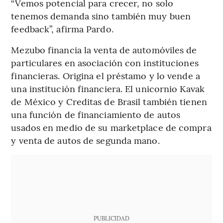
“Vemos potencial para crecer, no solo
tenemos demanda sino también muy buen
feedback”, afirma Pardo.
Mezubo financia la venta de automóviles de
particulares en asociación con instituciones
financieras. Origina el préstamo y lo vende a
una institución financiera. El unicornio Kavak
de México y Creditas de Brasil también tienen
una función de financiamiento de autos
usados en medio de su marketplace de compra
y venta de autos de segunda mano.
PUBLICIDAD