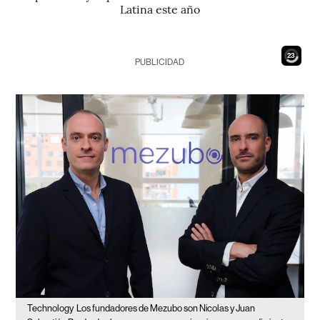
Latina este año
21
PUBLICIDAD
Technology
Los fundadores de Mezubo son Nicolas y Juan