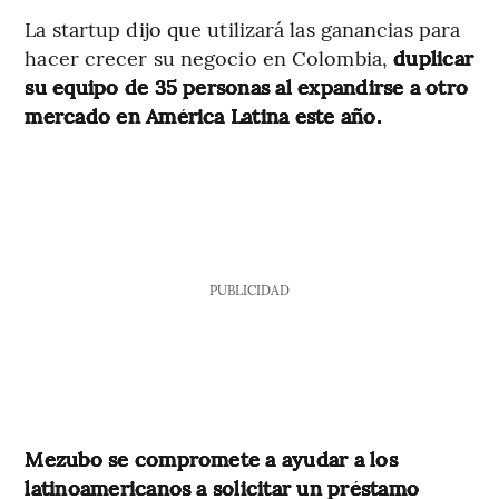
La startup dijo que utilizará las ganancias para
hacer crecer su negocio en Colombia,
duplicar
su equipo de 35 personas al expandirse a otro
mercado en América Latina este año.
PUBLICIDAD
Mezubo se compromete a ayudar a los
latinoamericanos a solicitar un préstamo