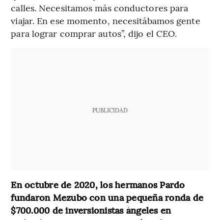
calles. Necesitamos más conductores para
viajar. En ese momento, necesitábamos gente
para lograr comprar autos”, dijo el CEO.
PUBLICIDAD
En octubre de 2020, los hermanos Pardo
fundaron Mezubo con una pequeña ronda de
$700.000 de inversionistas ángeles en