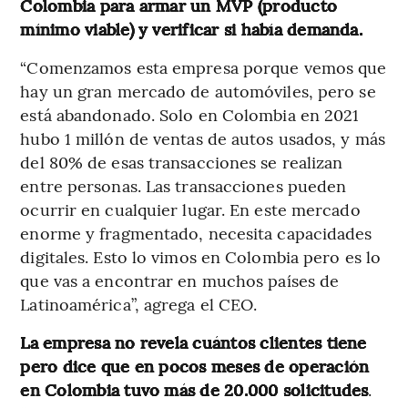
Colombia para armar un MVP (producto
mínimo viable) y verificar si había demanda.
“Comenzamos esta empresa porque vemos que
hay un gran mercado de automóviles, pero se
está abandonado. Solo en Colombia en 2021
hubo 1 millón de ventas de autos usados, y más
del 80% de esas transacciones se realizan
entre personas. Las transacciones pueden
ocurrir en cualquier lugar. En este mercado
enorme y fragmentado, necesita capacidades
digitales. Esto lo vimos en Colombia pero es lo
que vas a encontrar en muchos países de
Latinoamérica”, agrega el CEO.
La empresa no revela cuántos clientes tiene
pero dice que en pocos meses de operación
en Colombia tuvo más de 20.000 solicitudes
.