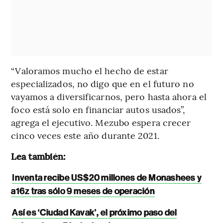
“Valoramos mucho el hecho de estar
especializados, no digo que en el futuro no
vayamos a diversificarnos, pero hasta ahora el
foco está solo en financiar autos usados”,
agrega el ejecutivo. Mezubo espera crecer
cinco veces este año durante 2021.
Lea también:
Inventa recibe US$20 millones de Monashees y
a16z tras sólo 9 meses de operación
Así es ‘Ciudad Kavak’, el próximo paso del