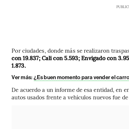
PUBLIC
Por ciudades, donde más se realizaron traspa
con 19.837; Cali con 5.593; Envigado con 3.
1.873.
Ver más:
¿Es buen momento para vender el carro
De acuerdo a un informe de esa entidad, en en
autos usados frente a vehículos nuevos fue de 