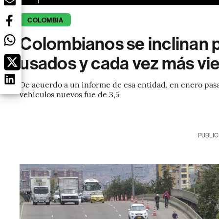
COLOMBIA
Colombianos se inclinan 
usados y cada vez más vi
De acuerdo a un informe de esa entidad, en enero pasad
vehículos nuevos fue de 3,5
PUBLIC