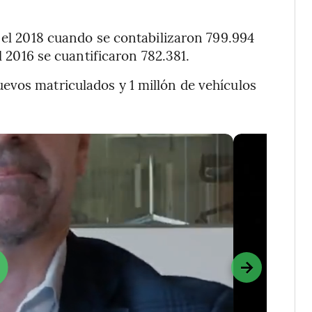
n el 2018 cuando se contabilizaron 799.994
el 2016 se cuantificaron 782.381.
evos matriculados y 1 millón de vehículos