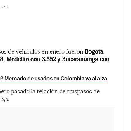
IDAD
sos de vehículos en enero fueron
Bogotá
958, Medellín con 3.352 y Bucaramanga con
? Mercado de usados en Colombia va al alza
ero pasado la relación de traspasos de
3,5.