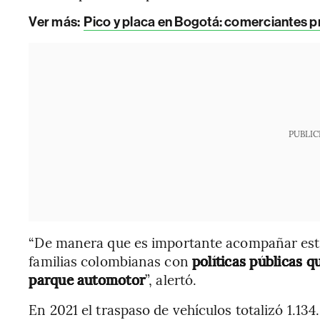
Ver más:
Pico y placa en Bogotá: comerciantes 
PUBLIC
“De manera que es importante acompañar esta
familias colombianas con
políticas públicas q
parque automotor
”, alertó.
En 2021 el traspaso de vehículos totalizó 1.134