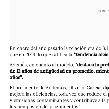
PUBLIC
En enero del año pasado la relación era de 3,1
que en 2019, lo que ratifica la
“tendencia alcis
Además, en cuanto al modelo,
“destaca la pre
de 12 años de antigüedad en promedio, mientr
años”.
El presidente de Andemos, Oliverio García, 
mejora las eficiencias, toda vez que reduce el 
y emisiones contaminantes y contribuye a la 
los tiempos en desplazamientos”.