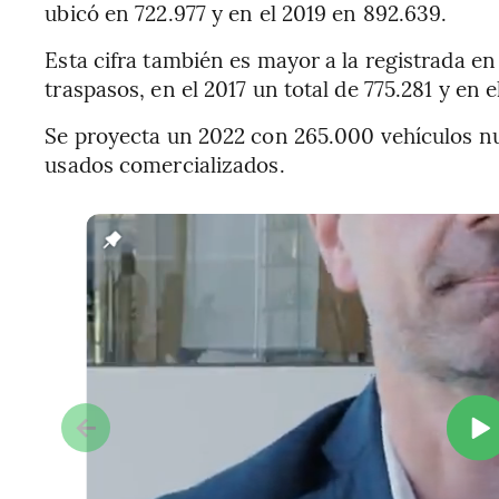
ubicó en 722.977 y en el 2019 en 892.639.
Esta cifra también es mayor a la registrada e
traspasos, en el 2017 un total de 775.281 y en 
Se proyecta un 2022 con 265.000 vehículos nu
usados comercializados.