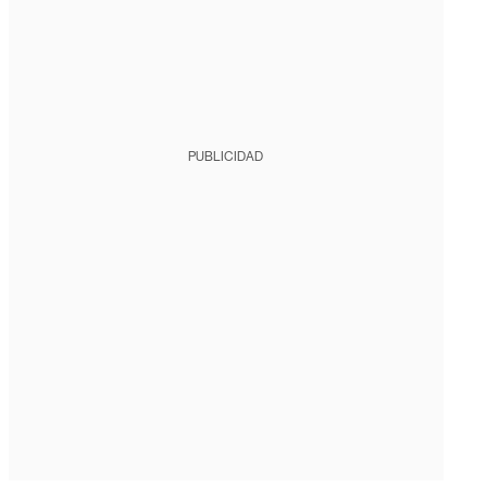
PUBLICIDAD