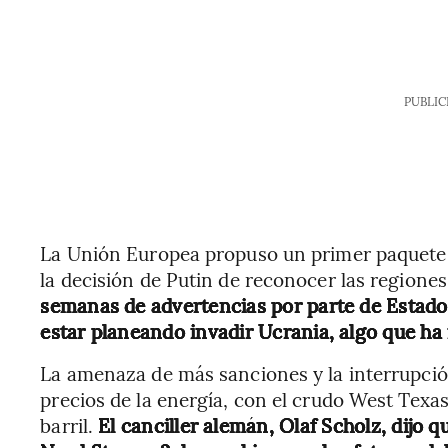
PUBLIC
La Unión Europea propuso un primer paquete
la decisión de Putin de reconocer las regione
semanas de advertencias por parte de Estados
estar planeando invadir Ucrania, algo que h
La amenaza de más sanciones y la interrupció
precios de la energía, con el crudo West Texa
barril.
El canciller alemán, Olaf Scholz, dijo q