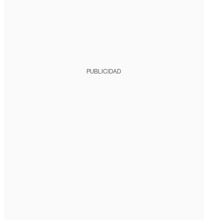
PUBLICIDAD