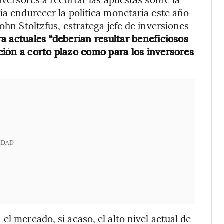
ía endurecer la política monetaria este año
ohn Stoltzfus, estratega jefe de inversiones
ra actuales “deberían resultar beneficiosos
ión a corto plazo como para los inversores
IDAD
el mercado, si acaso, el alto nivel actual de