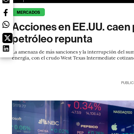
MERCADOS
Acciones en EE.UU. caen po
petróleo repunta
La amenaza de más sanciones y la interrupción del sum
energía, con el crudo West Texas Intermediate cotizan
PUBLIC