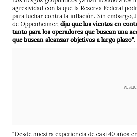
agresividad con la que la Reserva Federal podr
para luchar contra la inflación. Sin embargo, J
de Oppenheimer,
dijo que los vientos en cont
tanto para los operadores que buscan una acc
que buscan alcanzar objetivos a largo plazo”.
PUBLIC
“Desde nuestra experiencia de casi 40 años en 