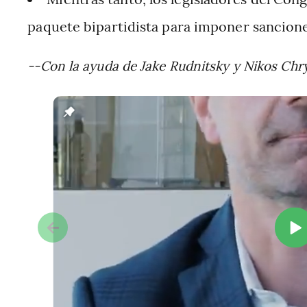
paquete bipartidista para imponer sancione
--Con la ayuda de Jake Rudnitsky y Nikos Chr