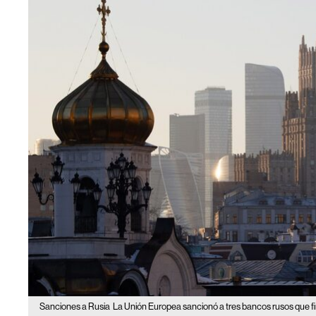
Sanciones a Rusia
La Unión Europea sancionó a tres bancos rusos que fin