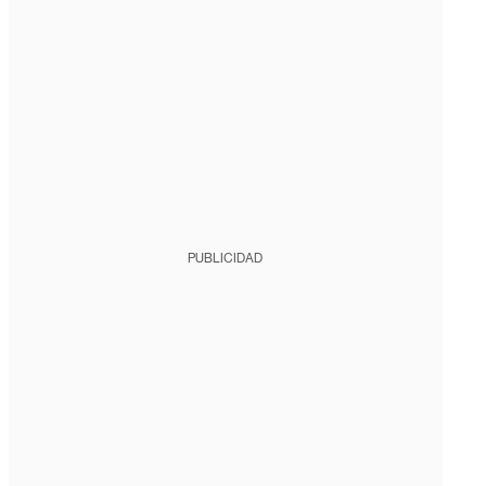
PUBLICIDAD