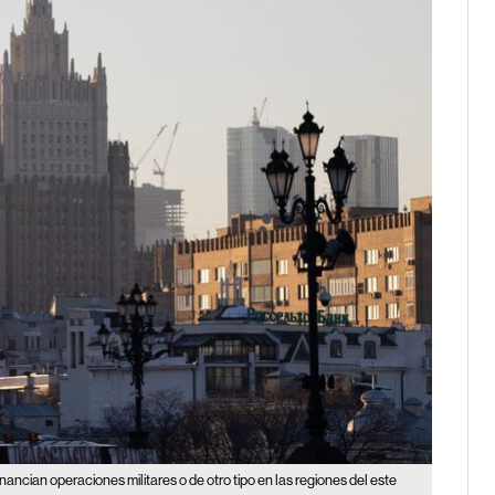
ancian operaciones militares o de otro tipo en las regiones del este