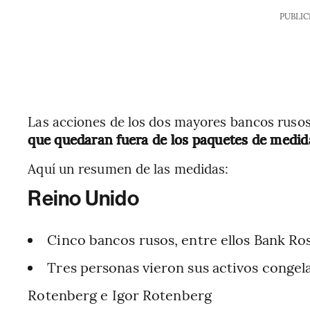
PUBLIC
Las acciones de los dos mayores bancos rusos
que quedaran fuera de los paquetes de medid
Aquí un resumen de las medidas:
Reino Unido
Cinco bancos rusos, entre ellos Bank R
Tres personas vieron sus activos conge
Rotenberg e Igor Rotenberg