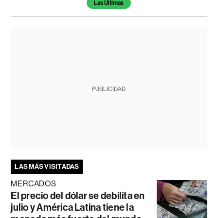
Las Últimas
PUBLICIDAD
LAS MÁS VISITADAS
MERCADOS
El precio del dólar se debilita en
julio y América Latina tiene la