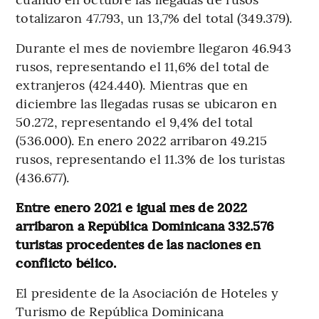
totalizaron 47.793, un 13,7% del total (349.379).
Durante el mes de noviembre llegaron 46.943
rusos, representando el 11,6% del total de
extranjeros (424.440). Mientras que en
diciembre las llegadas rusas se ubicaron en
50.272, representando el 9,4% del total
(536.000). En enero 2022 arribaron 49.215
rusos, representando el 11.3% de los turistas
(436.677).
Entre enero 2021 e igual mes de 2022
arribaron a República Dominicana 332.576
turistas procedentes de las naciones en
conflicto bélico.
El presidente de la Asociación de Hoteles y
Turismo de República Dominicana