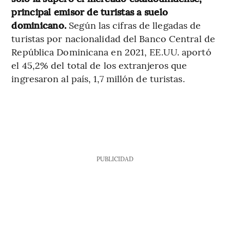
principal emisor de turistas a suelo
dominicano.
Según las cifras de llegadas de
turistas por nacionalidad del Banco Central de
República Dominicana en 2021, EE.UU. aportó
el 45,2% del total de los extranjeros que
ingresaron al país, 1,7 millón de turistas.
PUBLICIDAD