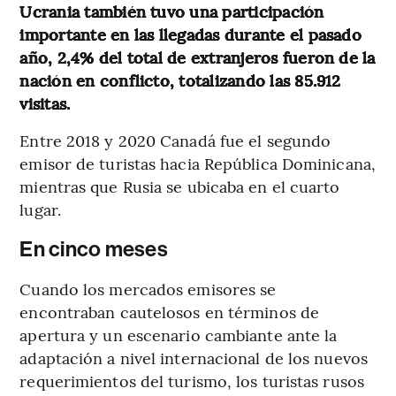
Ucrania también tuvo una participación
importante en las llegadas durante el pasado
año, 2,4% del total de extranjeros fueron de la
nación en conflicto, totalizando las 85.912
visitas.
Entre 2018 y 2020 Canadá fue el segundo
emisor de turistas hacia República Dominicana,
mientras que Rusia se ubicaba en el cuarto
lugar.
En cinco meses
Cuando los mercados emisores se
encontraban cautelosos en términos de
apertura y un escenario cambiante ante la
adaptación a nivel internacional de los nuevos
requerimientos del turismo, los turistas rusos