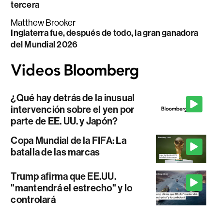
tercera
Matthew Brooker
Inglaterra fue, después de todo, la gran ganadora
del Mundial 2026
¿Qué hay detrás de la inusual
intervención sobre el yen por
parte de EE. UU. y Japón?
Copa Mundial de la FIFA: La
batalla de las marcas
Trump afirma que EE.UU.
"mantendrá el estrecho" y lo
controlará