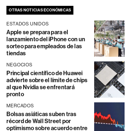
OTRAS NOTICIAS ECONÓMICAS
ESTADOS UNIDOS
Apple se prepara para el
lanzamiento del iPhone con un
sorteo para empleados de las
tiendas
NEGOCIOS
Principal científico de Huawei
advierte sobre el límite de chips
al que Nvidia se enfrentará
pronto
MERCADOS
Bolsas asiáticas suben tras
récord de Wall Street por
optimismo sobre acuerdo entre