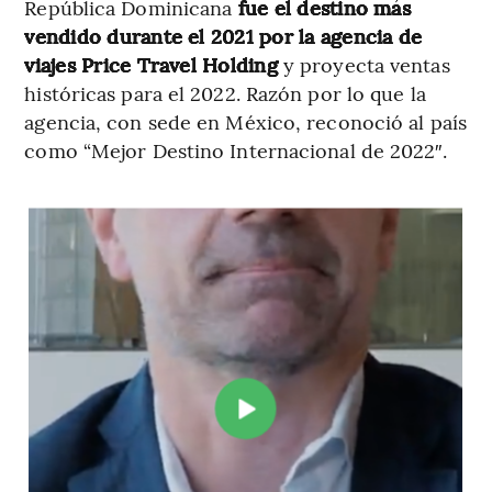
República Dominicana
fue el destino más
vendido durante el 2021 por la agencia de
viajes Price Travel Holding
y proyecta ventas
históricas para el 2022. Razón por lo que la
agencia, con sede en México, reconoció al país
como “Mejor Destino Internacional de 2022″.