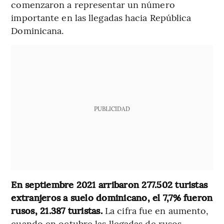
comenzaron a representar un número
importante en las llegadas hacia República
Dominicana.
PUBLICIDAD
En septiembre 2021 arribaron 277.502 turistas
extranjeros a suelo dominicano, el 7,7% fueron
rusos, 21.387 turistas.
La cifra fue en aumento,
cuando en octubre las llegadas de rusos