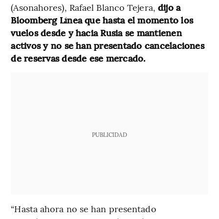
(Asonahores), Rafael Blanco Tejera,
dijo a
Bloomberg Línea que hasta el momento los
vuelos desde y hacia Rusia se mantienen
activos y no se han presentado cancelaciones
de reservas desde ese mercado.
PUBLICIDAD
“Hasta ahora no se han presentado