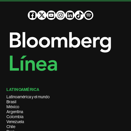
LATINOAMÉRICA
Latinoamérica y el mundo
Brasil
México
Argentina
Colombia
Venezuela
Chile