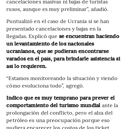
cancelaciones masivas ni bajas de turistas
rusos, aunque es muy preliminar”, añadió.
Puntualizó en el caso de Ucrania si se han
presentado cancelaciones y bajas en la
llegadas. Explicó que
se encuentran haciendo
un levantamiento de los nacionales
ucranianos, que se pudieran encontrarse
varados en el país, para brindarle asistencia si
así lo requieren.
“Estamos monitoreando la situación y viendo
cómo evoluciona todo”, agregó.
Indicó que es muy temprano para prever el
comportamiento del turismo mundial
ante la
prolongación del conflicto, pero el alza del
petróleo es una preocupación porque eso
pudiera encarecer los costos de los ticket