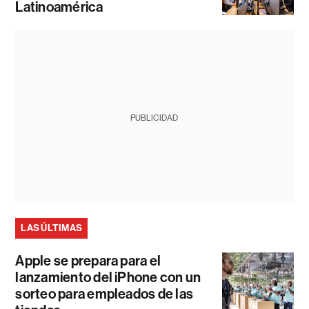
Latinoamérica
PUBLICIDAD
LAS ÚLTIMAS
Apple se prepara para el
lanzamiento del iPhone con un
sorteo para empleados de las