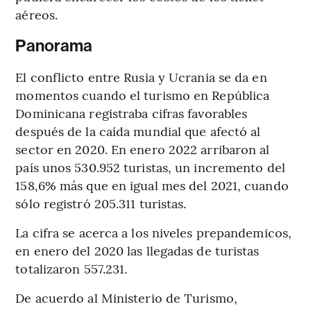
aéreos.
Panorama
El conflicto entre Rusia y Ucrania se da en
momentos cuando el turismo en República
Dominicana registraba cifras favorables
después de la caída mundial que afectó al
sector en 2020. En enero 2022 arribaron al
país unos 530.952 turistas, un incremento del
158,6% más que en igual mes del 2021, cuando
sólo registró 205.311 turistas.
La cifra se acerca a los niveles prepandemicos,
en enero del 2020 las llegadas de turistas
totalizaron 557.231.
De acuerdo al Ministerio de Turismo,