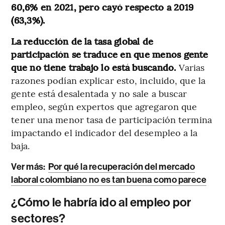
60,6% en 2021, pero cayó respecto a 2019
(63,3%).
La reducción de la tasa global de
participación se traduce en que menos gente
que no tiene trabajo lo está buscando.
Varias
razones podían explicar esto, incluido, que la
gente está desalentada y no sale a buscar
empleo, según expertos que agregaron que
tener una menor tasa de participación termina
impactando el indicador del desempleo a la
baja.
Ver más:
Por qué la recuperación del mercado
laboral colombiano no es tan buena como parece
¿Cómo le habría ido al empleo por
sectores?