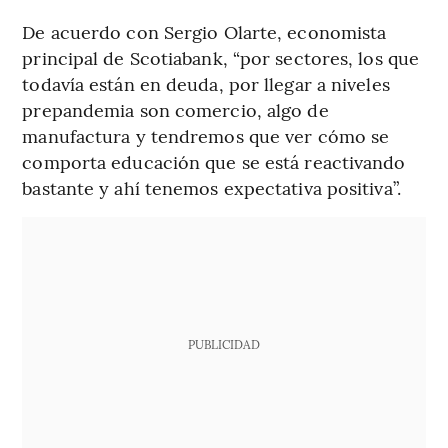
De acuerdo con Sergio Olarte, economista
principal de Scotiabank, “por sectores, los que
todavía están en deuda, por llegar a niveles
prepandemia son comercio, algo de
manufactura y tendremos que ver cómo se
comporta educación que se está reactivando
bastante y ahí tenemos expectativa positiva”.
PUBLICIDAD