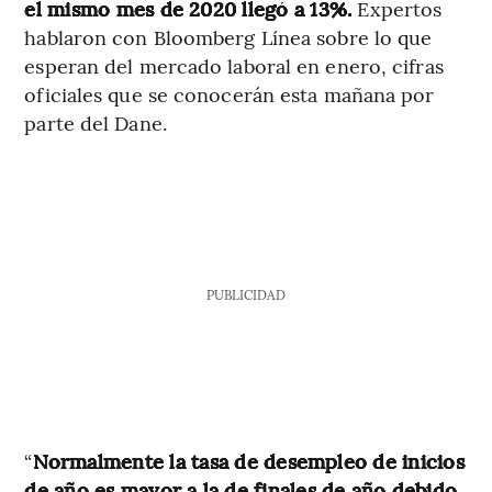
el mismo mes de 2020 llegó a 13%.
Expertos
hablaron con Bloomberg Línea sobre lo que
esperan del mercado laboral en enero, cifras
oficiales que se conocerán esta mañana por
parte del Dane.
PUBLICIDAD
“
Normalmente la tasa de desempleo de inicios
de año es mayor a la de finales de año debido