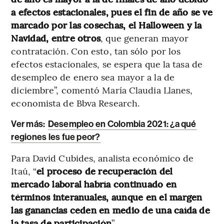
a efectos estacionales, pues el fin de año se ve
marcado por las cosechas, el Halloween y la
Navidad, entre otros
, que generan mayor
contratación. Con esto, tan sólo por los
efectos estacionales, se espera que la tasa de
desempleo de enero sea mayor a la de
diciembre”, comentó María Claudia Llanes,
economista de Bbva Research.
Ver más:
Desempleo en Colombia 2021: ¿a qué
regiones les fue peor?
Para David Cubides, analista económico de
Itaú, “
el proceso de recuperación del
mercado laboral habría continuado en
términos interanuales, aunque en el margen
las ganancias ceden en medio de una caída de
la tasa de participación
”.