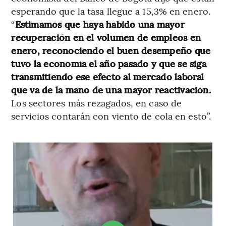
esperando que la tasa llegue a 15,3% en enero.
“
Estimamos que haya habido una mayor
recuperación en el volumen de empleos en
enero, reconociendo el buen desempeño que
tuvo la economía el año pasado y que se siga
transmitiendo ese efecto al mercado laboral
que va de la mano de una mayor reactivación.
Los sectores más rezagados, en caso de
servicios contarán con viento de cola en esto”.