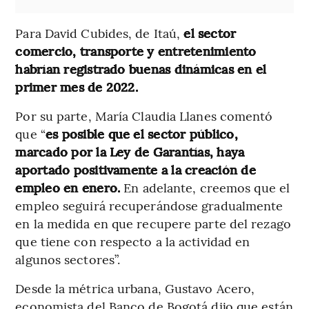
Para David Cubides, de Itaú,
el sector
comercio, transporte y entretenimiento
habrían registrado buenas dinámicas en el
primer mes de 2022.
Por su parte, María Claudia Llanes comentó
que “
es posible que el sector público,
marcado por la Ley de Garantías, haya
aportado positivamente a la creación de
empleo en enero.
En adelante, creemos que el
empleo seguirá recuperándose gradualmente
en la medida en que recupere parte del rezago
que tiene con respecto a la actividad en
algunos sectores”.
Desde la métrica urbana, Gustavo Acero,
economista del Banco de Bogotá dijo que están