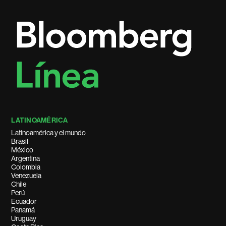
LATINOAMÉRICA
Latinoamérica y el mundo
Brasil
México
Argentina
Colombia
Venezuela
Chile
Perú
Ecuador
Panamá
Uruguay