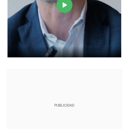
PUBLICIDAD