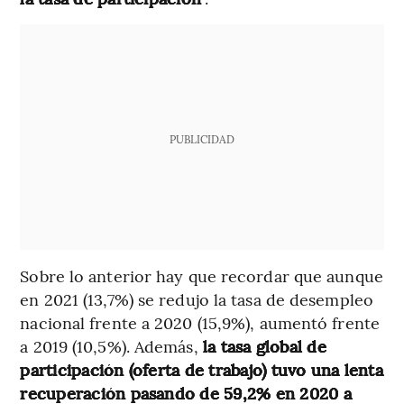
PUBLICIDAD
Sobre lo anterior hay que recordar que aunque
en 2021 (13,7%) se redujo la tasa de desempleo
nacional frente a 2020 (15,9%), aumentó frente
a 2019 (10,5%). Además,
la tasa global de
participación (oferta de trabajo) tuvo una lenta
recuperación pasando de 59,2% en 2020 a